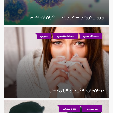
ویروس کرونا چیست و چرا باید نگران آن باشیم
دستگاه ایمنی
دستگاه تنفسی
عمومی
درمان‌های خانگی برای آلرژی فصلی
سلامت روان
مغز و اعصاب