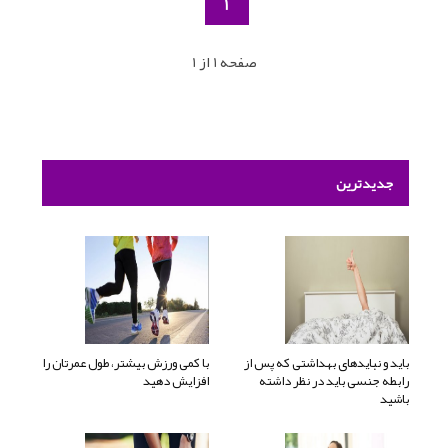
1
صفحه 1 از 1
جدیدترین
باید و نبایدهای بهداشتی که پس از
با کمی ورزش بیشتر، طول عمرتان را
رابطه جنسی باید در نظر داشته
افزایش دهید
باشید