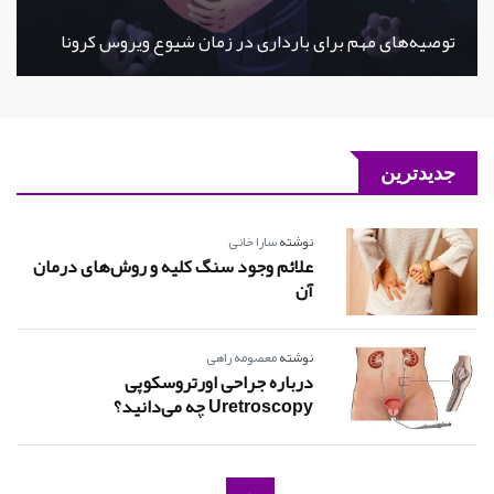
توصیه‌های مهم برای بارداری در زمان شیوع ویروس کرونا
جدیدترین
نوشته
سارا خانی
علائم وجود سنگ کلیه و روش‌های درمان
آن
نوشته
معصومه راهی
درباره جراحی اورتروسکوپی
Uretroscopy چه می‌دانید؟