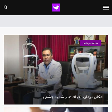
سلامت چشم
امکان درمان انحراف‌های شدید چشمی