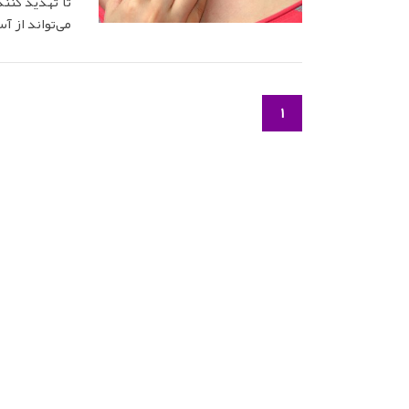
تا تهدید کن
می‌تواند از آ
1