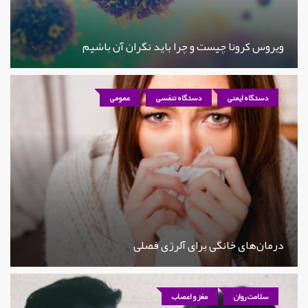
ویروس کرونا چیست و چرا باید نگران آن باشیم
دستگاه ایمنی
دستگاه تنفسی
عمومی
درمان‌های خانگی برای آلرژی فصلی
سلامت روان
مغز و اعصاب