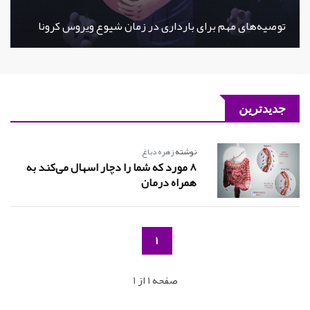
توصیه‌های مهم برای بارداری در زمان شیوع ویروس کرونا
جدیدترین
نوشته
زهره دباغ
8 مورد که شما را دچار اسهال می‌کند به
همراه درمان
1
صفحه 1 از 1