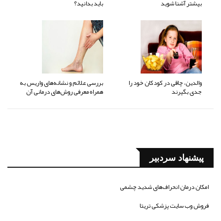
بیشتر آشنا شوید
باید بدانید؟
والدین، چاقی در کودکان خود را
بررسی علائم و نشانه‌های واریس به
جدی بگیرند
همراه معرفی روش‌های درمانی آن
پیشنهاد سردبیر
امکان درمان انحراف‌های شدید چشمی
فروش وب سایت پزشکی تریتا