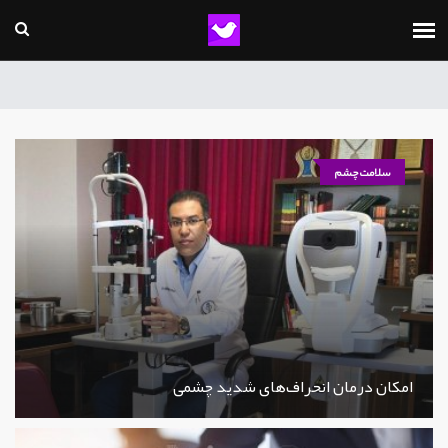
سلامت چشم
امکان درمان انحراف‌های شدید چشمی