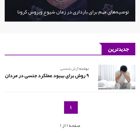
توصیه‌های مهم برای بارداری در زمان شیوع ویروس کرونا
جدیدترین
نوشته
آرش شمسی
9 روش برای بهبود عملکرد جنسی در مردان
1
صفحه 1 از 1