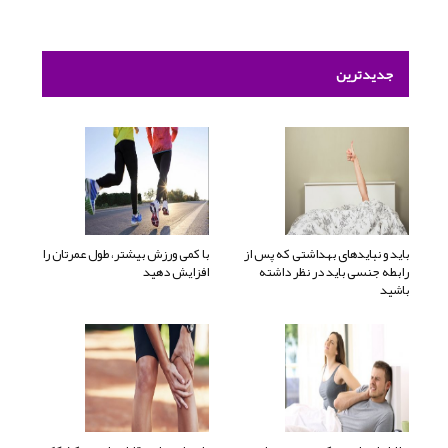
جدیدترین
باید و نبایدهای بهداشتی که پس از
با کمی ورزش بیشتر، طول عمرتان را
رابطه جنسی باید در نظر داشته
افزایش دهید
باشید