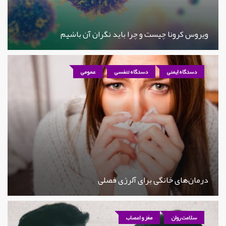
ویروس کرونا چیست و چرا باید نگران آن باشیم
دستگاه ایمنی
دستگاه تنفسی
عمومی
درمان‌های خانگی برای آلرژی فصلی
سلامت روان
مغز و اعصاب