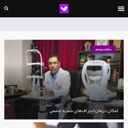
سلامت چشم
امکان درمان انحراف‌های شدید چشمی