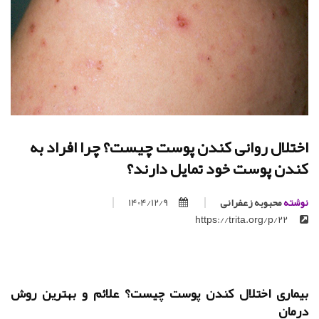
اختلال روانی کندن پوست چیست؟ چرا افراد به
کندن پوست خود تمایل دارند؟
نوشته
محبوبه زعفرانی
1404/12/9
https://trita.org/p/22
بیماری اختلال کندن پوست چیست؟ علائم و بهترین روش
درمان