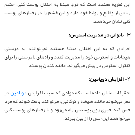
این نظریه معتقد است که فردِ مبتلا به اختلال پوست کنی، خشم
زیادی از وقایع و روابط خود دارد و این خشم را در رفتار‌های پوست
کنی نشان می‌دهند.
3- ناتوانی در مدیریت استرس:
افرادی که به این اختلال مبتلا هستند نمی‌توانند به درستی
هیجانات و استرس خود را مدیریت کنند و راه‌های نادرستی را برای
کنترل استرس در پیش می‌گیرند، مانند کندن پوست.
4- افزایش دوپامین:
تحقیقات نشان داده است که موادی که سبب افزایش
دوپامین
در
مغز می‌شوند مانند شیشه و کوکائین، می‌توانند باعث شوند که فرد
حس کند چیزی روی پوستش راه می‌رود و با رفتار‌های پوست کنی
می‌خواهند این حس را از بین ببرند.