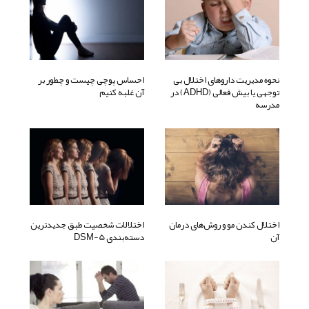
نحوه مدیریت داروهای اختلال بی
احساس پوچی چیست و چطور بر
توجهی یا بیش فعالی (ADHD) در
آن غلبه کنیم
مدرسه
اختلال کندن مو و روش‌های درمان
اختلالات شخصیت طبق جدیدترین
آن
دسته‌بندی DSM-5