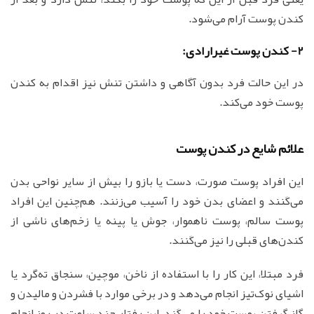
کندن پوست آرام می‌شود.
2- کندن پوست غیرارادی:
در این حالت فرد بدون آگاهی و داشتن تنش نیز اقدام به کندن
پوست خود می‌کند.
علائم شایع در کندن پوست
این افراد پوست صورت، دست یا بازو را بیش از سایر نواحی بدن
می‌کَنند و اعضای بدن خود را آسیب می‌زنند. هم‌چنین این افراد
پوست سالم، پوست ناهموار، جوش یا پینه یا زخم‌های ناشی از
کندن‌های قبلی را نیز می‌کَنند.
فرد مبتلا، این کار را با استفاده از ناخن، موچین، سنجاق ته‌گرد یا
اشیای نوک‌تیز انجام می‌دهد و در برخی موارد با فشردن و مالیدن و
گاز گرفتن پوست خود را می‌کَند. این رفتار چند ساعت در روز انجام