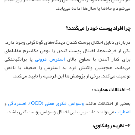
می‌شود و ماه‌ها یا سال‌ها ادامه می‌یابد.
چرا افراد پوست خود را می‌کَنند؟
درباره‌ی دلایل اختلال پوست کندن دیدگاه‌های گوناگونی وجود دارد.
یکی از فرضیه‌ها، اختلال پوست کندن را نوعی مکانیزم مقابله‌ای
برای کنار آمدن با سطوح بالای
استرس درونی
یا برانگیختگی
می‌داند. هم‌چنین واکنش فرد به استرس را ضعیف یا ناقص
توصیف می‌کند. برخی از پژوهش‌ها این فرضیه‌ را تایید می‌کند.
1- اختلالات همایند:
بعضی از اختلالات مانند
وسواس فکری عملی (OCD)
،
افسردگی
و
اضطراب
می‌توانند علت زیر بنایی اختلال وسواس پوست کنی باشد.
2- نظریه روانکاوی: