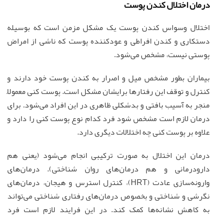
درمان اختلال کندن پوست
اختلال وسواس کندن پوست یک مشکل مزمن است که بوسیله
دستکاری و کندن افراطی و عودکننده پوست که ناشی از امراض
پوستی نیست، مشخص می‌شود.
بیماران بطور مشخص میل و اصرار به کندن پوست خود دارند و
کنترل و توقف این رفتارها برایشان مشکل است. پوست کنی معمولاً
منجر به آسیب بافتی و بدشکلی ظاهری در این افراد می‌شود. برای
درمان لازم است مشخص شود فرد کدام نوع پوست کنی را دارد و
علاوه بر پوست کنی چه اختلالات دیگری دارد.
درمان این اختلال به صورت ترکیبی انجام می‌شود (یعنی هم
دارودرمانی و هم درمان‌های روان شناختی). درمان‌های
وارونه‌سازی عادت (HRT)، کنترل استرس و هیجان، درمان‌های
نگرشی و شناختی و بخصوص درمان‌های رفتاری شناختی می‌تواند
به کاهش نشانه‌ها کمک کند. در این فرایند لازم است فرد