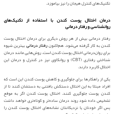
تکنیک‌های کنترل هیجان را نیز بیاموزد.
درمان اختلال پوست کندن با استفاده از تکنیک‌های
روانشناسی و رفتار درمانی
رفتار درمانی بیش از هر روش دیگری برای درمان اختلال پوست
کندن به کار گرفته می‌شود. هم‌اکنون
رفتار درمانی
بهترین شیوه
برای روان‌درمانی اختلال پوست کندن است. روش‌هایی مانند درمان
شناختی رفتاری (CBT) و روانکاوی نیز در کنترل و درمان این
اختلال کاربرد دارند.
یکی از راهکارها برای جلوگیری و کاهش پوست کندن این است که
افراد مبتلا به این اختلال دستکش بافتنی به دستشان کنند تا از
کندن پوست جلوگیری کنند. اختلال پوست کندن اگر به موقع
تشخیص داده شود روند درمان ساده‌تر و کوتاه‌تری خواهد داشت
پس اگر خودتان یا نزدیکانتان نشانه‌های اختلال پوست کندن را