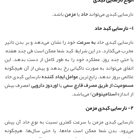
نارسایی کبدی می‌تواند
حاد
یا
مزمن
باشد.
1- نارسایی کبد حاد
نارسایی کبدی حاد
به سرعت
خود را نشان می‌دهد و بر بدن تاثیر
مخرب می‌گذارد. در این شرایط، کبد شما ممکن است طی چند هفته،
یا حتی چند روز، عملکرد خود را به طور کامل از دست بدهد. این
اتفاق می‌تواند به صورت ناگهانی رخ بدهد و پیش از آن هیچگونه
علائمی بروز ندهد. رایج‌ترین
عوامل ایجاد کننده
نارسایی کبدی حاد
مسمومیت از طریق مصرف قارچ سمی
یا
اوردوز دارویی
(مصرف بیش
از اندازه
استامینوفن
) می‌باشد.
2- نارسایی کبدی مزمن
نارسایی کبدی مزمن با سرعت کمتری نسبت به نوع حاد آن پیش
می‌رود. بدن شما ممکن است ماه‌ها، یا حتی سال‌ها، هیچگونه