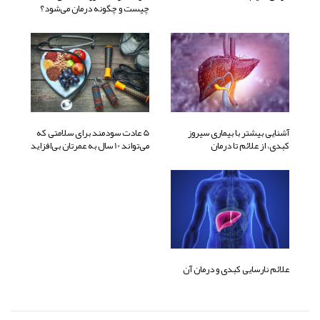
چیست و چگونه درمان می‌شود؟
آشنایی بیشتر با بیماری سیروز
5 عادت سودمند برای سلامتی که
کبدی، از علائم تا درمان
می‌تواند 10 سال به عمرتان بی‌افزاید
علائم نارسایی کبدی و درمان آن