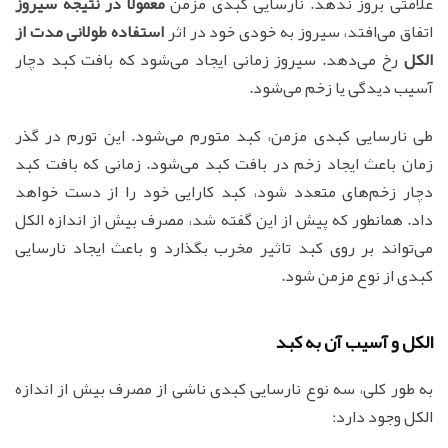
علامتی بروز ندهد. نارسایی کبدی مزمن
معمولا در نتیجه سیروز
اتفاق می‌افتد، سیروز به خودی خود در اثر
استفاده طولانی مدت از
الکل
رخ می‌دهد. سیروز زمانی ایجاد می‌شود که بافت کبد دچار
آسیب دیدگی یا زخم می‌شود.
طی نارسایی کبدی مزمن، کبد متورم می‌شود. این تورم در گذر
زمان باعث ایجاد زخم در بافت کبد می‌شود. زمانی که بافت کبد
دچار زخم‌های متعدد شود، کبد کارایی خود را از دست خواهد
داد. همانطور که پیش از این گفته شد، مصرف بیش از اندازه الکل
می‌تواند بر روی کبد تاثیر مخرب بگذارد و باعث ایجاد نارسایی
کبدی از نوع مزمن شود.
الکل و آسیب آن به کبد
به طور کلی، سه نوع نارسایی کبدی ناشی از مصرف بیش از اندازه
الکل وجود دارد: