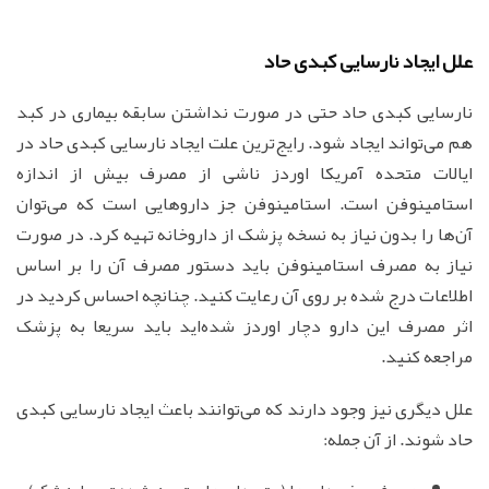
علل ایجاد نارسایی کبدی حاد
نارسایی کبدی حاد حتی در صورت نداشتن سابقه بیماری در کبد
هم می‌تواند ایجاد شود. رایج‌ترین علت ایجاد نارسایی کبدی حاد در
ایالات متحده آمریکا اوردز ناشی از مصرف بیش از اندازه
استامینوفن است. استامینوفن جز داروهایی است که می‌توان
آن‌ها را بدون نیاز به نسخه پزشک از داروخانه تهیه کرد. در صورت
نیاز به مصرف استامینوفن باید دستور مصرف آن را بر اساس
اطلاعات درج شده بر روی آن رعایت کنید. چنانچه احساس کردید در
اثر مصرف این دارو دچار اوردز شده‌اید باید سریعا به پزشک
مراجعه کنید.
علل دیگری نیز وجود دارند که می‌توانند باعث ایجاد نارسایی کبدی
حاد شوند. از آن جمله: