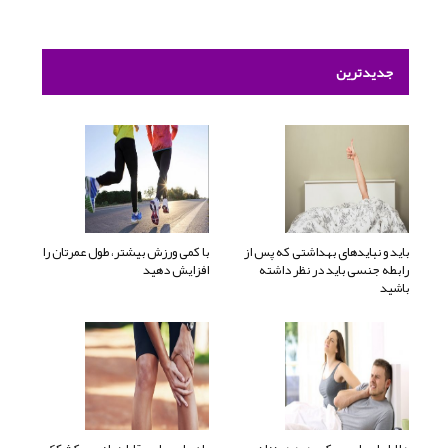
جدیدترین
باید و نبایدهای بهداشتی که پس از
با کمی ورزش بیشتر، طول عمرتان را
رابطه جنسی باید در نظر داشته
افزایش دهید
باشید