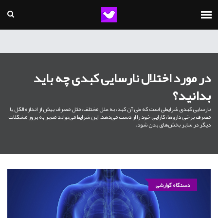
در مورد اختلال نارسایی کبدی چه باید
بدانید؟
نارسایی کبدی شرایطی است که طی آن کبد، به علل مختلف، مثل مصرف بیش از اندازه الکل یا
مصرف برخی داروها، کارایی خود را از دست می‌دهد. این شرایط می‌تواند منجر به بروز مشکلات
دیگر در سایر بخش‌های بدن شود.
دستگاه گوارشی