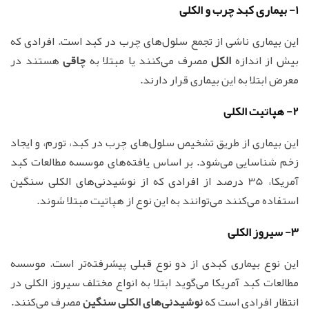
1- بیماری کبد چرب و الکلی
این بیماری ناشی از تجمع سلول‌های چرب در کبد است. افرادی که
بیش از اندازه
الکل
مصرف می‌کنند یا مبتلا به
چاقی
هستند در
معرض ابتلا به این بیماری قرار دارند.
2- هپاتیت الکلی
این بیماری از طریق تشخیص سلول‌های چرب در کبد، تورم، و ایجاد
زخم شناسایی می‌شود. بر اساس یافته‌های موسسه مطالعات کبد
آمریکا، 35 درصد از افرادی که از نوشیدنی‌های الکلی سنگین
استفاده می‌کنند می‌توانند به این نوع از هپاتیت مبتلا شوند.
3- سیروز الکلی
این نوع بیماری کبدی از دو نوع قبلی پیشرفته‌تر است. موسسه
مطالعات کبد آمریکا می‌گوید ابتلا به انواع مختلف سیروز الکلی در
انتظار افرادی است که
نوشیدنی‌های الکلی سنگین
مصرف می‌کنند.