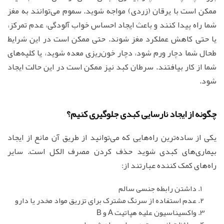
ممکن است با یرقان (زردی) مواجه شوید. سموم می‌توانند به مغز
شما راه پیدا کنند و باعث ایجاد احساس خواب آلودگی، عدم تمرکز،
یا حتی کاهش عملکرد مغز شوند. حتی ممکن است در این شرایط
طحال شما دچار ورم شود، دچار خون‌ریزی معده شوید، یا کلیه‌های
شما از کار بیافتند. سرطان کبد نیز ممکن است در این حالت ایجاد
شود.
چگونه از ایجاد نارسایی کبدی جلوگیری کنیم؟
یکی از ساده‌ترین راه‌هایی که می‌توانید از طریق آن مانع از ایجاد
بیماری‌های کبدی شوید حذف کردن مصرف الکل است. سایر
راه‌های کمک کننده عبارتند از:
داشتن رابطه جنسی سالم
عدم استفاده از سرنگ مشترک برای تزریق مواد مخدر یا دارو
واکسیناسیون علیه هپاتیت A و B