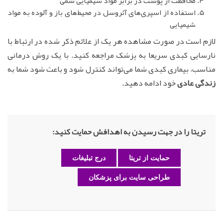
محافظت از پوست در برابر مواد شیمیایی سمی
استفاده از اسپری‌های آئروسل در محیط‌های باز و آلوده به مواد
شیمیایی
لازم است در صورت مشاهده هر یک از علائم ذکر شده در ارتباط با
نارسایی کبدی سریعا به پزشک مراجعه کنید. با یک روش درمانی
مناسب، بیماری کبدی شما می‌تواند کنترل شود و باعث شود شما به
زندگی عادی
خود ادامه دهید.
تریتا را در جهت رسیدن به اهدافش حمایت کنید:
حمایت از تریتا
درج تبلیغات
طراحی سایت برای پزشکان