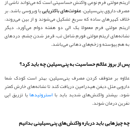
اریتم مولتی فرم نوعی واکنش حساسیتی است که می‌تواند ناشی از
مصرف داروی پنی‌سیلین،
عفونت‌های باکتریایی
یا ویروسی باشد. بر
خلاف کهیرهای ساده که سریع تشکیل می‌شوند و از بین می‌روند،
اریتم مولتی فرم معمولاً یک الی دو هفته دوام می‌آورد. دیگر
نشانه‌های اریتم مولتی فورم شامل تب، قرمز شدن چشم، دردهای
به هم پیوسته و زخم‌های دهانی می‌باشد.
پس از بروز علائم حساسیت به پنی‌سیلین چه باید کرد؟
علاوه بر متوقف کردن مصرف پنی‌سیلین، بهتر است کودک شما
دارویی مثل دیفن هیدرامین دریافت کند تا نشانه‌های خارش کمتر
شود. بیشتر واکنش‌های شدید باید با
استروئیدها
یا تزریق اپی
نفرین درمان شوند.
چه چیزهایی باید درباره واکنش‌های پنی‌سیلینی بدانیم