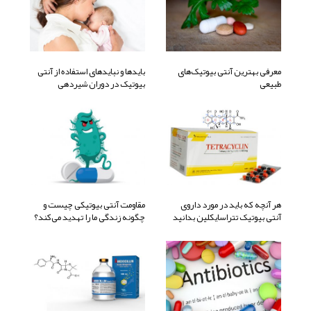
معرفی بهترین آنتی بیوتیک‌های
بایدها و نبایدهای استفاده از آنتی
طبیعی
بیوتیک در دوران شیردهی
هر آنچه که باید در مورد داروی
مقاومت آنتی بیوتیکی چیست و
آنتی بیوتیک تتراسایکلین بدانید
چگونه زندگی ما را تهدید می‌کند؟