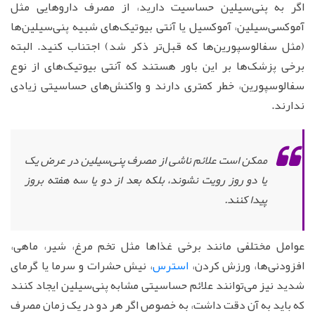
اگر به پنی‌سیلین حساسیت دارید، از مصرف داروهایی مثل
آموکسی‌سیلین، آموکسیل یا آنتی بیوتیک‌های شبیه پنی‌سیلین‌ها
(مثل سفالوسپورین‌ها که قبل‌تر ذکر شد) اجتناب کنید. البته
برخی پزشک‌ها بر این باور هستند که آنتی بیوتیک‌های از نوع
سفالوسپورین، خطر کمتری دارند و واکنش‌های حساسیتی زیادی
ندارند.
ممکن است علائم ناشی از مصرف پنی‌سیلین در عرض یک
یا دو روز رویت نشوند، بلکه بعد از دو یا سه هفته بروز
پیدا کنند.
عوامل مختلفی مانند برخی غذاها مثل تخم مرغ، شیر، ماهی،
افزودنی‌ها، ورزش کردن،
استرس
، نیش حشرات و سرما یا گرمای
شدید نیز می‌توانند علائم حساسیتی مشابه پنی‌سیلین ایجاد کنند
که باید به آن دقت داشت، به خصوص اگر هر دو در یک زمان مصرف