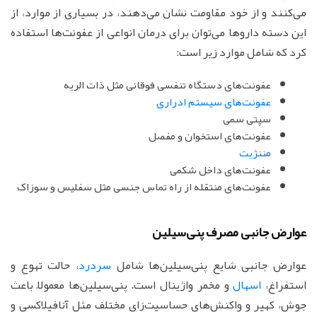
می‌کنند و از خود مقاومت نشان می‌دهند، در بسیاری از موارد، از
این دسته داروها می‌توان برای درمان انواعی از عفونت‌ها استفاده
کرد که شامل موارد زیر است:
عفونت‌های دستگاه تنفسی فوقانی مثل ذات الریه
عفونت‌های سیستم ادراری
سپتی سمی
عفونت‌های استخوان و مفصل
مننژیت
عفونت‌های داخل شکمی
عفونت‌های منتقله از راه تماس جنسی مثل سفلیس و سوزاک
عوارض جانبی مصرف پنی‌سیلین
عوارض جانبی شایع پنی‌سیلین‌ها شامل
سردرد
، حالت تهوع و
استفراغ،
اسهال
و مخمر واژینال است. پنی‌سیلین‌ها معمولاً باعث
جوش، کهیر و واکنش‌های حساسیت‌زای مختلف مثل آنافیلاکسی و