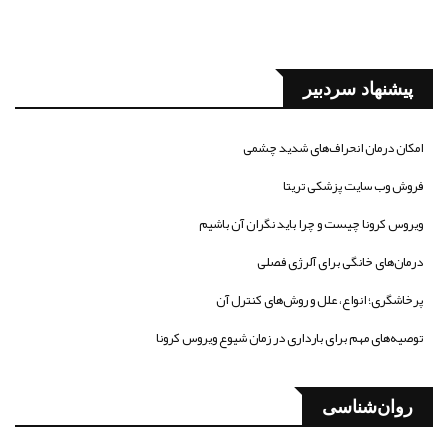
پیشنهاد سردبیر
امکان درمان انحراف‌های شدید چشمی
فروش وب سایت پزشکی تریتا
ویروس کرونا چیست و چرا باید نگران آن باشیم
درمان‌های خانگی برای آلرژی فصلی
پرخاشگری؛ انواع، علل و روش‌های کنترل آن
توصیه‌های مهم برای بارداری در زمان شیوع ویروس کرونا
روان‌شناسی