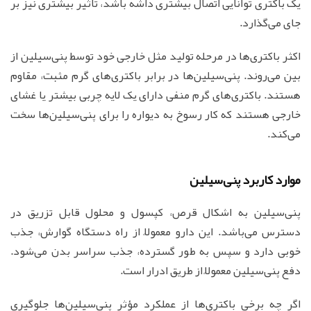
یک باکتری توانایی اتصال بیشتری داشه باشد، تأثیر بیشتری نیز بر
جای می‌گذارد.
اکثر باکتری‌ها در مرحله تولید مثل خارجی خود توسط پنی‌سیلین از
بین می‌روند. پنی‌سیلین‌ها در برابر باکتری‌های گرم مثبت، مقاوم
هستند. باکتری‌های گرم منفی دارای یک لایه چربی بیشتر یا غشای
خارجی هستند که کار رسوخ به دیواره را برای پنی‌سیلین‌ها سخت
می‌کند.
موارد کاربرد پنی‌سیلین
پنی‌سیلین به اشکال قرص، کپسول و محلول قابل تزریق در
دسترس می‌باشد. این دارو معمولاً از راه دستگاه گوارش، جذب
خوبی دارد و سپس به طور گسترده، جذب سراسر بدن می‌شود.
دفع پنی‌سیلین معمولاً از طریق ادرار است.
اگر چه برخی باکتری‌ها از عملکرد مؤثر پنی‌سیلین‌ها جلوگیری