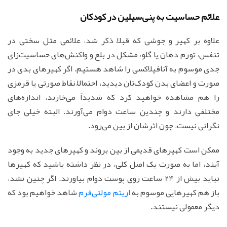
علائم حساسیت به پنی‌سیلین در کودکان
علاوه بر کهیر و جوشی که قبلاً ذکر شد، علائمی مثل سختی در
تنفس، تورم دهان یا گلو، مشکل در بلع و واکنش‌های حساسیت‌زای
جدی موسوم به آنافیلاکسی را شاهد هستیم. اگر کهیرهای بدی در
صورت و اعضای بدن کودک‌تان دیدید، احتمالاً نقاط صورتی یا قرمزی
را هم مشاهده خواهید کرد که شدیداً می‌خارند، اندازه‌های
مختلفی دارند و چندین ساعت دوام می‌آورند. البته خیلی جای
نگرانی نیست، چون اثرشان از بین می‌رود.
ممکن است کهیرهای قدیمی از بین بروند و کهیرهای جدید به وجود
آیند، اما به صورت یک اصل کلی، در نظر داشته باشید که کهیرها
نباید بیش از 24 ساعت روی پوست دوام بیاورند. اگر چنین نشد،
باز هم کهیرهایی موسوم به
اریتم مولتی‌فرم
شاهد خواهیم بود که
دیگر معمولی نیستند.