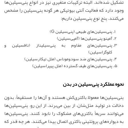
تشکیل شده‌اند. البته ترکیبات متغیری نیز در انواع پنی‌سیلین‌ها
وجود دارد که فعالیت آنتی بیوتیکی هر گونه پنی‌سیلین را مشخص
می‌کنند. پنج نوع پنی‌سیلین داریم:
پنی‌سیلین‌های طبیعی (پنی‌سیلین G)
آمینو پنی‌سیلین‌ها (آمپی‌سیلین)
پنی‌سیلین‌های مقاوم به پنی‌سیلیناز (نافسیلین و
کلوگزاسیلین)
پنی‌سیلین‌های ضد سودوموناس (مثل تیکارسیلین)
پنی‌سیلین‌های طیف گسترده (مثل پیپراسیلین)
نحوه عملکرد پنی‌سیلین در بدن
پنی‌سیلین‌ها معمولاً باکتری‌کش هستند و آن‌ها را مستقیماً، بدون
دخالت در تولید مثل‌شان، از بین می‌برند. از این رو، پنی‌سیلین‌ها
می‌توانند سریعاً باکتری‌های مشکوک را نابود کنند. پنی‌سیلین‌ها
به دیواره‌های پروتئینی باکتری اتصال پیدا می‌کنند. هر چه قدر که