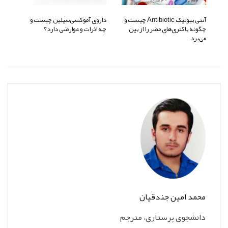
آنتی بیوتیک‌ Antibiotic چیست و
داروی آموکسی‌سیلین چیست و
چگونه باکتری‌های مضر را از بین
چه اثرات و عوارضی دارد؟
می‌برد
محمد امین جندقیان
دانشجوی پرستاری، مترجم