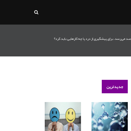
جدیدترین