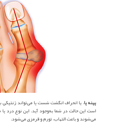
پینه پا
، یا انحراف انگشت شست پا می‌تواند ژنتیکی 
است این حالت در شما به‌وجود آید. این نوع درد پا 
می‌شوند و باعث التهاب، تورم و قرمزی می‌شود.