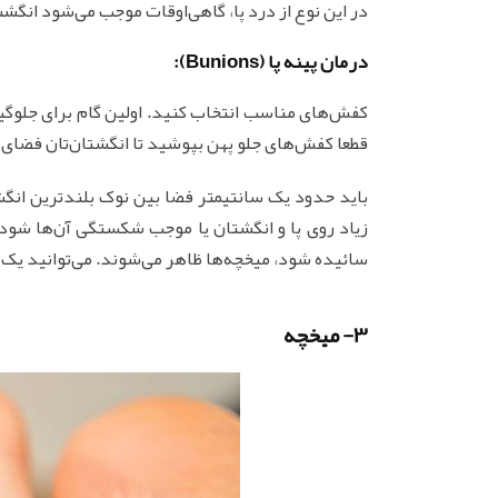
در این نوع از درد پا، گاهی‌اوقات موجب می‌شود انگ
درمان پینه پا (Bunions):
کفش‌های مناسب انتخاب کنید. اولین گام برای جلوگی
قطعا کفش‌های جلو پهن بپوشید تا انگشتان‌تان فضای 
باید حدود یک سانتیمتر فضا بین نوک بلندترین ان
زیاد روی پا و انگشتان یا موجب شکستگی آن‌ها شو
سائیده شود، میخچه‌ها ظاهر می‌شوند. می‌توانید یک 
3- میخچه