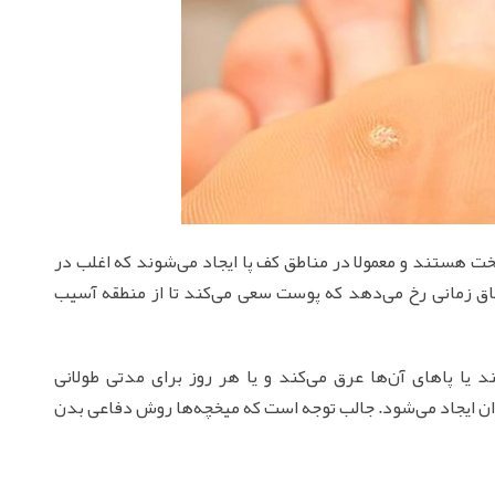
 هستند و معمولا در مناطق کف پا ایجاد می‌شوند که اغلب در
تفاق زمانی رخ می‌دهد که پوست سعی می‌کند تا از منطقه آسیب
یا پاهای آن‌ها عرق می‌کند و یا هر روز برای مدتی طولانی
دان ایجاد می‌شود. جالب توجه است که میخچه‌ها روش دفاعی بدن