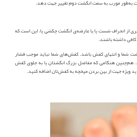
شت به‌طور مورب به‌ سمت انگشت دوم تغییر جهت دهد.
ری از انحراف شست پا یا عارضه‌ی انگشت چکشی پا، این است که
کافی داشته باشند.
گشت شما و انتهای کفش باشد. کفش‌های شما نباید موجب فشار
د. هم‌چنین هنگامی که مفاصل بزرگ انگشتان پا به جلوی کفش
پد ویژه جهت از بین بردن میخچه به کفش‌تان اضافه کنید.