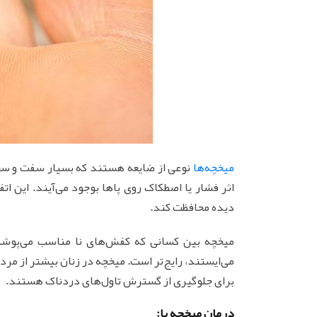
میخچه‌ها
نوعی از ضایعه هستند که بسیار سفت و سخت
اثر فشار یا اصطکاک روی پاها بوجود می‌آیند. این ا
دیده محافظت کند.
میخچه بین کسانی که کفش‌های نا مناسب می‌پوشند 
می‌ایستند، رایج‌تر است. میخچه در زنان بیشتر از مر
برای جلوگیری از گسترش تاول‌های دردناک هستند.
درمان میخچه پا: