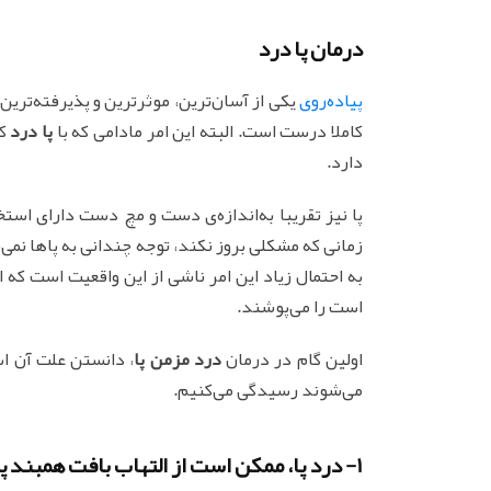
درمان پا درد
پیاده‌روی
یکی از آسان‌ترین، موثرترین و پذیرفته‌تر
کاملا درست است. البته این امر مادامی که با
پا درد
که
دارد.
پا نیز تقریبا به‌اندازه‌ی دست و مچ دست دارای استخ
زمانی که مشکلی بروز نکند، توجه چندانی به پاها نمی
است را می‌پوشند.
اولین گام در درمان
درد مزمن پا
، دانستن علت آن است
می‌شوند رسیدگی می‌کنیم.
1- درد پا، ممکن است از التهاب بافت همبند پاشنه باشد