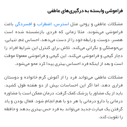
فراموشی وابسته به درگیری‌های عاطفی
مشکلات عاطفی و روحی مثل
استرس
،
اضطراب
و
افسردگی
باعث
فراموشی می‌شوند. مثلا زمانی که فردی بازنشسته شده است
همسر، دوست، و رابطه خود را از دست می‌دهد، احساس غم، تنهایی،
بی‌حوصلگی و نگرانی می‌کند. تلاش برای کنترل این شرایط افراد را
دچار گیجی و فراموشی می‌کند. این گیجی و فراموشی معمولا موقت
است و بعد از اینکه فرد احساس بهتری پیدا کرد محو می‌شود.
مشکلات عاطفی می‌تواند فرد را از آغوش گرم خانواده و دوستان
فراری دهد، اما اگر این احساسات بیش از دو هفته طول کشید،
باید از یک مشاور یا پزشک کمک گرفت. درمان ممکن است با مشاوره
درمانی یا دارو درمانی یا هر دو با هم انجام شود. فعال بودن و یاد
گرفتن یک مهارت جدید می‌تواند به فرد حس بهتری بدهد و حافظه
را تقویت کند.