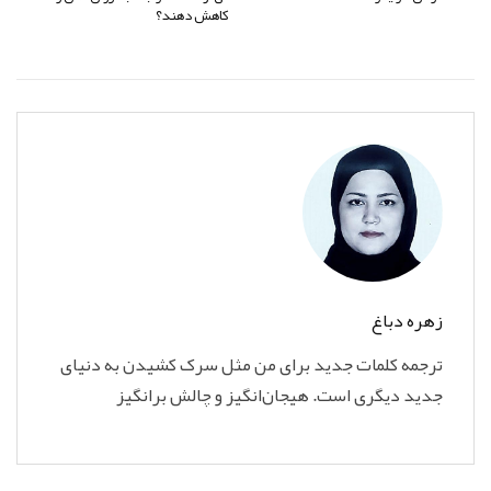
کاهش دهند؟
زهره دباغ
ترجمه کلمات جدید برای من مثل سرک کشیدن به دنیای
جدید دیگری است. هیجان‌انگیز و چالش برانگیز