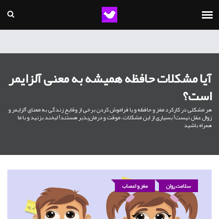
آیا مشکلات حافظه همیشه به معنی آلزایمر
است؟
هر مشکلی در کارکرد مغز و حافظه و یا فراموش کردن برخی از وقایع زندگی به معنای آلزایمر و
زوال عقل نیست! بسیاری از این مشکلات، موقت و درمان‌پذیر هستند! لبخند بزنید و با ما
همراه باشید
سلامت روان
مغز و اعصاب