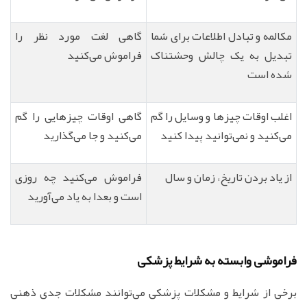
مکالمه و تبادل اطلاعات برای شما
گاهی لغت مورد نظر را
تبدیل به یک چالش وحشتناک
فراموش می‌کنید
شده است
اغلب اوقات چیزها و وسایل را گم
گاهی اوقات چیزهایی را گم
می‌کنید و نمی‌توانید پیدا کنید
می‌کنید و جا می‌گذارید
از یاد بردن تاریخ، زمان و سال
فراموش می‌کنید چه روزی
است و بعدا به یاد می‌آورید
فراموشی وابسته به شرایط پزشکی
برخی از شرایط و مشکلات پزشکی می‌توانند مشکلات جدی ذهنی