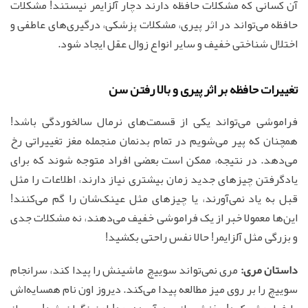
آن کسانی که مشکلات حافظه دارند دچار آلزایمر نیستند! مشکلات
حافظه می‌تواند در اثر پیری، مشکلات پزشکی، درگیری‌های عاطفی و
اختلال شناختی خفیف و سایر انواع زوال عقل ایجاد شود.
تغییرات حافظه بر اثر پیری و بالا رفتن سن
فراموشی می‌تواند یکی از قسمت‌های نرمال سالخوردگی باشد!
همچنان که پیر می‌شویم در تمام بدنمان منجمله مغز تغییراتی رخ
می‌دهد. در نتیجه، ممکن است بعضی افراد متوجه شوند که برای
یادگرفتن چیزهای جدید زمان بیشتری نیاز دارند، اطلاعات را مثل
قبل به یاد نمی‌آورند، یا چیزهای مثل عینک‌شان را گم می‌کنند!
این‌ها معمولا خبر از یک فراموشی خفیف می‌دهند، نه مشکلات جدی
و بزرگی مثل آلزایمر! حالا نفس راحتی بکشید!
داستان مری:
مری نمی‌تواند سوییچ ماشینش را پیدا کند، سرانجام
سوییچ را بر روی میز مطالعه پیدا می‌کند. دیروز اون نام همسایه‌اش