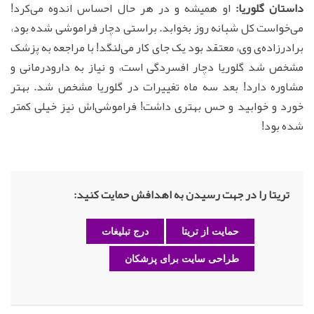
داستان گلوریا:
او همیشه و در هر حال احساس اندوه می‌کرد!
می‌خواست کل شبانه روز بخوابد. براستی دچار فراموشی شده بود،
برادرزاده‌ی وی، معتقد بود یک جای کار می‌لنگد! با مراجعه به پزشک
مشخص شد گلوریا دچار افسردگی است، و نیاز به دارودرمانی و
مشاوره دارد! بعد سه ماه تغییرات در گلوریا مشخص شد. بهتر
خورد و خوابید و حس بهتری داشت! فراموشی‌اش نیز خیلی کمتر
شده بود!
تریتا را در جهت رسیدن به اهدافش حمایت کنید:
حمایت از تریتا
درج تبلیغات
طراحی سایت برای پزشکان