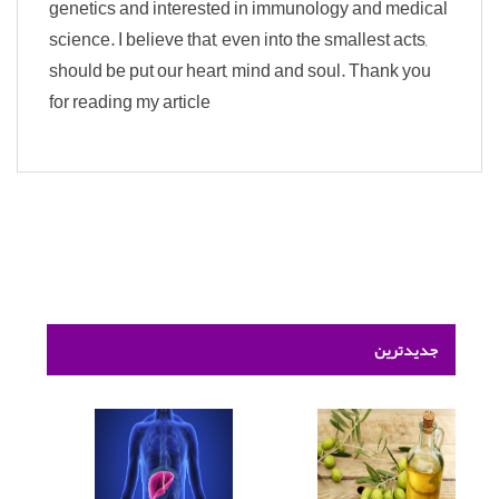
genetics and interested in immunology and medical
science. I believe that, even into the smallest acts,
should be put our heart, mind and soul. Thank you
for reading my article
جدیدترین