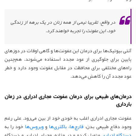
در واقع، تقریبا نیمی از همه زنان در یک برهه از زندگی
خود، این عفونت را تجربه خواهند کرد.
آنتی بیوتیک‌ها برای درمان این عفونت‌ها و گاهی اوقات در دوزهای
پایین برای جلوگیری از عود مجدد استفاده می‌شوند. هم‌چنین
راه‌های مختلفی برای محافظت در مقابل عفونت وجود دارد و خطر
عود مجدد آن را کاهش می‌دهد.
درمان‌های طبیعی برای درمان عفونت مجاری ادراری در زمان
بارداری
عفونت مجاری ادراری اغلب به خودی خود از بین می‌رود. علی رغم
وجود دفاع طبیعی بدن،
قارچ‌ها
،
باکتری‌ها
و
ویروس‌ها
خود را به
دستگاه ادراری
متصل کرده و در مثانه، مجرای ادراری و دستگاه