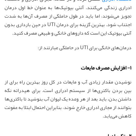
ادراری زندگی می‌کنند. آنتی بیوتیک‌ها به عنوان خط اول درمان
تجویز می‌شوند، اما باید در طول حاملگی از مصرف آن‌ها به شدت
اجتناب شود. بهترین گزینه برای درمان UTI در حین بارداری بدون
آنتی بیوتیک این است که داروهای خانگی و طبیعی مصرف کنید.
درمان‌های خانگی برای UTI در حاملگی عبارتند از:
1- افزایش مصرف مایعات
نوشیدن مقدار زیادی آب و مایعات در کل روز بهترین راه برای از
بین بردن باکتری‌ها از سیستم ادراری است. برای هیدراته نگه
داشتن بدن، باید بعد از هر وعده یک لیوان آب بنوشید تا باکتری‌ها
بتوانند از مجاری ادراری خارج شوند، بنابراین احتمال ابتلا به عفونت
کاهش می‌یابد.
2- تکرر ادرار