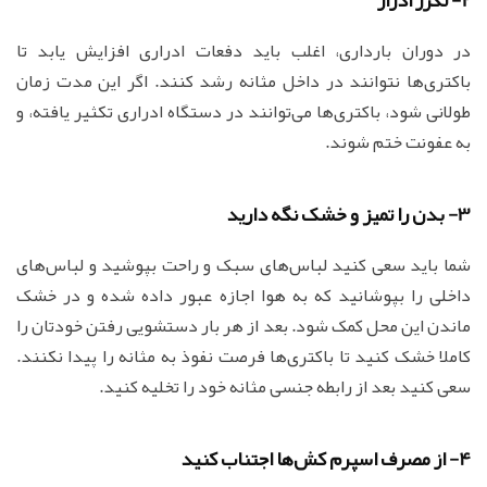
در دوران بارداری، اغلب باید دفعات ادراری افزایش یابد تا
باکتری‌ها نتوانند در داخل مثانه رشد کنند. اگر این مدت زمان
طولانی شود، باکتری‌ها می‌توانند در دستگاه ادراری تکثیر یافته، و
به عفونت ختم شوند.
3- بدن را تمیز و خشک نگه دارید
شما باید سعی کنید لباس‌های سبک و راحت بپوشید و لباس‌های
داخلی را بپوشانید که به هوا اجازه عبور داده شده و در خشک
ماندن این محل کمک شود. بعد از هر بار دستشویی رفتن خودتان را
کاملا خشک کنید تا باکتری‌ها فرصت نفوذ به مثانه را پیدا نکنند.
سعی کنید بعد از رابطه جنسی مثانه خود را تخلیه کنید.
4- از مصرف اسپرم کش‌ها اجتناب کنید