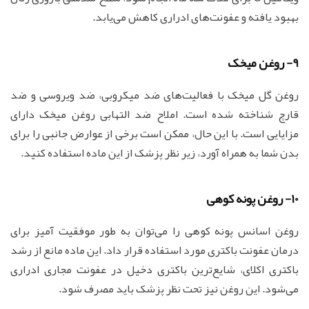
بهبود یافته و عفونت‌های ادراری کاهش می‌یابد.
9- روغن میخک
روغن گل میخک با فعالیت‌های ضد میکروبی، ضد ویروسی و ضد
قارچ شناخته شده است. املاح ضد التهابی روغن میخک دارای
مزایایی است. با این حال، ممکن است برخی از عوارض جانبی را برای
بدن شما به همراه آورد، زیر نظر پزشک از این ماده استفاده کنید.
10- روغن پونه کوهی
روغن اسانس پونه کوهی را می‌توان به طور موفقیت آمیز برای
درمان عفونت باکتری مورد استفاده قرار داد. این ماده مانع از رشد
باکتری اکلای، شایع‌ترین باکتری دخیل در عفونت مجاری ادراری
می‌شود. این روغن نیز تحت نظر پزشک باید مصرف شود.