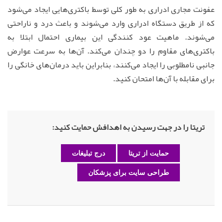
عفونت مجاری ادراری به طور کلی توسط باکتری‌هایی ایجاد می‌شود
که از طریق دستگاه ادراری وارد می‌شوند و باعث درد و ناراحتی
می‌شوند. ماهیت عود کنندگی این بیماری احتمال ابتلا به
باکتری‌های مقاوم را دو چندان می‌کند. آن‌ها به سرعت عوارض
جانبی نامطلوبی را ایجاد می‌کنند، بنابراین باید درمان‌های خانگی را
برای مقابله با آن‌ها امتحان کنید.
تریتا را در جهت رسیدن به اهدافش حمایت کنید:
حمایت از تریتا
درج تبلیغات
طراحی سایت برای پزشکان