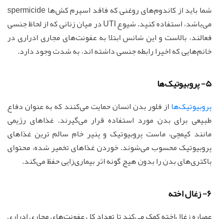
شما باید از کاندوم‌های روغنی که فاقد اسپرم کش‌ها spermicide
می‌باشد، استفاده کنید. شیوع UTI در میان زنانی که از لحاظ جنسی
فعالند، بالاست و این شانس ابتلا به عفونت‌های مجاری ادراری در
خانم‌هایی که اخیرا رابطه جنسی داشته اند، به شدت وجود دارد.
5- پروبیوتیک‌ها
پروبیوتیک‌ها
از فلور بدن انسان حمایت می‌کنند که به عنوان دفاع
طبیعی برای بدن مورد استفاده قرار می‌گیرند. غذاهای رژیمی
مانند کیمچی، ماست پروبیوتیک و پنیر خام سالم ترین غذاهای
پروبیوتیک محسوب می‌شوند. خوردن غذاهای تخمیر شده، محتوای
باکتری‌های بدن را بدون هیچ گونه اثر بیماری‌زایی حفظ می‌کند.
6- زغال اخته
عصاره زغال‌اخته کمک می‌کند تا تعداد کل عفونت‌های مجاری ادراری