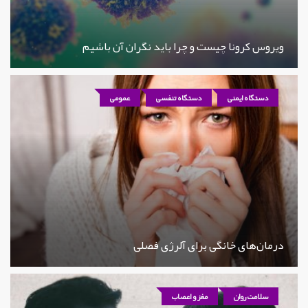
ویروس کرونا چیست و چرا باید نگران آن باشیم
دستگاه ایمنی
دستگاه تنفسی
عمومی
درمان‌های خانگی برای آلرژی فصلی
سلامت روان
مغز و اعصاب