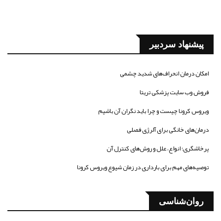
پیشنهاد سردبیر
امکان درمان انحراف‌های شدید چشمی
فروش وب سایت پزشکی تریتا
ویروس کرونا چیست و چرا باید نگران آن باشیم
درمان‌های خانگی برای آلرژی فصلی
پرخاشگری؛ انواع، علل و روش‌های کنترل آن
توصیه‌های مهم برای بارداری در زمان شیوع ویروس کرونا
روان‌شناسی