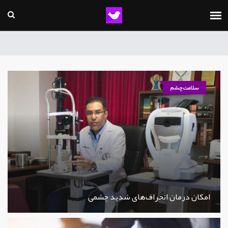
سلامت چشم
امکان درمان انحراف‌های شدید چشمی