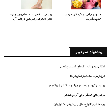
والدین، چاقی در کودکان خود را
بررسی علائم و نشانه‌های واریس به
جدی بگیرند
همراه معرفی روش‌های درمانی آن
پیشنهاد سردبیر
امکان درمان انحراف‌های شدید چشمی
فروش وب سایت پزشکی تریتا
ویروس کرونا چیست و چرا باید نگران آن باشیم
درمان‌های خانگی برای آلرژی فصلی
پرخاشگری؛ انواع، علل و روش‌های کنترل آن