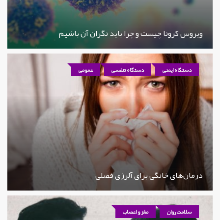
ویروس کرونا چیست و چرا باید نگران آن باشیم
دستگاه ایمنی
دستگاه تنفسی
عمومی
درمان‌های خانگی برای آلرژی فصلی
سلامت روان
مغز و اعصاب