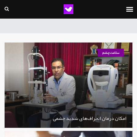
سلامت چشم
امکان درمان انحراف‌های شدید چشمی