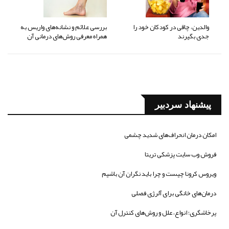
والدین، چاقی در کودکان خود را
بررسی علائم و نشانه‌های واریس به
جدی بگیرند
همراه معرفی روش‌های درمانی آن
پیشنهاد سردبیر
امکان درمان انحراف‌های شدید چشمی
فروش وب سایت پزشکی تریتا
ویروس کرونا چیست و چرا باید نگران آن باشیم
درمان‌های خانگی برای آلرژی فصلی
پرخاشگری؛ انواع، علل و روش‌های کنترل آن