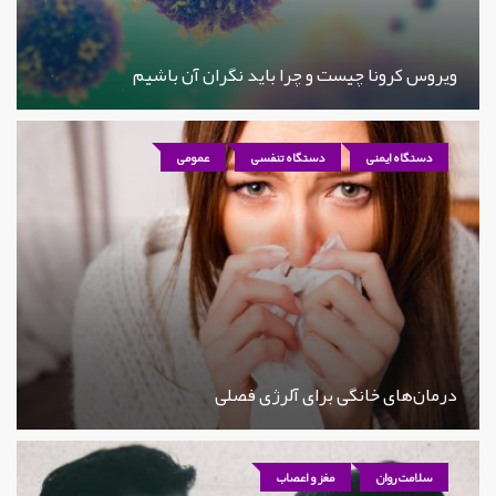
ویروس کرونا چیست و چرا باید نگران آن باشیم
دستگاه ایمنی
دستگاه تنفسی
عمومی
درمان‌های خانگی برای آلرژی فصلی
سلامت روان
مغز و اعصاب