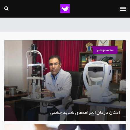
سلامت چشم
امکان درمان انحراف‌های شدید چشمی