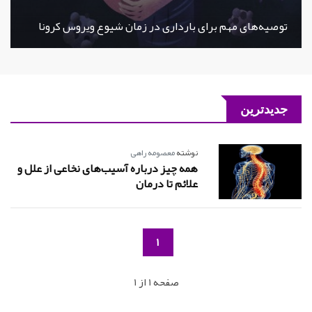
توصیه‌های مهم برای بارداری در زمان شیوع ویروس کرونا
جدیدترین
نوشته
معصومه راهی
همه چیز درباره آسیب‌های نخاعی از علل و
علائم تا درمان
1
صفحه 1 از 1