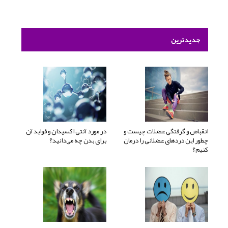
جدیدترین
انقباض و گرفتگی عضلات چیست و
در مورد آنتی اکسیدان و فواید آن
چطور این دردهای عضلانی را درمان
برای بدن چه می‌دانید؟
کنیم؟