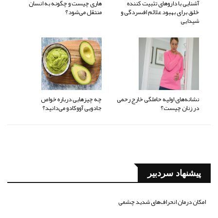
آشنایی با داروهای تثبیت کننده
هاری چیست و چگونه به انسان
خلق برای بهبود علائم افسردگی و
منتقل می‌شود؟
شیدایی
نشانه‌های اولیه حاملگی خارج رحمی
چه چیزهایی درباره خواص
در زنان چیست؟
جادویی آووکادو می‌دانید؟
پیشنهاد سردبیر
امکان درمان انحراف‌های شدید چشمی