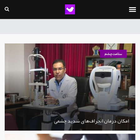
سلامت چشم
امکان درمان انحراف‌های شدید چشمی