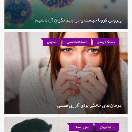
ویروس کرونا چیست و چرا باید نگران آن باشیم
دستگاه ایمنی
دستگاه تنفسی
عمومی
درمان‌های خانگی برای آلرژی فصلی
سلامت روان
مغز و اعصاب