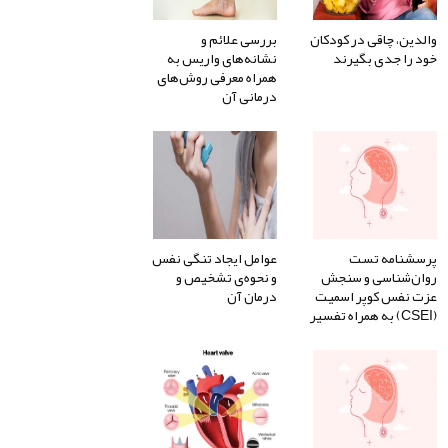
والدین، چاقی در کودکان
بررسی علائم و
خود را جدی بگیرند
نشانه‌های واریس به
همراه معرفی روش‌های
درمانی آن
پرسشنامه تست
عوامل ایجاد تنگی نفس
روان‌شناسی و سنجش
و نحوه‌ی تشخیص و
عزت نفس کوپر اسمیت
درمان آن
(CSEI) به همراه تفسیر