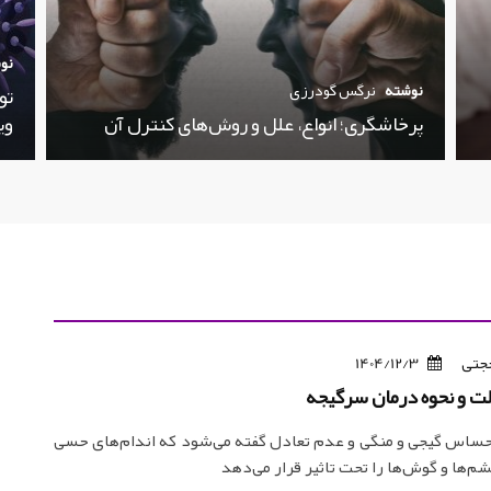
نو
نوشته
نرگس گودرزی
تو
پرخاشگری؛ انواع، علل و روش‌های کنترل آن
وی
حجتی
1404/12/3
لت و نحوه درمان سرگیجه
ساس گیجی و منگی و عدم تعادل گفته می‌شود که اندام‌های حسی
ها و گوش‌ها را تحت تاثیر قرار می‌دهد