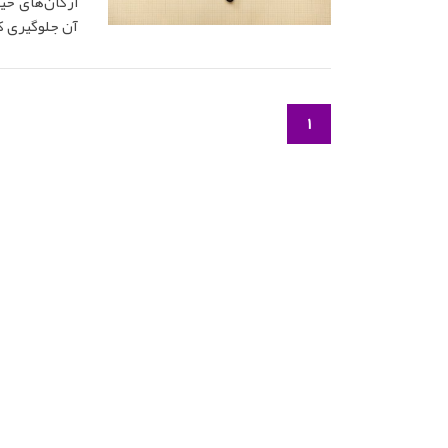
ارگان‌های حیا
آن جلوگیری ک
1