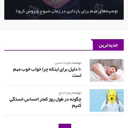
توصیه‌های مهم برای بارداری در زمان شیوع ویروس کرونا
جدیدترین
نوشته
جاوید حسنی
10 دلیل برای اینکه چرا خواب خوب مهم
است
نوشته
زهره دباغ
چگونه در طول روز کمتر احساس خستگی
کنیم