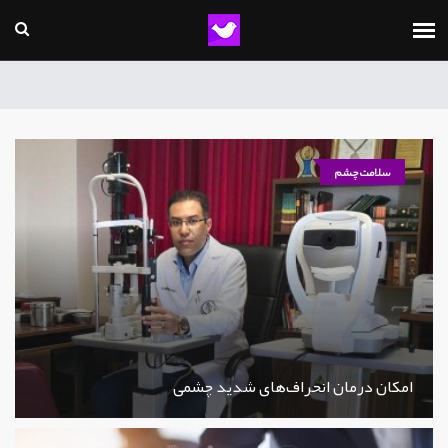
سلامت چشم
امکان درمان انحراف‌های شدید چشمی