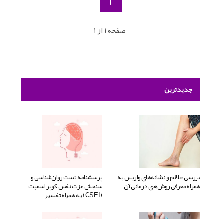
1
صفحه 1 از 1
جدیدترین
بررسی علائم و نشانه‌های واریس به
پرسشنامه تست روان‌شناسی و
همراه معرفی روش‌های درمانی آن
سنجش عزت نفس کوپر اسمیت
(CSEI) به همراه تفسیر