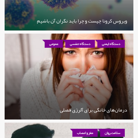
ویروس کرونا چیست و چرا باید نگران آن باشیم
دستگاه ایمنی
دستگاه تنفسی
عمومی
درمان‌های خانگی برای آلرژی فصلی
سلامت روان
مغز و اعصاب