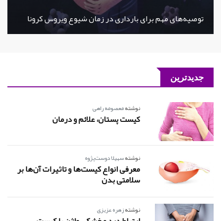
توصیه‌های مهم برای بارداری در زمان شیوع ویروس کرونا
جدیدترین
نوشته
معصومه راهی
کیست پستان، علائم و درمان
نوشته
سهیلا دوست‌پژوه
معرفی انواع کیست‌ها و تاثیرات آن‌ها بر
سلامتی بدن
نوشته
زهره عزیزی