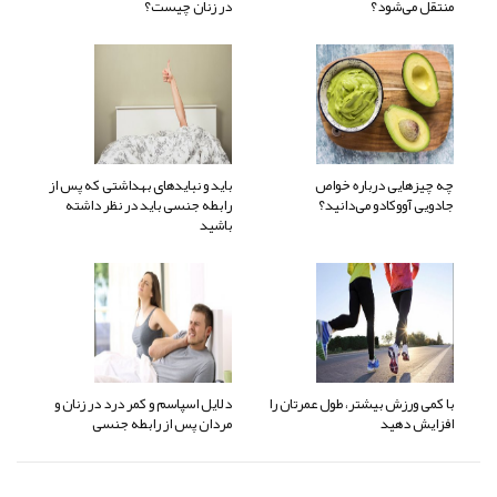
منتقل می‌شود؟
در زنان چیست؟
چه چیزهایی درباره خواص
باید و نبایدهای بهداشتی که پس از
جادویی آووکادو می‌دانید؟
رابطه جنسی باید در نظر داشته
باشید
با کمی ورزش بیشتر، طول عمرتان را
دلایل اسپاسم و کمر درد در زنان و
افزایش دهید
مردان پس از رابطه جنسی