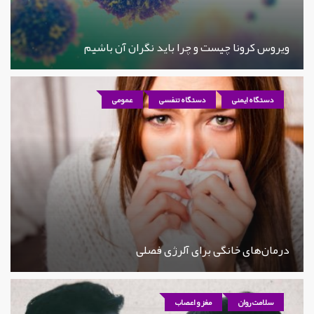
ویروس کرونا چیست و چرا باید نگران آن باشیم
دستگاه ایمنی
دستگاه تنفسی
عمومی
درمان‌های خانگی برای آلرژی فصلی
سلامت روان
مغز و اعصاب