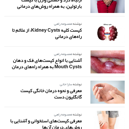
ارتباط درد و خشکی واژن با کیست
بارتولین، به همراه روش‌های درمانی
نوشته
معصومه راهی
کیست کلیه Kidney Cysts، از علائم تا
راه‌های درمانی
نوشته
معصومه راهی
آشنایی با انواع کیست‌های فک و دهان
Mouth Cysts به همراه راه‌های درمان
نوشته
سارا خانی
معرفی و نحوه درمان خانگی کیست
گانگلیون دست
نوشته
معصومه راهی
معرفی کیست‌های استخوانی و آشنایی با
روش‌های درمان آن‌ها