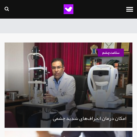
سلامت چشم
امکان درمان انحراف‌های شدید چشمی