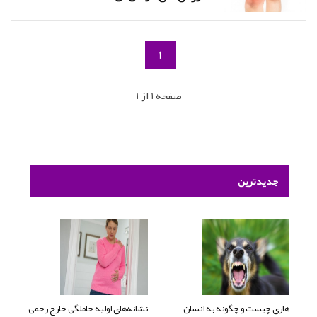
1
صفحه 1 از 1
جدیدترین
هاری چیست و چگونه به انسان
نشانه‌های اولیه حاملگی خارج رحمی