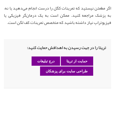
اگر مطمئن نیستید که تمرینات کگل را درست انجام می‌دهید یا نه،
به پزشک مراجعه کنید. ممکن است به یک درمان‌گر فیزیکی یا
فیزیوتراپ نیاز داشته باشید که متخصص تمرینات کف لگن است.
تریتا را در جهت رسیدن به اهدافش حمایت کنید:
حمایت از تریتا
درج تبلیغات
طراحی سایت برای پزشکان