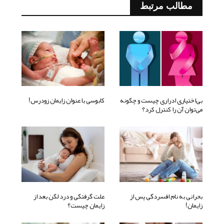
مطالب مرتبط
بی‌اختیاری ادراری چیست و چگونه
کابوسی با عنوان زایمان زودرس!
می‌توان آن را کنترل کرد؟
بحرانی به نام افسردگی پس از
علت گرفتگی و درد لگن بعد از
زایمان!
زایمان چیست؟