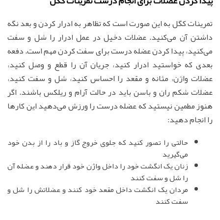
پیدا کردن عضلات برای انجام درست تمرینات کگل
تمرینات کگل به این صورت است که تظاهر به ادرار کردن و بعد نگه
داشتن آن می‌کنید. عضلات دخیل در عمل ادرار را شل و سفت
می‌کنید، پیدا کردن عضله درست برای سفت کردن مهم است. دفعه
بعدی که خواستید ادرار کنید، جریان آن را قطع و وصل کنید،
عضلات واژن، مثانه و مقعد را احساس کنید، شل و سفت کنید،
عضلات شکم ران و باسن باید در حالت آرام و ریلکس باشند. اگر
هنوز مطمین نیستید که عضله درست را ورزش می‌دهید این کارها
را انجام دهید:
حالتی را تصور کنید که جلوی خروج گاز و باد را از بدن خود
می‌گیرید
زنان یک انگشت خود را داخل واژن خود قرار دهند و عضله آن
را شل و سفت کنند
مردان یک انگشت داخل مقعد خود کنند و عضلاتش را شل و
سفت کنند