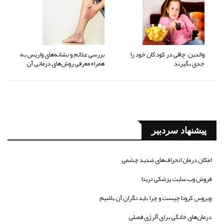
والدین، چاقی در کودکان خود را
بررسی علائم و نشانه‌های واریس به
جدی بگیرند
همراه معرفی روش‌های درمانی آن
پیشنهاد سردبیر
امکان درمان انحراف‌های شدید چشمی
فروش وب سایت پزشکی تریتا
ویروس کرونا چیست و چرا باید نگران آن باشیم
درمان‌های خانگی برای آلرژی فصلی