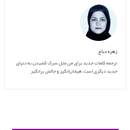
زهره دباغ
ترجمه کلمات جدید برای من مثل سرک کشیدن به دنیای
جدید دیگری است. هیجان‌انگیز و چالش برانگیز