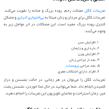
تمرینات کگل
عضلات رحم، روده بزرگ و مثانه را تقویت می‌کند.
تمرینات کگل برای مردان و زنان مبتلا به
بی‌اختیاری ادراری
و مشکل
کنترل روده بزرگ، مفید است. این مشکلات در اثر عوامل زیر به
وجود می‌آیند:
افزایش سن
بارداری و زایمان
افزایش وزن
بعد از جراحی زنان
بعد جراحی
پروستات
افراد دارای اختلالات مغزی
تمرینات کگل را می‌توان در هر زمانی، در حالت نشستن و دراز
کشیدن انجام داد. شما می‌توانید در حال غذا خوردن، نشستن پشت
میز، زمان استراحت و تماشای تلویزیون این تمرینات را انجام دهید.