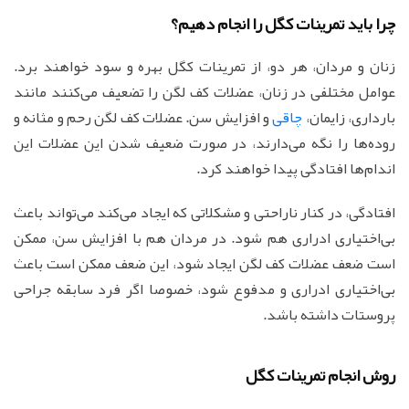
چرا باید تمرینات کگل را انجام دهیم؟
زنان و مردان، هر دو، از تمرینات کگل بهره و سود خواهند برد.
عوامل مختلفی در زنان، عضلات کف لگن را تضعیف می‌کنند مانند
بارداری، زایمان،
چاقی
و افزایش سن. عضلات کف لگن رحم و مثانه و
روده‌ها را نگه می‌دارند، در صورت ضعیف شدن این عضلات این
اندام‌ها افتادگی پیدا خواهند کرد.
افتادگی، در کنار ناراحتی و مشکلاتی که ایجاد می‌کند می‌تواند باعث
بی‌اختیاری ادراری هم شود. در مردان هم با افزایش سن، ممکن
است ضعف عضلات کف لگن ایجاد شود، این ضعف ممکن است باعث
بی‌اختیاری ادراری و مدفوع شود، خصوصا اگر فرد سابقه جراحی
پروستات داشته باشد.
روش انجام تمرینات کگل