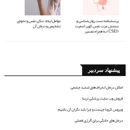
پرسشنامه تست روان‌شناسی و
عوامل ایجاد تنگی نفس و نحوه‌ی
سنجش عزت نفس کوپر اسمیت
تشخیص و درمان آن
(CSEI) به همراه تفسیر
پیشنهاد سردبیر
امکان درمان انحراف‌های شدید چشمی
فروش وب سایت پزشکی تریتا
ویروس کرونا چیست و چرا باید نگران آن باشیم
درمان‌های خانگی برای آلرژی فصلی