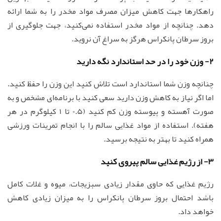
راهکارها جهت کاهش میزان مصرف مواد مخدر را به شما ارائه
دهد. چنانچه از مواد مخدر استفاده نمی‌کنید، جهت جلوگیری از
بروز سرطان پانکراس هرگز به سراغ آن نروید.
2- وزن خود را در حد استاندارد نگه دارید
چنانچه وزن شما استاندارد است تلاش کنید این وزن را حفظ کنید.
اما اگر نیاز به کاهش وزن دارید سعی کنید با برنامه‌ای مشخص و به
صورت آهسته و پیوسته وزن کم کنید (0.5 تا 1 کیلوگرم در هر
هفته). استفاده از مواد غذایی سالم را با انجام تمرینات ورزشی
همراه کنید تا بهتر به نتیجه برسید.
3- از رژیم غذایی سالم پیروی کنید
رژیم غذایی که حاوی مقدار زیادی سبزیجات، میوه و غلات کامل
باشد احتمال بروز سرطان پانکراس را به میزان زیادی کاهش
خواهد داد.