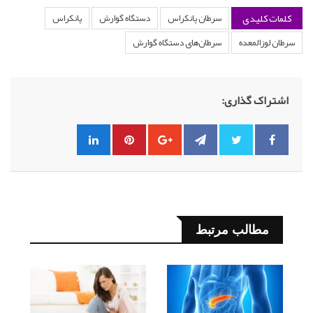
کلمات کلیدی
سرطان پانکراس
دستگاه گوارش
پانکراس
سرطان لوزالمعده
سرطان‌های دستگاه گوارش
اشتراک گذاری:
مطالب مرتبط