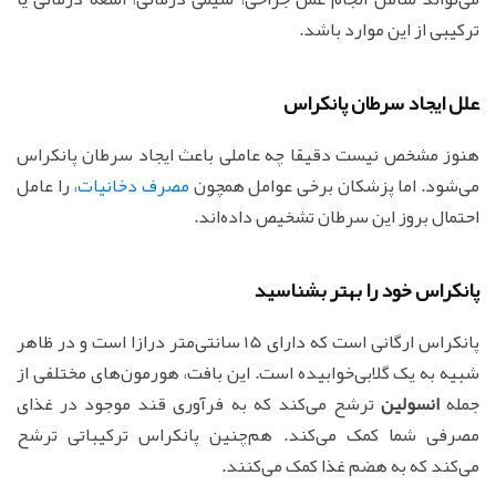
ترکیبی از این موارد باشد.
علل ایجاد سرطان پانکراس
هنوز مشخص نیست دقیقا چه عاملی باعث ایجاد سرطان پانکراس
می‌شود. اما پزشکان برخی عوامل همچون
مصرف دخانیات
، را عامل
احتمال بروز این سرطان تشخیص داده‌اند.
پانکراس خود را بهتر بشناسید
پانکراس ارگانی است که دارای 15 سانتی‌متر درازا است و در ظاهر
شبیه به یک گلابی‌خوابیده است. این بافت، هورمون‌های مختلفی از
جمله
انسولین
ترشح می‌کند که به فرآوری قند موجود در غذای
مصرفی شما کمک می‌کند. هم‌چنین پانکراس ترکیباتی ترشح
می‌کند که به هضم غذا کمک می‌کنند.