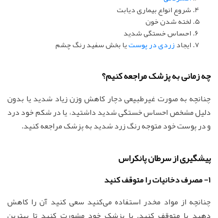
شروع انواع بیماری دیابت
لخته شدن خون
احساس خستگی شدید
ایجاد
زردی در پوست
یا بخش سفید رنگ چشم
چه زمانی به پزشک مراجعه کنیم؟
چنانچه به صورت غیرطبیعی دچار کاهش وزن زیاد شدید یا بدون
دلیل مشخص احساس خستگی شدید داشتید، یا در شکم خود درد
و در پوست خود متوجه رنگ زرد شدید به پزشک مراجعه کنید.
پیشگیری از سرطان پانکراس
1- مصرف دخانیات را متوقف کنید
چنانچه از مواد مخدر استفاده می‌کنید سعی کنید آن را کاهش
دهید یا متوقف کنید. با پزشک خود مشورت کنید تا بهترین