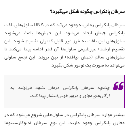
سرطان پانکراس چگونه شکل می‌گیرد؟
سرطان پانکراس زمانی به وجود می‌آید که در DNA سلول‌های بافت
پانکراس
جهش
ایجاد می‌شود. این جهش‌ها باعث می‌شوند
سلول‌های این بافت به طرز غیر قابل کنترلی تقسیم شوند. این
تقسیم (رشد) غیرطبیعی سلول‌ها آن قدر ادامه پیدا می‌کند تا
سلول‌های سالم (جهش نیافته) از بین بروند. این تجمع سلولی
می‌تواند به صورت یک تومور شکل بگیرد.
چنانچه سرطان پانکراس درمان نشود می‌تواند به
ارگان‌های مجاور و عروق خونی انتشار پیدا کند.
بیشتر موارد سرطان پانکراس در سلول‌هایی شروع می‌شود که در
مجاری پانکراس وجود دارند. این نوع سرطان آدنوکارسینوما