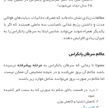
65 سال ایجاد می‌شوند)
مطالعات زیادی نشان داده‌اند که مصرف دخانیات، دیابت‌های طولانی
مدت و داشتن رژیم غذایی نامناسب سه عاملی هستند که اگر با
یکدیگر همراه شوند می‌تواند شانس ابتلا به سرطان پانکراس را به
میزان زیادی افزایش دهند.
علائم سرطان پانکراس
معمولا تا زمانی که سرطان پانکراس به
مرحله پیشرفته
نرسیده
باشد علائم آن بروز نمی‌کنند و در نتیجه تشخیص آن ممکن نیست.
اما علائم در صورت بروز می‌توانند شامل موارد زیر باشند:
درد در قسمت بالای شکم به صورتی که به سمت کمر کشیده
شود
کاهش اشتها و کاهش وزن
افسردگی