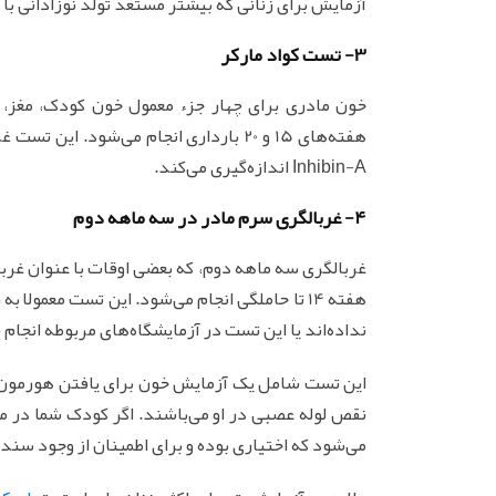
آزمایش برای زنانی که بیشتر مستعد تولد نوزادانی ب
3- تست کواد مارکر
خون مادری برای چهار جزء معمول خون کودک، مغز، 
Inhibin-A اندازه‌گیری می‌کند.
4- غربالگری سرم مادر در سه ماهه دوم
هفته 14 تا حاملگی انجام می‌شود. این تست معمو
نداده‌اند یا این تست در آزمایشگاه‌های مربوطه انجام 
این تست شامل یک آزمایش خون برای یافتن هورمون‌
نقص لوله عصبی در او می‌باشند. اگر کودک شما در
می‌شود که اختیاری بوده و برای اطمینان از وجود سند