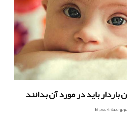
 باردار باید در مورد آن بدانند