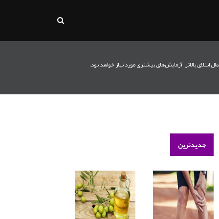
ل ابتلای بالاتر، آزمایش‌های بیشتری مورد نیاز خواهد بود.
جدیدترین