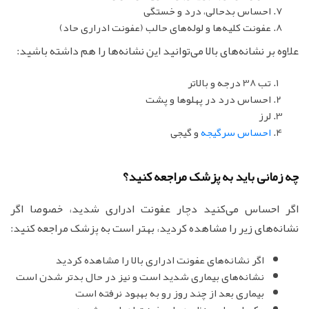
احساس بدحالی، درد و خستگی
عفونت کلیه‌ها و لوله‌های حالب (عفونت ادراری حاد)
علاوه بر نشانه‌های بالا می‌توانید این نشانه‌ها را هم داشته باشید:
تب 38 درجه و بالاتر
احساس درد در پهلوها و پشت
لرز
احساس سرگیجه
و گیجی
چه زمانی باید به پزشک مراجعه کنید؟
اگر احساس می‌کنید دچار عفونت ادراری شدید، خصوصا اگر
نشانه‌های زیر را مشاهده کردید، بهتر است به پزشک مراجعه کنید:
اگر نشانه‌های عفونت ادراری بالا را مشاهده کردید
نشانه‌های بیماری شدید است و نیز در حال بدتر شدن است
بیماری بعد از چند روز رو به بهبود نرفته است