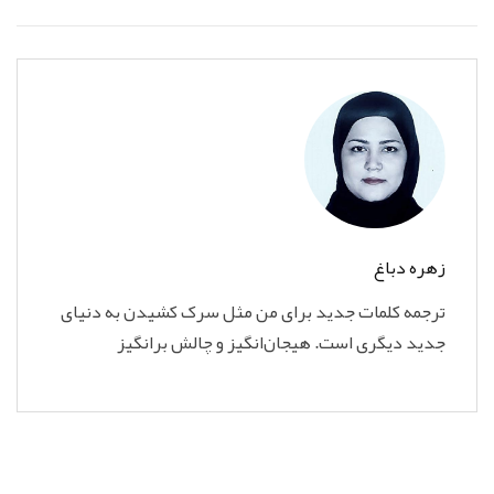
زهره دباغ
ترجمه کلمات جدید برای من مثل سرک کشیدن به دنیای
جدید دیگری است. هیجان‌انگیز و چالش برانگیز