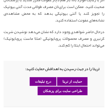
صحبت کنید، ممکن است برای‌تان مصرف طولانی مدت آنتی بیوتیک
را تجویز کند یا آنتی بیوتیکی بدهد که به محض مشاهده‌ی
نشانه‌های عفونت استفاده کنید.
درحال حاضر شواهدی وجود دارد که نشان می‌دهد نوشیدن شربت
کرنبری و مصرف محصولات پروبایوتیکی (مثلا ماست پروبایوتیک)
می‌تواند احتمال ابتلا را کم کند.
تریتا را در جهت رسیدن به اهدافش حمایت کنید:
حمایت از تریتا
درج تبلیغات
طراحی سایت برای پزشکان