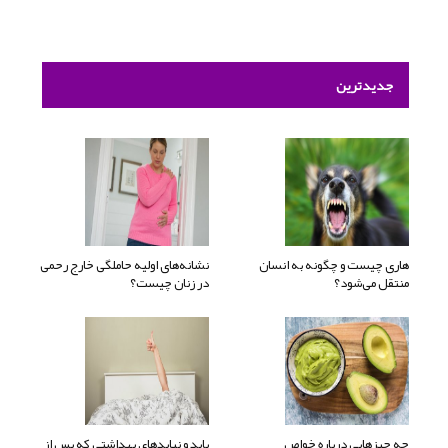
جدیدترین
هاری چیست و چگونه به انسان
نشانه‌های اولیه حاملگی خارج رحمی
منتقل می‌شود؟
در زنان چیست؟
چه چیزهایی درباره خواص
باید و نبایدهای بهداشتی که پس از