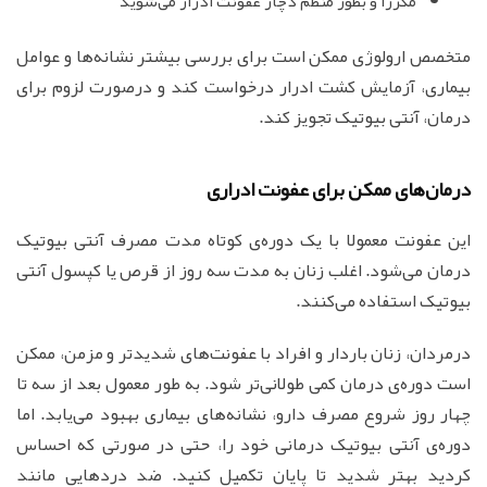
مکررا و بطور منظم دچار عفونت ادرار می‌شوید
متخصص ارولوژی ممکن است برای بررسی بیشتر نشانه‌ها و عوامل
بیماری، آزمایش کشت ادرار درخواست کند و درصورت لزوم برای
درمان، آنتی بیوتیک تجویز کند.
درمان‌های ممکن برای عفونت ادراری
این عفونت معمولا با یک دوره‌ی کوتاه مدت مصرف آنتی بیوتیک
درمان می‌شود. اغلب زنان به مدت سه روز از قرص یا کپسول آنتی
بیوتیک استفاده می‌کنند.
درمردان، زنان باردار و افراد با عفونت‌های شدیدتر و مزمن، ممکن
است دوره‌ی درمان کمی طولانی‌تر شود. به طور معمول بعد از سه تا
چهار روز شروع مصرف دارو، نشانه‌های بیماری بهبود می‌یابد. اما
دوره‌ی آنتی بیوتیک درمانی خود را، حتی در صورتی که احساس
کردید بهتر شدید تا پایان تکمیل کنید. ضد دردهایی مانند