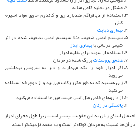
مشکل در تخلیه کامل مثانه
استفاده از دیافراگم ضدبارداری و کاندوم حاوی مواد اسپرم
کش
بیماری دیابت
سیستم ایمنی ضعیف، مثلا سیستم ایمنی تضعیف شده در اثر
شیمی درمانی یا
بیماری ایدز
استفاده از سوند برای تخلیه ادرار
غده‌ی پروستات
بزرگ شده در مردان
اگر ادرار خود را نگه می‌دارید و دیر به سرویس بهداشتی
می‌روید
زنی هستید که به طور مکرر رکاب می‌زنید و از دوچرخه استفاده
می‌کنید
از داروهای خاص مثل آنتی هیستامین‌ها استفاده می‌کنید
یائسگی در زنان
احتمال ابتلای زنان به این عفونت بیشتر است، زیرا طول مجرای ادرار
در آن‌ها نسبت به مردان کوتاه‌تر است و به مقعد نزدیک‌تر است.