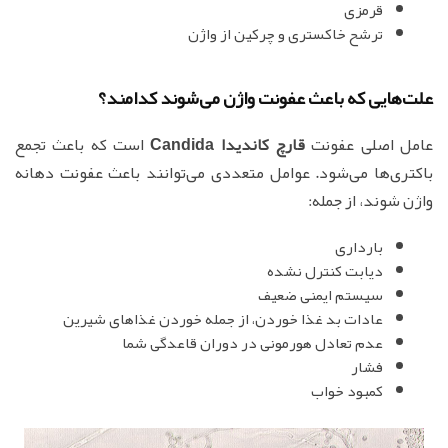
قرمزی
ترشح خاکستری و چرکین از واژن
علت‌هایی که باعث عفونت واژن می‌شوند کدامند؟
عامل اصلی عفونت
قارچ کاندیدا Candida
است که باعث تجمع
باکتری‌ها می‌شود. عوامل متعددی می‌توانند باعث عفونت دهانه
واژن شوند، از جمله:
بارداری
دیابت کنترل نشده
سیستم ایمنی ضعیف
عادات بد غذا خوردن، از جمله خوردن غذاهای شیرین
عدم تعادل هورمونی در دوران قاعدگی شما
فشار
کمبود خواب