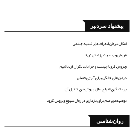
پیشنهاد سردبیر
امکان درمان انحراف‌های شدید چشمی
فروش وب سایت پزشکی تریتا
ویروس کرونا چیست و چرا باید نگران آن باشیم
درمان‌های خانگی برای آلرژی فصلی
پرخاشگری؛ انواع، علل و روش‌های کنترل آن
توصیه‌های مهم برای بارداری در زمان شیوع ویروس کرونا
روان‌شناسی