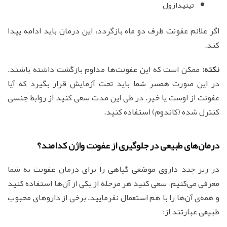
تینیدازول
اگر علائم عفونت ظرف دو ماه بازگردد، این درمان باید ادامه پیدا
کند.
نکته:
ممکن است که این عفونت‌ها مداوم بازگشت داشته باشند.
در این صورت همسر شما باید تحت آزمایش قرار بگیرد که آیا
عفونت از اوست یا خیر. در طی این مدت سعی کنید از روابط جنسی
کنترل شده (کاندوم) استفاده کنید.
درمان‌های طبیعی در جلوگیری از عفونت واژن کدامند؟
در زیر چند داروی موضعی گیاهی را برای درمان عفونت به شما
معرفی می‌کنیم، سعی کنید هر مرحله از یکی از آن‌ها استفاده کنید
و همه‌ی آن‌ها را با هم استعمال نفرمایید. برخی از داروهای محبوب
طبیعی عبارتند از: