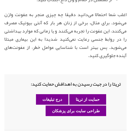
اغلب شما احتمالا می‌دانید دقیقا چه چیزی منجر به عفونت واژن
می‌شود. برای مثال، برخی از زنان هر بار که آنتی بیوتیک مصرف
می‌کنند، این عفونت را تجربه می‌کنند و یا زمانی که موارد بهداشتی
را در روابط جنسی رعایت نمی‌کنید شدیدا به این بیماری مبتلا
می‌شوید. پس بهتر است با شناسایی عوامل خطر، از عفونت‌های
آینده جلوگیری کنید.
تریتا را در جهت رسیدن به اهدافش حمایت کنید:
حمایت از تریتا
درج تبلیغات
طراحی سایت برای پزشکان