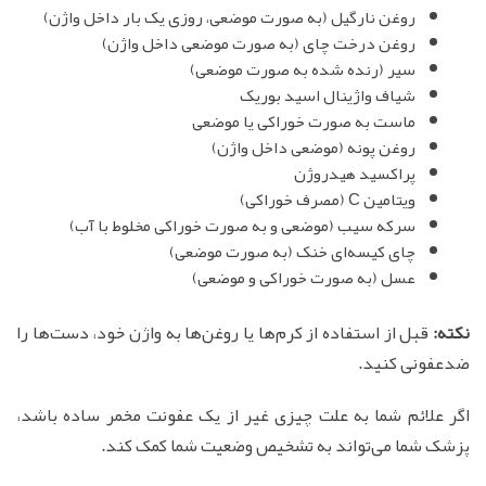
روغن نارگیل (به صورت موضعی، روزی یک بار داخل واژن)
روغن درخت چای (به صورت موضعی داخل واژن)
سیر (رنده شده به صورت موضعی)
شیاف واژینال اسید بوریک
ماست به صورت خوراکی یا موضعی
روغن پونه (موضعی داخل واژن)
پراکسید هیدروژن
ویتامین C (مصرف خوراکی)
سرکه سیب (موضعی و به صورت خوراکی مخلوط با آب)
چای کیسه‌ای خنک (به صورت موضعی)
عسل (به صورت خوراکی و موضعی)
نکته:
قبل از استفاده از کرم‌ها یا روغن‌ها به واژن خود، دست‌ها را
ضدعفونی کنید.
اگر علائم شما به علت چیزی غیر از یک عفونت مخمر ساده باشد،
پزشک شما می‌تواند به تشخیص وضعیت شما کمک کند.