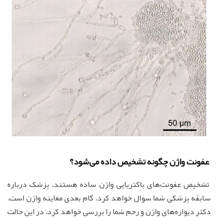
عفونت واژن چگونه تشخیص داده می‌شود؟
تشخیص عفونت‌های باکتریایی واژن ساده هستند. پزشک درباره
سابقه پزشکی شما سوال خواهد کرد. گام بعدی معاینه واژن است.
دکتر دیواره‌های واژن و رحم شما را بررسی خواهد کرد. در این حالت