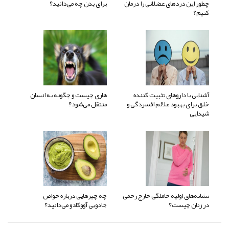
چطور این دردهای عضلانی را درمان
برای بدن چه می‌دانید؟
کنیم؟
آشنایی با داروهای تثبیت کننده
هاری چیست و چگونه به انسان
خلق برای بهبود علائم افسردگی و
منتقل می‌شود؟
شیدایی
نشانه‌های اولیه حاملگی خارج رحمی
چه چیزهایی درباره خواص
در زنان چیست؟
جادویی آووکادو می‌دانید؟