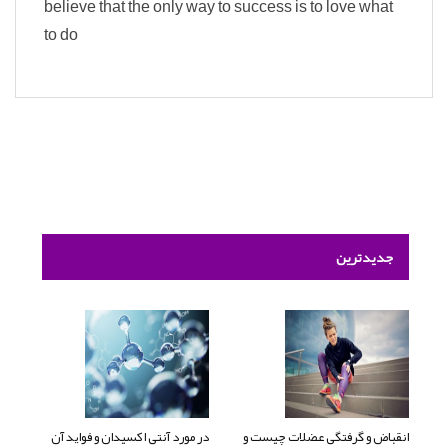
believe that the only way to success is to love what
to do
جدیدترین
انقباض و گرفتگی عضلات چیست و
در مورد آنتی اکسیدان و فواید آن