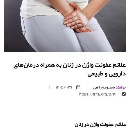
علائم عفونت واژن در زنان به همراه درمان‌های
دارویی و طبیعی
نوشته
معصومه راهی
1405/1/31
https://trita.org/p/112
علائم عفونت واژن در زنان