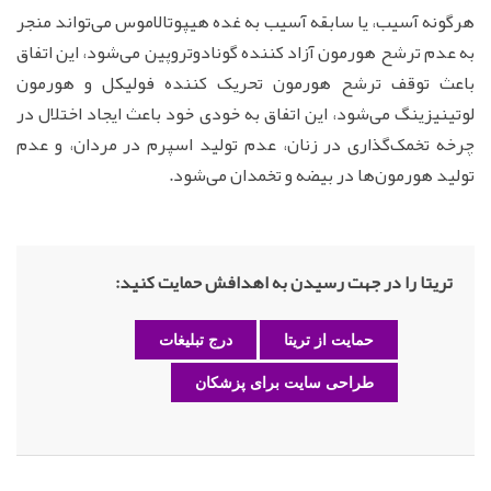
هرگونه آسیب، یا سابقه آسیب به غده هیپوتالاموس می‌تواند منجر
به عدم ترشح هورمون آزاد کننده گونادوتروپین می‌شود، این اتفاق
باعث توقف ترشح هورمون تحریک کننده فولیکل و هورمون
لوتینیزینگ می‌شود، این اتفاق به خودی خود باعث ایجاد اختلال در
چرخه تخمک‌گذاری در زنان، عدم تولید اسپرم در مردان، و عدم
تولید هورمون‌ها در بیضه و تخمدان می‌شود.
تریتا را در جهت رسیدن به اهدافش حمایت کنید:
حمایت از تریتا
درج تبلیغات
طراحی سایت برای پزشکان