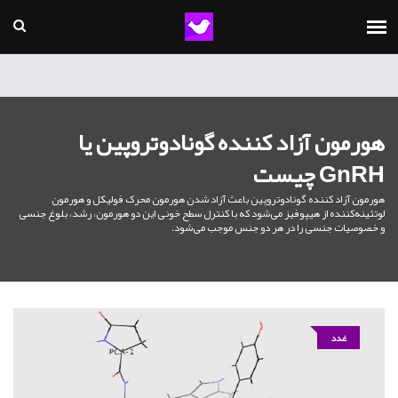
هورمون آزاد کننده گونادوتروپین یا
GnRH چیست
هورمون آزاد کننده گونادوتروپین باعث آزاد شدن هورمون محرک فولیکل و هورمون
لوتئینه‌کننده از هیپوفیز می‌شود که با کنترل سطح خونی این دو هورمون، رشد، بلوغ جنسی
و خصوصیات جنسی را در هر دو جنس موجب می‌شود.
غدد