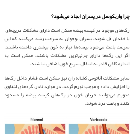
چرا واریکوسل در پسران ایجاد می‌شود؟
رگ‌های موجود در کیسه بیضه ممكن است دارای مشكلات دریچه‌ای ​​
یا فقدان آن شوند. پسران نوجوان به سرعت رشد می‌کنند که این
سرعت باعث می‌شود بیضه‌ها نیاز به خون بیشتری داشته باشند.
اگر این رگ‌ها دارای جزئی‌ترین مشکلات باشند، ممکن است به
اندازه کافی قادر به انتقال سریع خون اضافی نباشند.
سایر مشکلات آناتومی کشاله ران نیز ممکن است فشار داخل رگ‌ها
را افزایش داده و موجب تورم گردد. در موارد نادر، گره‌های لنفاوی
متورم می‌توانند جریان خون در رگ‌های کیسه بیضه را مسدود
کنند و باعث درد شوند.