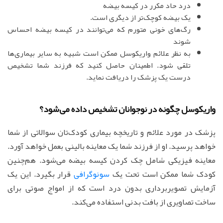
درد حاد مکرر در کیسه بیضه
یک بیضه کوچک‌تر از دیگری است.
رگ‌های خونی متورم که می‌توانند در کیسه بیضه احساس
شوند
به نظر علائم واریکوسل ممکن است شبیه به سایر بیماری‌ها
تلقی شود. اطمینان حاصل کنید که فرزند شما تشخیص
درست یک پزشک را دریافت نماید.
واریکوسل چگونه در نوجوانان تشخیص داده می‌شود؟
پزشک در مورد علائم و تاریخچه بیماری کودک‌تان سوالاتی از شما
خواهد پرسید. او از فرزند شما یک معاینه بالینی بعمل خواهد آورد.
معاینه فیزیکی شامل چک کردن کیسه بیضه می‌شود. هم‌چنین
کودک شما ممکن است تحت یک
سونوگرافی
قرار بگیرد. این یک
آزمایش تصویربرداری بدون درد است که از امواج صوتی برای
ساخت تصاویری از بافت بدنی استفاده می‌کند.