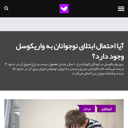
آیا احتمال ابتلای نوجوانان به واریکوسل
وجود دارد؟
بروز واریکوسل در کودکان کوچک‌تر از 10 سال چندان معمول نیست و نرخ شیوع آن در حدود 3
درصد می‌باشد اما با افزایش سن و رسیدن به دوران نوجوانی میزان بروز آن در حدود 15
درصد و مشابه دوران بزرگسالی می‌گردد.
اورولوژی
مردان