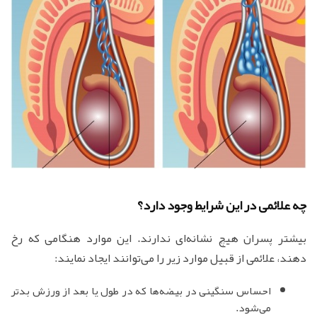
چه علائمی در این شرایط وجود دارد؟
بیشتر پسران هیچ نشانه‌ای ندارند. این موارد هنگامی که رخ
دهند، علائمی از قبیل موارد زیر را می‌توانند ایجاد نمایند:
احساس سنگینی در بیضه‌ها که در طول یا بعد از ورزش بدتر
می‌شود.