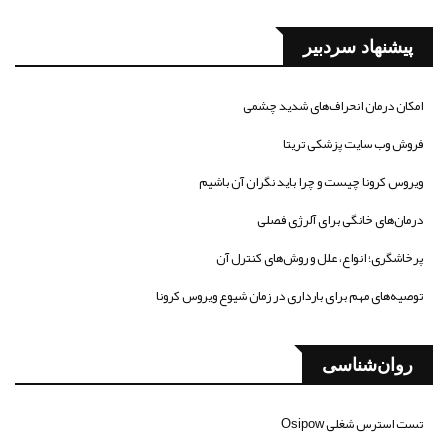
پیشنهاد سردبیر
امکان درمان انحراف‌های شدید چشمی
فروش وب سایت پزشکی تریتا
ویروس کرونا چیست و چرا باید نگران آن باشیم
درمان‌های خانگی برای آلرژی فصلی
پرخاشگری؛ انواع، علل و روش‌های کنترل آن
توصیه‌های مهم برای بارداری در زمان شیوع ویروس کرونا
روان‌شناسی
تست استرس شغلی Osipow