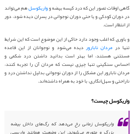
گاهی اوقات تصور این که درد کیسه بیضه و
واریکوسل
هم می‌تواند
در دوران کودکی و یا حتی دوران نوجوانی در پسران دیده شود، دور
از انتظار است.
و باوری که اغلب وجود دارد حاکی از این موضوع است که این شرایط
تنها در
مردان نابارور
دیده می‌شود و نوجوانان از این قاعده
مستثنی هستند، اما بهتر است بدانید داشتن درد شکمی و
احساس سنگینی تنها چیزی نیست که مردان آن را تجربه کنند،
مردان نابارور این مشکل را از دوران نوجوانی بدلیل نداشتن درد و
ناراحتی و سهل‌انگاری، با خود به همراه داشته‌اند.
واریکوسل چیست؟
واریکوسل زمانی رخ می‌دهد که رگ‌های داخل بیضه
بزرگ و متورم می‌شوند. این وضعیت همانند واریسی