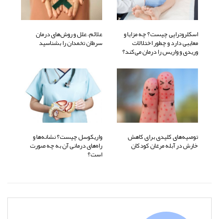
اسکلروتراپی چیست؟ چه مزایا و
علائم، علل و روش‌های درمان
معایبی دارد و چطور اختلالات
سرطان تخمدان را بشناسید
وریدی و واریس را درمان می‌کند؟
توصیه‌های کلیدی برای کاهش
واریکوسل چیست؟ نشانه‌ها و
خارش در آبله مرغان کودکان
راه‌های درمانی آن به چه صورت
است؟