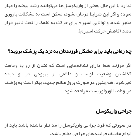
ندارد با این حال بعضی از واریکوسل‌ها می‌توانند رشد بیضه را مهار
نموده و اگر این شرایط درمان نشود، ممکن است به مشکلات باروری
منجر شده، و توانایی اسپرم برای حرکت به تخمک را تحت تاثیر قرار
دهد (کاهش حرکت اسپرم).
چه زمانی باید برای مشکل فرزندتان به نزد یک پزشک بروید؟
اگر فرزند شما دارای نشانه‌هایی است که نشان از رو به وخامت
گذاشتن وضعیت اوست و علائمی از بهبودی در او دیده
نمی‌شود، هم‌چنین در صورت بروز علائم جدید، بهتر است به پزشک
مربوطه یا اورولوژیست مراجعه شود.
جراحی واریکوسل
در صورتی که فرد جراحی واریکوسل را مد نظر داشته باشد باید از
انواع مختلف فرایندهای جراحی مطلع باشد.