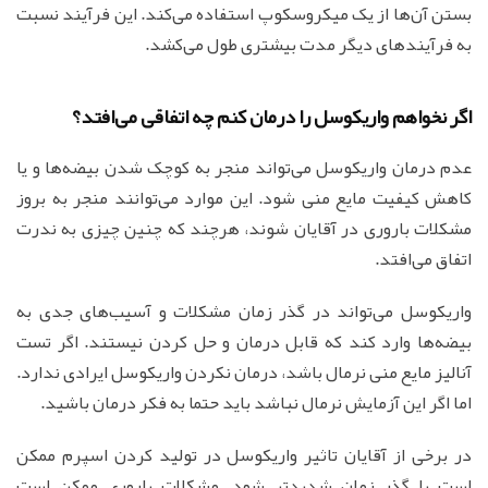
بستن آن‌ها از یک میکروسکوپ استفاده می‌کند. این فرآیند نسبت
به فرآیندهای دیگر مدت بیشتری طول می‌کشد.
اگر نخواهم واریکوسل را درمان کنم چه اتفاقی می‌افتد؟
عدم درمان واریکوسل می‌تواند منجر به کوچک شدن بیضه‌ها و یا
کاهش کیفیت مایع منی شود. این موارد می‌توانند منجر به بروز
مشکلات باروری در آقایان شوند، هرچند که چنین چیزی به ندرت
اتفاق می‌افتد.
واریکوسل می‌تواند در گذر زمان مشکلات و آسیب‌های جدی به
بیضه‌ها وارد کند که قابل درمان و حل کردن نیستند. اگر تست
آنالیز مایع منی نرمال باشد، درمان نکردن واریکوسل ایرادی ندارد.
اما اگر این آزمایش نرمال نباشد باید حتما به فکر درمان باشید.
در برخی از آقایان تاثیر واریکوسل در تولید کردن اسپرم ممکن
است با گذر زمان شدیدتر شود. مشکلات باروری ممکن است