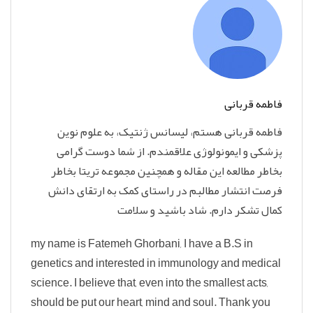
فاطمه قربانی
فاطمه قربانی هستم، لیسانس ژنتیک، به علوم نوین
پزشکی و ایمونولوژی علاقمندم. از شما دوست گرامی
بخاطر مطالعه این مقاله و همچنین مجموعه تریتا بخاطر
فرصت انتشار مطالبم در راستای کمک به ارتقای دانش
کمال تشکر دارم. شاد باشید و سلامت
my name is Fatemeh Ghorbani, I have a B.S in
genetics and interested in immunology and medical
science. I believe that, even into the smallest acts,
should be put our heart, mind and soul. Thank you