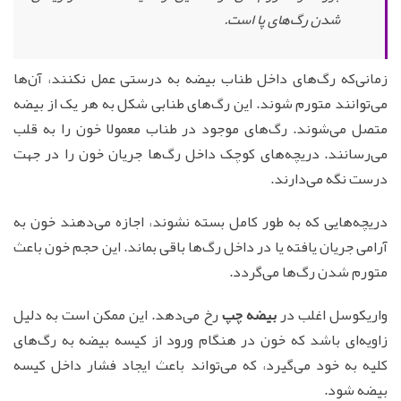
شدن رگ‌های پا است.
زمانی‌که رگ‌های داخل طناب بیضه به درستی عمل نکنند، آن‌ها
می‌توانند متورم شوند. این رگ‌های طنابی شکل به هر یک از بیضه
متصل می‌شوند. رگ‌های موجود در طناب معمولا خون را به قلب
می‌رسانند. دریچه‌های کوچک داخل رگ‌ها جریان خون را در جهت
درست نگه می‌دارند.
دریچه‌هایی که به طور کامل بسته نشوند، اجازه می‌دهند خون به
آرامی جریان یافته یا در داخل رگ‌ها باقی بماند. این حجم خون باعث
متورم شدن رگ‌ها می‌گردد.
واریکوسل اغلب در
بیضه چپ
رخ می‌دهد. این ممکن است به دلیل
زاویه‌ای باشد که خون در هنگام ورود از کیسه بیضه به رگ‌های
کلیه به خود می‌گیرد، که می‌تواند باعث ایجاد فشار داخل کیسه
بیضه شود.