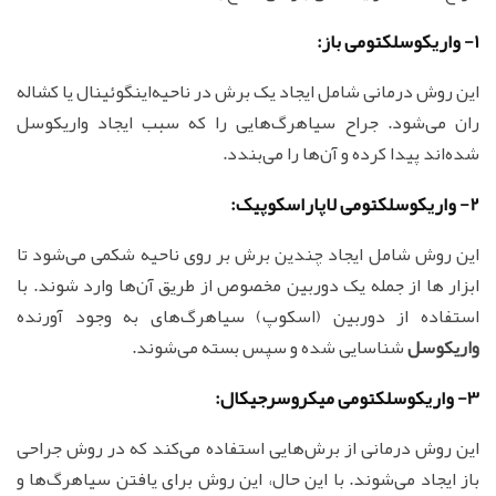
1- واریکوسلکتومی باز:
این روش درمانی شامل ایجاد یک برش در ناحیه‌اینگوئینال یا کشاله
ران می‌شود. جراح سیاهرگ‌هایی را که سبب ایجاد واریکوسل
شده‌اند پیدا کرده و آن‌ها را می‌بندد.
2- واریکوسلکتومی لاپاراسکوپیک:
این روش شامل ایجاد چندین برش بر روی ناحیه شکمی می‌شود تا
ابزار ها از جمله یک دوربین مخصوص از طریق آن‌ها وارد شوند. با
استفاده از دوربین (اسکوپ) سیاهرگ‌های به وجود آورنده
واریکوسل
شناسایی شده و سپس بسته می‌شوند.
3- واریکوسلکتومی میکروسرجیکال:
این روش درمانی از برش‌هایی استفاده می‌کند که در روش جراحی
باز ایجاد می‌شوند. با این حال، این روش برای یافتن سیاهرگ‌ها و