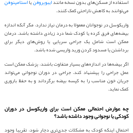
استفاده از مسکن‌های بدون نسخه مانند
ایبوپروفن
یا
استامینوفن
می‌توانند به کاهش ناراحتی کمک کنند.
واریکوسل در نوجوانان معمولا به درمان نیاز ندارد، مگر آنکه اندازه
بیضه‌های فرق کرده یا کودک شما درد زیادی داشته باشد. درمان
ممکن است شامل یک جراحی سرپایی یا روش‌های دیگر برای
برداشتن یا مسدود کردن ورید واریسی شده باشد.
اگر بیضه‌ها در اندازه‌های بسیار متفاوت باشند، پزشک ممکن است
عمل جراحی را پیشنهاد کند. جراحی در دوران نوجوانی می‌تواند
جریان خون مناسب را به کیسه بیضه برگرداند و به حفظ باروری
کمک نماید.
چه عوارض احتمالی ممکن است برای واریکوسل در دوران
کودکی یا نوجوانی وجود داشته باشد؟
احتمال اینکه کودک به مشکلات جدی‌تری دچار شود، تقریبا وجود