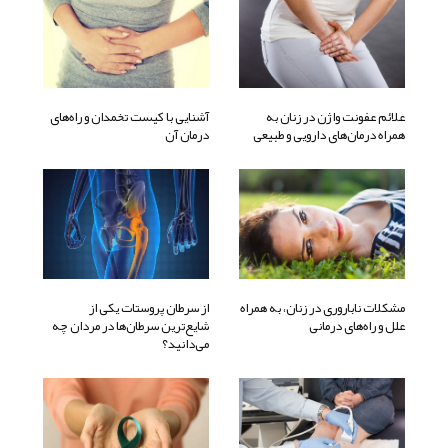
علائم عفونت واژن در زنان به
آشنایی با کیست تخمدان و راه‌های
همراه درمان‌های دارویی و طبیعی
درمان آن
مشکلات ناباروری در زنان، به همراه
از سرطان پروستات یکی از
علل و راه‌های درمانی
شایع‌ترین سرطان‌ها در مردان چه
می‌دانید؟