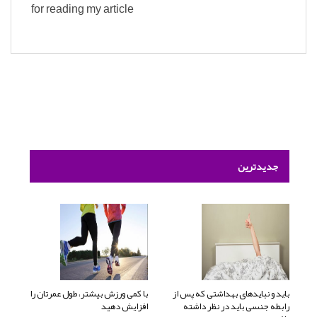
for reading my article
جدیدترین
باید و نبایدهای بهداشتی که پس از
با کمی ورزش بیشتر، طول عمرتان را
رابطه جنسی باید در نظر داشته
افزایش دهید