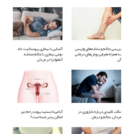
بررسی علائم و نشانه‌های واریس
آشنایی با بیماری پروستاتیت حاد
به همراه معرفی روش‌های درمانی
نوعی بیماری با علائم مشابه
آن
آنفلوانزا در مردان
نکات کلیدی درباره ناباروری در
آیا می‌دانستید پیوند رحم نیز
مردان، علائم و درمان
امکان پذیر شده است؟