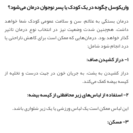
واریکوسل چگونه در یک کودک یا پسر نوجوان درمان می‌شود؟
درمان بستگی به علائم، سن و سلامت عمومی کودک شما خواهد
داشت. هم‌چنین شدت وضعیت نیز در انتخاب نوع درمان تاثیر
گذار خواهد بود. درمان‌هایی که ممکن است برای کاهش ناراحتی یا
درد انجام شود شامل:
1- دراز کشیدن صاف:
دراز کشیدن به پشت، به جریان خون در جهت درست و تخلیه از
کیسه بیضه کمک می‌کند.
2- استفاده از لباس‌های زیر محافظتی از کیسه بیضه:
این لباس ممکن است یک لباس ورزشی یا یک زیر شلواری باشد.
3- مسکن: