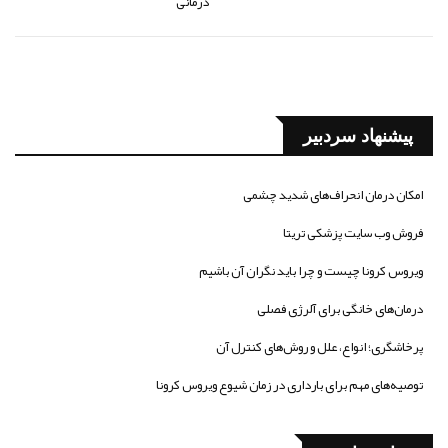
درمانی
پیشنهاد سردبیر
امکان درمان انحراف‌های شدید چشمی
فروش وب سایت پزشکی تریتا
ویروس کرونا چیست و چرا باید نگران آن باشیم
درمان‌های خانگی برای آلرژی فصلی
پرخاشگری؛ انواع، علل و روش‌های کنترل آن
توصیه‌های مهم برای بارداری در زمان شیوع ویروس کرونا