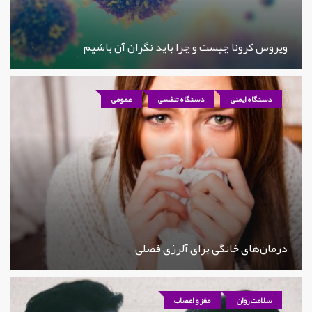
ویروس کرونا چیست و چرا باید نگران آن باشیم
دستگاه ایمنی
دستگاه تنفسی
عمومی
درمان‌های خانگی برای آلرژی فصلی
سلامت روان
مغز و اعصاب