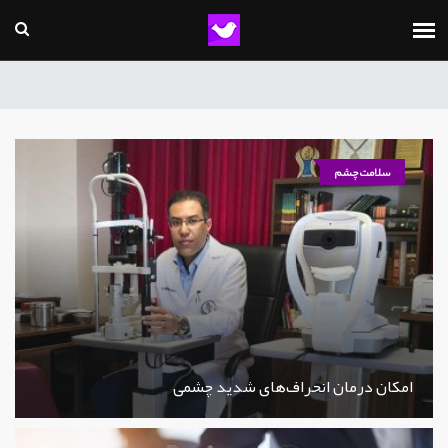
سلامت چشم
امکان درمان انحراف‌های شدید چشمی