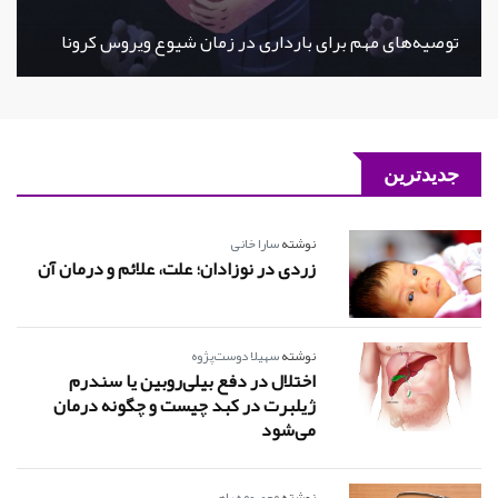
توصیه‌های مهم برای بارداری در زمان شیوع ویروس کرونا
جدیدترین
نوشته
سارا خانی
زردی در نوزادان؛ علت، علائم و درمان آن
نوشته
سهیلا دوست‌پژوه
اختلال در دفع بیلی‌روبین یا سندرم
ژیلبرت در کبد چیست و چگونه درمان
می‌شود
نوشته
معصومه راهی