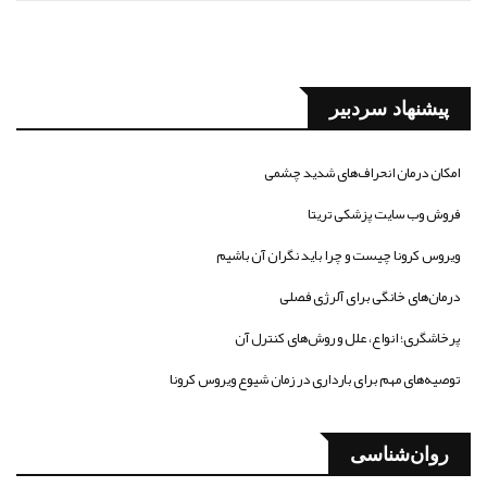
پیشنهاد سردبیر
امکان درمان انحراف‌های شدید چشمی
فروش وب سایت پزشکی تریتا
ویروس کرونا چیست و چرا باید نگران آن باشیم
درمان‌های خانگی برای آلرژی فصلی
پرخاشگری؛ انواع، علل و روش‌های کنترل آن
توصیه‌های مهم برای بارداری در زمان شیوع ویروس کرونا
روان‌شناسی