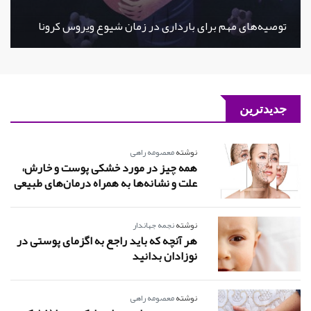
توصیه‌های مهم برای بارداری در زمان شیوع ویروس کرونا
جدیدترین
نوشته
معصومه راهی
همه چیز در مورد خشکی پوست و خارش،
علت و نشانه‌ها به همراه درمان‌های طبیعی
نوشته
نجمه جهاندار
هر آنچه که باید راجع به اگزمای پوستی در
نوزادان بدانید
نوشته
معصومه راهی