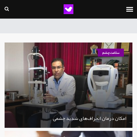
سلامت چشم
امکان درمان انحراف‌های شدید چشمی