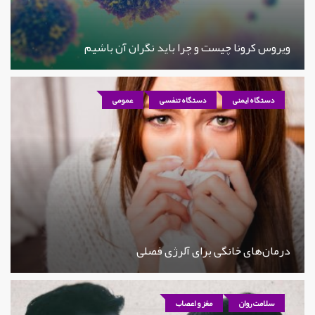
ویروس کرونا چیست و چرا باید نگران آن باشیم
دستگاه ایمنی
دستگاه تنفسی
عمومی
درمان‌های خانگی برای آلرژی فصلی
سلامت روان
مغز و اعصاب