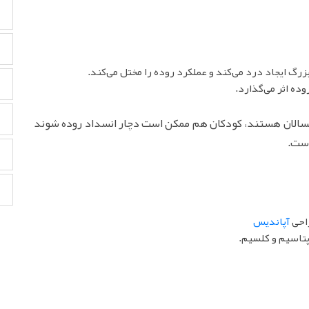
رگ ایجاد درد می‌کند و عملکرد روده را مختل می‌کند.
ده اثر می‌گذارد.
زرگسالان هستند، کودکان هم ممکن است دچار انسداد روده شوند
است.
احی
آپاندیس
پتاسیم و کلسیم.