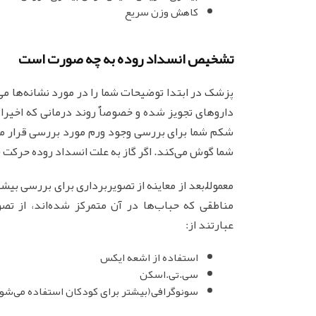
کاهش وزن سریع
تشخیص انسداد روده به چه صورت است
پزشک در ابتدا توضیحات شما را در مورد نشانه‌ها م
داروهای تجویز شده و خصوصاٌ روند درمانی که اخیرا 
شکم شما برای بررسی وجود ورم مورد بررسی قرار م
شما گوش می‌کند. اگر گاز به علت انسداد روده حرکت 
معمولاٌ بعد از معاینه از تصویربرداری برای بررسی ب
مناطقی که حباب‌ها در آن متمرکز شده‌اند، از تصو
عبارتند از:
استفاده از اشعه ایکس
سی.تی.اسکن
سونوگرافی(بیشتر برای کودکان استفاده می‌شو