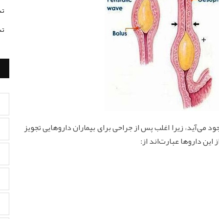
تس
تس
ود می‌آید، زیرا اغلب پس از جراحی برای بیماران داروهایی تجویز
 این داروها عبارت‌اند از: