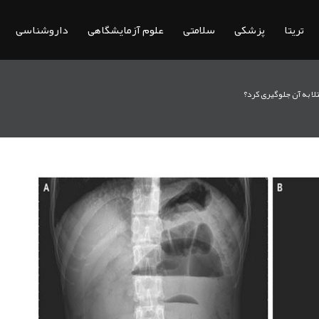
تریتا
پزشکی
سلامتی
علوم آزمایشگاهی
داروشناسی
لا به آن جلوگیری کرد؟