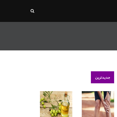
جدیدترین