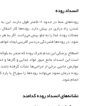
انسداد روده
روده‌های شما در حدود 5/8متر
شدن، راه درازی در پیش دارد. روده‌ها کار انتقال 
عضلات روده، غذا را به جلو پیش می‌رانند. اگر به هر 
شود، در روده‌ها فشردگی دردسر آفرینی ایجاد خواه
اصطلاح پزشکی این عدم تحرک روده که منجر به بلوکه
است این انسداد مانع عبور مواد غذایی و گازها و حت
عوارض جانبی برخی از جراحی‌ها نشأت گرفته باشد، گ
روده درمان نشود می‌تواند روده‌ها را سوراخ یا پاره
انجام شود.
نشانه‌های انسداد روده کدامند