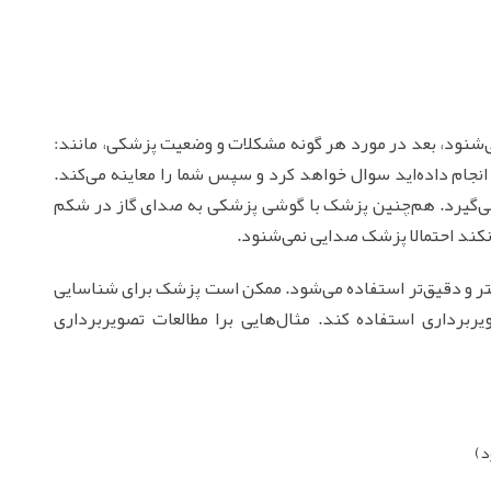
ی‌شنود، بعد در مورد هر گونه مشکلات و وضعیت پزشکی، مانند:
انجام داده‌اید سوال خواهد کرد و سپس شما را معاینه می‌کند.
ی‌گیرد. هم‌چنین پزشک با گوشی پزشکی به صدای گاز در شکم
نکند احتمالا پزشک صدایی نمی‌شنود.
یشتر و دقیق‌تر استفاده می‌شود. ممکن است پزشک برای شناسایی
یربرداری استفاده کند. مثال‌هایی برا مطالعات تصویربرداری
د)