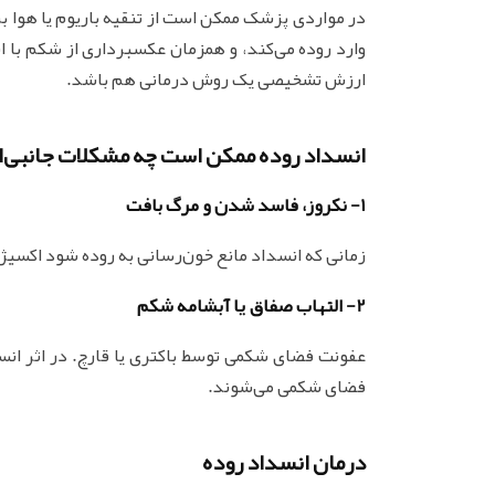
در مواردی پزشک ممکن است از تنقیه باریوم یا هوا بر
وارد روده می‌کند، و همزمان عکسبرداری از شکم با ا
ارزش تشخیصی یک روش درمانی هم باشد.
انسداد روده ممکن است چه مشکلات جانبی‌ای
1- نکروز، فاسد شدن و مرگ بافت
زمانی که انسداد مانع خون‌رسانی به روده شود اکسیژن
2- التهاب صفاق یا آبشامه شکم
عفونت فضای شکمی توسط باکتری یا قارچ. در اثر انسد
فضای شکمی می‌شوند.
درمان انسداد روده