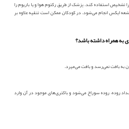
ا تشخیص استفاده کند. پزشک از طریق رکتوم هوا و یا باریوم را
شعه ایکس انجام می‌شود. در کودکان ممکن است تنقیه علاوه بر
 به همراه داشته باشد؟
 به بافت نمی‌رسد و بافت می‌میرد.
اد روده، روده سوراخ می‌شود و باکتری‌های موجود در آن وارد