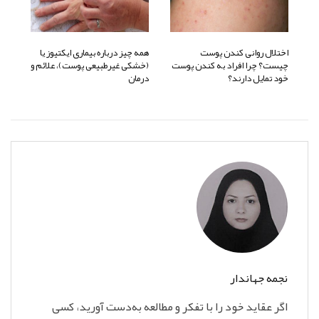
اختلال روانی کندن پوست
همه چیز درباره بیماری ایکتیوز یا
چیست؟ چرا افراد به کندن پوست
(خشکی غیرطبیعی پوست)، علائم و
خود تمایل دارند؟
درمان
نجمه جهاندار
اگر عقاید خود را با تفکر و مطالعه به‌دست آورید، کسی