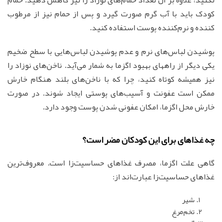
کودک باید با آب گرم صورت گیرد و پس از حمام نیز از مرطوب
کننده و نرم‌کننده پوست استفاده کنید.
پوشیدن لباس‌های نرم و عدم پوشیدن لباس‌هایی با سطح ضخیم
یکی دیگر از راههای بهبود اگزما به شمار می‌آید. ناخن‌های نوزاد را
نیز همیشه کوتاه کنید، چرا که با ناخن‌های بلند هنگام خارش
ممکن است عفونت و آسیب‌های پوستی ایجاد شوند. در صورت
خارش محل اگزما، امکان عفونی شدن پوست وجود دارد.
چه غذاهای برای این کودکان مضر است؟
گاهی علت اگزما، مصرف غذاهای حساسیت‌زا است. معروف‌ترین
غذاهای حساسیت‌‌زا عبارت‌اند از:
شیر
تخم‌مرغ