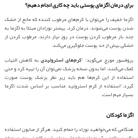
برای درمان اگزمای پوستی باید چه کاری انجام دهیم؟
اگزما خفیف را می‌توان با کرم‌های مرطوب کننده که مانع از خشک
شدن پوست می‌شوند، درمان کرد. بیشتر نوزادان مبتلا به اگزما به
چند بار مرطوب کردن پوست در روز نیاز دارند. مرطوب کردن از
خشکی بیش از حد پوست جلوگیری می‌کند.
پروفسور مورچ می‌گوید: "
کرم‌های استروئیدی
به کاهش التهاب
کمک می‌کنند، اما بدون نسخه پزشک نمی‌توان آن را تهیه کرد و حتی
استفاده از این کرم‌ها هم باید زیر نظر پزشک پوست صورت
گیرد."استفاده از کرم استروئید مناسب بر اساس شدت اگزما
بسیار مهم است.
اگزما کودکان
هنگامی که می‌خواهید نوزاد را حمام کنید، هرگز از صابون استفاده
نکنید، علاوه بر آن تعداد حمام‌های نوزاد را نیز کاهش دهید. حمام