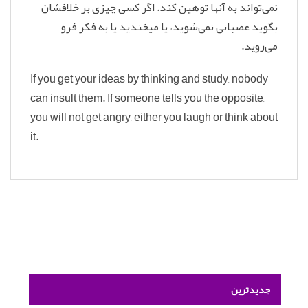
نمی‌تواند به آنها توهین کند. اگر کسی چیزی بر خلافشان
بگوید عصبانی نمی‌شوید، یا میخندید یا به فکر فرو
می‌روید.
If you get your ideas by thinking and study, nobody
can insult them. If someone tells you the opposite,
you will not get angry, either you laugh or think about
it.
جدیدترین