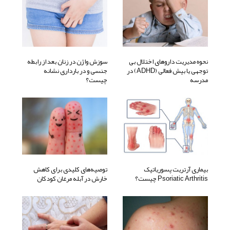
نحوه مدیریت داروهای اختلال بی
سوزش واژن در زنان بعد از رابطه
توجهی یا بیش فعالی (ADHD) در
جنسی و در بارداری نشانه
مدرسه
چیست؟
بیماری آرتریت پسوریاتیک
توصیه‌های کلیدی برای کاهش
Psoriatic Arthritis چیست؟
خارش در آبله مرغان کودکان