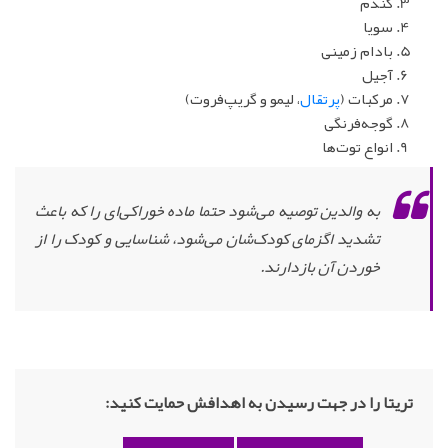
گندم
سویا
بادام زمینی
آجیل
مرکبات (
پرتقال
، لیمو و گریپ‌‌فروت)
گوجه‌فرنگی
انواع توت‌ها
به والدین توصیه می‌شود حتما ماده خوراکی‌ای را که باعث
تشدید اگزمای کودک‌شان می‌شود، شناسایی و کودک را از
خوردن آن بازدارند.
تریتا را در جهت رسیدن به اهدافش حمایت کنید: