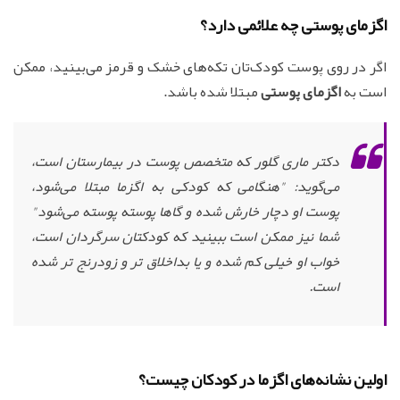
اگزمای پوستی چه علائمی‌ دارد؟
اگر در روی پوست کودک‌تان تکه‌های خشک و قرمز می‌بینید، ممکن
است به
اگزمای پوستی
مبتلا شده باشد.
دکتر ماری گلور که متخصص پوست در بیمارستان است،
می‌گوید: "هنگامی که کودکی به اگزما مبتلا می‌شود،
پوست او دچار خارش شده و گاها پوسته پوسته می‌شود"
شما نیز ممکن است ببینید که کودکتان سرگردان است،
خواب او خیلی کم شده و یا بداخلاق تر و زودرنج تر شده
است.
اولین نشانه‌های اگزما در کودکان چیست؟