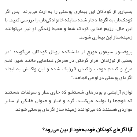
بسیاری از کودکان این بیماری پوستی را به ارث می‌برند، پس اگر
کودک‌تان به
اگزما
دچار شده سابقه خانوادگی‌تان را بررسی کنید. با
این حال، رژیم غذایی کودک شما و محیط زندگی او نیز می‌توانند
زمینه‌ساز این بیماری شوند.
پروفسور سیمون مورچ از دانشکده رویال کودکان می‌گوید: "در
بعضی از نوزادان، قرار گرفتن در معرض غذاهایی مانند شیر، تخم
مرغ و گندم موجب واکنش آلرژیک شده و این واکنش به ایجاد
اگزمای پوستی در او می انجامد."
لوازم آرایشی و پودرهای شستشو که حاوی عطر و سولفات هستند
که فوم‌ها را تولید می‌کنند، گرد و غبار و حیوان خانگی از سایر
مواردی هستند که می‌توانند زمینه ساز اگزمای پوستی شوند.
آیا اگزمای کودکان خودبه‌خود از بین می‌رود؟