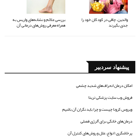
والدین، چاقی در کودکان خود را
بررسی علائم و نشانه‌های واریس به
جدی بگیرند
همراه معرفی روش‌های درمانی آن
پیشنهاد سردبیر
امکان درمان انحراف‌های شدید چشمی
فروش وب سایت پزشکی تریتا
ویروس کرونا چیست و چرا باید نگران آن باشیم
درمان‌های خانگی برای آلرژی فصلی
پرخاشگری؛ انواع، علل و روش‌های کنترل آن