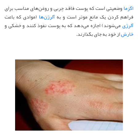
اگزما
وضعیتی است که پوست فاقد چربی و روغن‌های مناسب برای
فراهم کردن یک مانع موثر است و به
آلرژن‌ها
(موادی که باعث
آلرژی
می‌شوند) اجازه می‌دهد که به پوست نفوذ کنند و خشکی و
خارش
از خود به جای بگذارند.