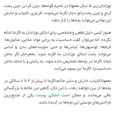
نوزادان زیر ۵ سال معمولا در ناحیه گونه‌ها، چین گردن، چین پشت
آرنج و چین پشت‌زانو دچار اگزما می‌شوند. قرمزی، التهاب و خارش
این نواحی می‌تواند بچه‌ها را آزار دهد.
هنوز کسی دلیل قطعی و مشخصی برای ابتلای نوزادان به اگزما اعلام
نکرده، اما می‌توان گفت حساسیت به برخی مواد غذایی، صابون‌ها،
کرم‌ها، لوسیون‌ها، لباس‌ها و حتی شوینده‌های بدن و لباس
می‌تواند باعث ابتلای نوزادان به اگزما شود. به‌هرحال اگر عامل
ایجاد اگزما در بچه‌ها تشخیص داده شود، به راحتی و با حذف عامل
حساسیت‌زا، اگزما نیز بهبود می‌یابد.
معمولا التهاب، خارش و سایر علائم اگزما تا پیش از ۶ تا ۷ سالگی در
بچه‌ها از بین خواهد رفت. با این حال، گاهی این علائم تا بزرگسالی
باقی می‌مانند و ممکن است
خشکی پوست
یکی از شایع‌ترین
ناراحتی‌های پوستی این بچه‌ها در آینده باشد.