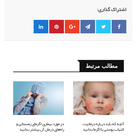
اشتراک گذاری:
مطالب مرتبط
آنچه که باید درباره درماتیت،
در مورد بیماری اگزمای زمستانی و
التهاب پوستی یا اگزما بدانید
راه‌های درمان آن بیشتر بدانید