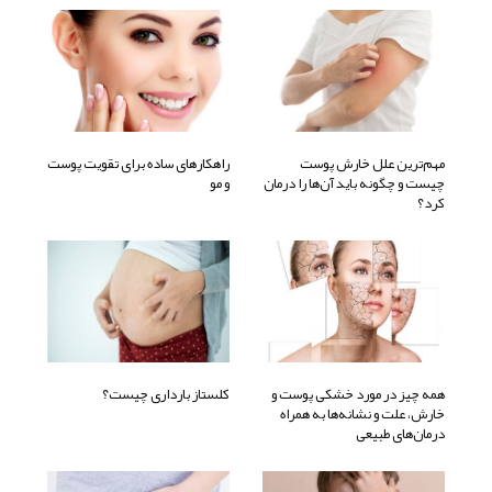
مهم‌ترین علل خارش پوست
راهکارهای ساده برای تقویت پوست
چیست و چگونه باید آن‌ها را درمان
و مو
کرد؟
همه چیز در مورد خشکی پوست و
کلستاز بارداری چیست؟
خارش، علت و نشانه‌ها به همراه
درمان‌های طبیعی