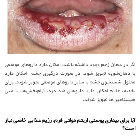
اگر در دهان‌ زخم‌ وجود داشته‌ باشد، امکان‌ دارد داروهای‌ موضعی‌
یا دهان‌شویه‌ تجویز شود. در صورت‌ درگیری‌ چشم‌، امکان‌ دارد
محلول‌ شستشوی‌ چشم‌ یا سایر داروهای‌ موضعی‌ تجویز شوند. برای‌
تخفیف‌ علائم‌ امکان‌ دارد داروهای‌ ضد درد، آرام‌بخش‌ها، یا آنتی
هیستامین‌ها تجویز شوند.
آیا برای بیماری پوستی اریتم مولتی فرم، رژیم‌ غذایی‌ خاصی نیاز
است؟