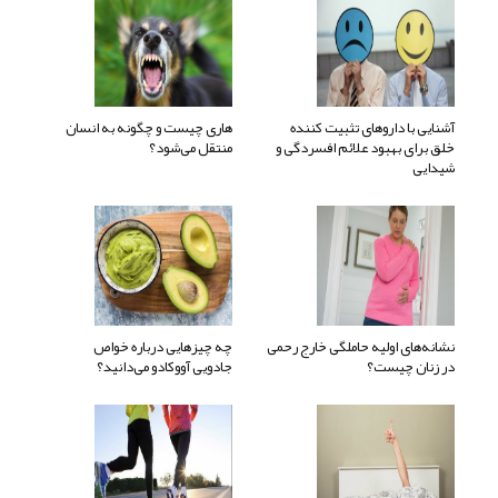
آشنایی با داروهای تثبیت کننده
هاری چیست و چگونه به انسان
خلق برای بهبود علائم افسردگی و
منتقل می‌شود؟
شیدایی
نشانه‌های اولیه حاملگی خارج رحمی
چه چیزهایی درباره خواص
در زنان چیست؟
جادویی آووکادو می‌دانید؟