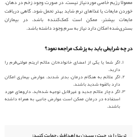
معمولا رژیم‌ خاصی‌ موردنیاز نیست‌. در صورت‌ وجود زخم‌ در دهان‌،
خوردن‌ مایعات‌ یا غذاهای‌ نرم‌ شاید بهتر تحمل‌ شود. گاهی‌ دریافت‌
مایعات‌ بیشتر، ممکن‌ است‌ کمک‌کننده‌ باشد. در بیماران‌
بستری‌شده‌ امکان‌ دارد نیاز به‌ سرم‌ وجود داشته‌ باشد.
در چه شرایطی باید به پزشک مراجعه نمود؟
اگر شما یا یکی از اعضای‌ خانواده‌‌تان علائم اریتم‌ مولتی‌فرم‌ را
دارید.
اگر علائم‌ به‌ هنگام‌ درمان‌، بدتر شدند. عوارض‌ بیماری‌ امکان‌
دارد بالقوه‌ شدید باشند.
اگر دچار علائم‌ جدید و غیرقابل توجیه شده‌اید‌. داروهای‌ مورد
استفاده‌ در درمان‌ ممکن‌ است‌ عوارض‌ جانبی‌ به همراه‌ داشته‌
باشند.
تریتا را در جهت رسیدن به اهدافش حمایت کنید: