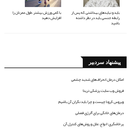
باید و نبایدهای بهداشتی که پس از
با کمی ورزش بیشتر، طول عمرتان را
رابطه جنسی باید در نظر داشته
افزایش دهید
باشید
پیشنهاد سردبیر
امکان درمان انحراف‌های شدید چشمی
فروش وب سایت پزشکی تریتا
ویروس کرونا چیست و چرا باید نگران آن باشیم
درمان‌های خانگی برای آلرژی فصلی
پرخاشگری؛ انواع، علل و روش‌های کنترل آن