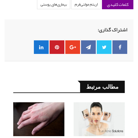
کلمات کلیدی
اریتم مولتی‌فرم
بیماری‌های پوستی
اشتراک گذاری:
مطالب مرتبط