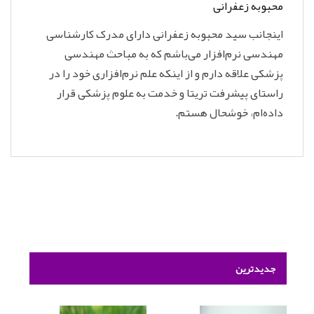
محبوبه زعفرانی
اینجانب سید محبوبه زعفرانی دارای مدرک کارشناسی
مهندسی نرم‌افزار می‌باشم که به مباحث مهندسی
پزشکی علاقه دارم و از اینکه علم نرم‌افزاری خود را در
راستای پیشرفت تریتا و خدمت به علوم پزشکی قرار
داده‌ام، خوشحال هستم.
جدیدترین