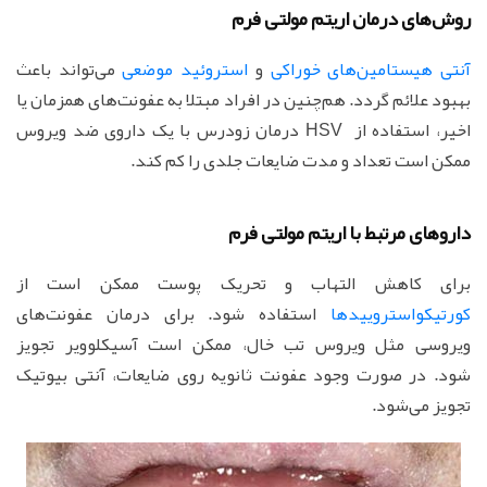
روش‌های درمان اریتم مولتی فرم
آنتی هیستامین‌های خوراکی
و
استروئید موضعی
می‌تواند باعث
بهبود علائم گردد. هم‌چنین در افراد مبتلا به عفونت‌های همزمان یا
اخیر، استفاده از HSV درمان زودرس با یک داروی ضد ویروس
ممکن است تعداد و مدت ضایعات جلدی را کم کند.
داروهای مرتبط با اریتم مولتی فرم
برای‌ کاهش‌ التهاب‌ و تحریک‌ پوست‌ ممکن‌ است‌ از
کورتیکواستروییدها
استفاده‌ شود. برای‌ درمان‌ عفونت‌های‌
ویروسی‌ مثل‌ ویروس‌ تب خال، ممکن‌ است‌ آسیکلوویر تجویز
شود. در صورت‌ وجود عفونت‌ ثانویه‌ روی‌ ضایعات‌، آنتی بیوتیک
تجویز می‌شود.