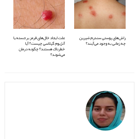
راش‌های پوستی سندرم شیرین
علت ایجاد خال‌های قرمز برجسته یا
چه زمانی به وجود می‌آیند؟
آنژیوم گیلاسی چیست؟ آیا
خطرناک هستند؟ چگونه درمان
می‌شوند؟