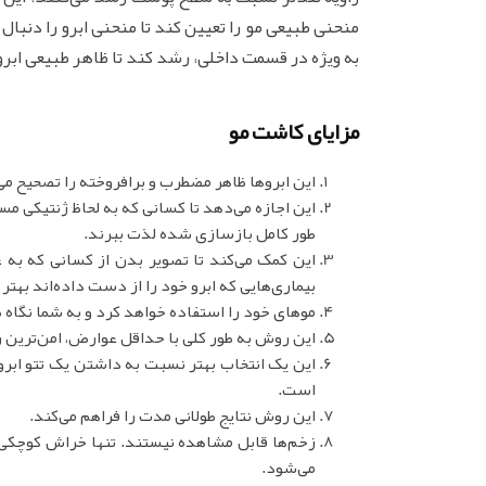
منحنی طبیعی مو را تعیین کند تا منحنی ابرو را دنبال 
به ویژه در قسمت داخلی، رشد کند تا ظاهر طبیعی ابرو 
مزایای کاشت مو
این ابروها ظاهر مضطرب و برافروخته را تصحیح می‌
این اجازه می‌دهد تا کسانی که به لحاظ ژنتیکی م
طور کامل بازسازی شده لذت ببرند.
این کمک می‌کند تا تصویر بدن از کسانی که به ع
بیماری‌هایی که ابرو خود را از دست داده‌اند بهتر
موهای خود را استفاده خواهد کرد و به شما نگاه ط
این روش به طور کلی با حداقل عوارض، امن‌ترین
این یک انتخاب بهتر نسبت به داشتن یک تتو ابرو
است.
این روش نتایج طولانی مدت را فراهم می‌کند.
زخم‌ها قابل مشاهده نیستند. تنها خراش کوچکی 
می‌شود.