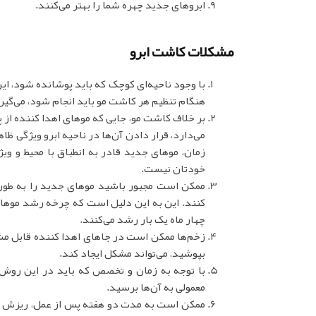
ابروهای جدید چهره شما را بهتر می‌کنند.
مشکلات کاشت ابرو
با وجود ناحیه‌ای کوچک که باید پوشانده شود، ای
هنگام تنظیم هر کاشت مو باید انجام شود، می‌گیر
بر خلاف کاشت مو، جایی که موهای اهدا کننده از 
می‌دارد، قرار دادن آن‌ها در ناحیه ابرو ویژگی 
زمان، موهای جدید قادر به انطباق با محیط و ویژ
خودتان نیست.
ممکن است مجبور باشید موهای جدید را به طور
کنند. این به این دلیل است که چرخه رشد موهای 
چهار ماه یک بار رشد می‌کنند.
زخم‌ها ممکن است در جاهای اهدا کننده قابل مشا
بپوشید، می‌تواند مشکل ایجاد کند.
با توجه به زمان و تخصص که باید در این روش قر
معمولی به آن‌ها برسید.
ممکن است به مدت دو هفته پس از عمل، ریزش مو 