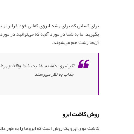
برای کسانی که برای رشد ابروی کمانی خود فراتر از ن
بگیرید. ما به شما در مورد آنچه که می‌توانید در مور
آن‌ها زشت هم می‌شوند.
اگر ابرو نداشته باشید، شما واقعا چهر
جذاب به نظر می‌رسند
روش کاشت ابرو
کاشت موی ابرو یک روش است که ابروها را به طور دائم