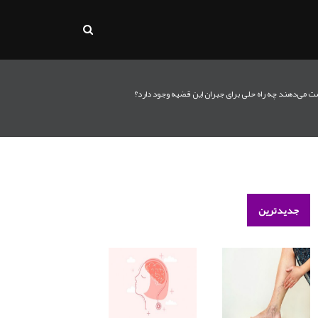
ست می‌دهند چه راه حلی برای جبران این قضیه وجود دارد؟
جدیدترین