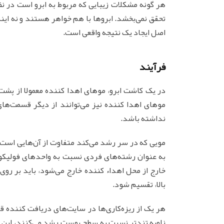
هر گونه مشکلات زیبایی که مربوط به ابرو است در نظ
تحقق نمی‌بخشد. ابروها با هم خواهر هستند و نه این
اصل ایجاد یک نتیجه واقعی است.
فرآیند
در یک کاشت ابرو، موهای اهدا کننده معمولا از پش
موهای اهدا کننده نیز می‌توانند از دیگر قسمت‌ها
نداشته باشد.
مویی که در سر رشد می‌کند متفاوت از آن‌هایی است 
به عنوان رشته‌های فردی نسبت به واحدهای فولیکول
خارج از محل اهداء کننده خارج می‌شود، باید بر رو
بالا، تقسیم شود.
هر یک از ریزه‌کاری‌ها در سایت‌های دریافت کننده قر
زاویه تندتر نسبت به سطح پوست رشد می‌کنند، این فرآ