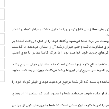
ن روش عملا زمان قابل توجهی را به دلیل دقت و مراقبت‌هایی که در
د.
پوست سر برداشته می‌شود و کاملا موها را از محل دریافت کننده بر
ظاهری متفاوت، بافت و حتی میزان رشد آن را نشان می‌دهد. با گذشت
گی‌های جدید خود خواهند بود، اما هرگز کاملا مطابق با موی اصلی
 منظم اصلاح کنید زیرا ممکن است چند ماه اول خیلی سریع رشد
ناحیه سر سریع‌تر از ابروها رشد می‌کنند، چون ابروها فقط حدود
هده باشند، که اگر شما ترجیح می‌دهید موهای خیلی کوتاه خود را
ار داده شود، می‌تواند شما را مجبور کند که بیشتر از ابروهای
را تجربه کنید. این ممکن است که شما به روزهای قبل از جراحی