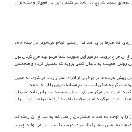
موهای جدید شروع به رشد می‌کنند و این بار قوی‌تر و سالم‌تر از
ردی که صرفا برای اهداف آرایشی انجام می‌شود، در بیمه نامه
راغ آن جراح بروید. در غیر این صورت، شما می‌توانید خرج کردن پول
م این روش، همیشه به دنبال کسی بروید که تحصیل کرده و متخصص
ن روش، هزینه‌ها برای خیلی از افراد بسیار زیاد می‌شود. به همین
‌دهند، گرچه ممکن است نتایج مشابه طبیعی را ارائه ندهد.
 کنید. ابروها در مرکز سیمای انسان هستند، بنابراین باید اطمینان
نجام شود. هرگونه اشتباه قطعا نادیده گرفته نخواهد شد و برای
را با توجه به تعداد مشتریان راضی که به سراغ آن رفته‌اند
اعتماد به نفس شما را بالا ببرد. درست است، این می‌تواند چیزی