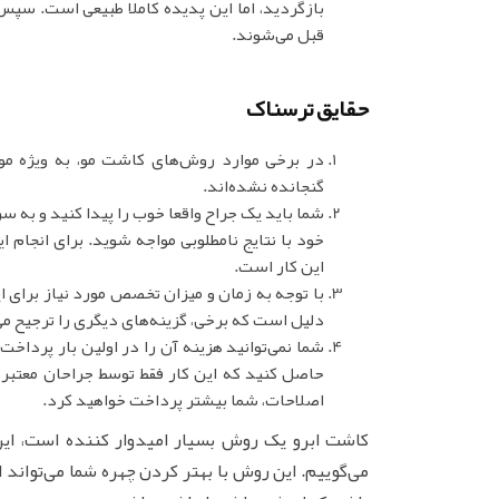
بازگردید، اما این پدیده کاملا طبیعی است. سپس 
قبل می‌شوند.
حقایق ترسناک
در برخی موارد روش‌های کاشت مو، به ویژه موا
گنجانده نشده‌اند.
شما باید یک جراح واقعا خوب را پیدا کنید و به س
خود با نتایج نامطلوبی مواجه شوید. برای انجا
این کار است.
با توجه به زمان و میزان تخصص مورد نیاز برای ای
دلیل است که برخی، گزینه‌های دیگری را ترجیح می
شما نمی‌توانید هزینه آن را در اولین بار پرداخت
حاصل کنید که این کار فقط توسط جراحان معتبر ا
اصلاحات، شما بیشتر پرداخت خواهید کرد.
کاشت ابرو یک روش بسیار امیدوار کننده است، این 
می‌گوییم. این روش با بهتر کردن چهره شما می‌تواند 