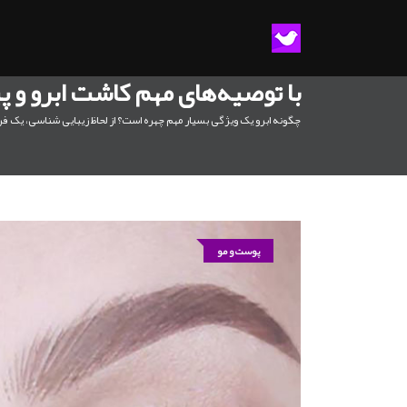
با توصیه‌های مهم کاشت ابرو و 
چگونه ابرو یک ویژگی بسیار مهم چهره است؟ از لحاظ زیبایی شناسی، یک فرد
پوست و مو