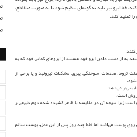
تس
کند. خط ابرو نیز باید به گونه‌ای تنظیم شود تا به صورت متقاطع،
را تقلید کند.
تس
تس
کنند.
ستعد به از دست دادن ابرو خود هستند از ابروهای کمانی خود که به
لت تروما، صدمات، سوختگی، پیری، مشکلات تیروئید و یا برخی از
 شود.
بیعی‌تر می‌دهد.
 روش است.
 است زیرا نتیجه آن در مقایسه با ظاهر کشیده شده دوم طبیعی‌تر
روی پوست می‌افتد اما فقط چند روز پس از این عمل، پوست سالم