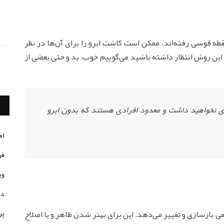
قطه قوسی رفته‌اند، ممکن است کاشت ابرو را برای آن‌ها در نظر
د این روش انتظار داشته باشید می‌گوییم خوب، بد و حتی بعضی از
ه‌ای نخواهید داشت و معدود افرادی هستند که بدون ابرو
ام
فر
وی
در
پر
ی بازسازی و تغییر می‌دهد. این برای بهتر شدن ظاهر و یا اصلاح