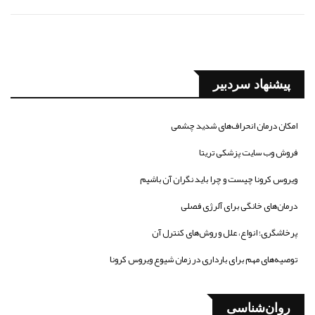
پیشنهاد سردبیر
امکان درمان انحراف‌های شدید چشمی
فروش وب سایت پزشکی تریتا
ویروس کرونا چیست و چرا باید نگران آن باشیم
درمان‌های خانگی برای آلرژی فصلی
پرخاشگری؛ انواع، علل و روش‌های کنترل آن
توصیه‌های مهم برای بارداری در زمان شیوع ویروس کرونا
روان‌شناسی