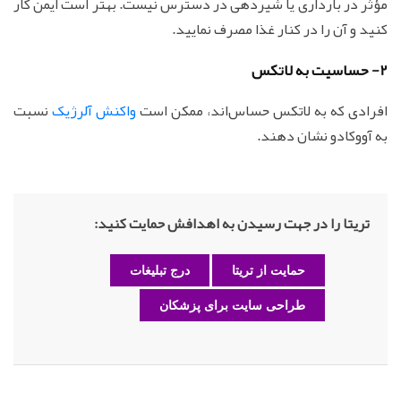
مؤثر در بارداری یا شیردهی در دسترس نیست. بهتر است ایمن کار
کنید و آن را در کنار غذا مصرف نمایید.
2- حساسیت به لاتکس
افرادی که به لاتکس حساس‌اند، ممکن است
واکنش آلرژیک
نسبت
به آووکادو نشان دهند.
تریتا را در جهت رسیدن به اهدافش حمایت کنید:
حمایت از تریتا
درج تبلیغات
طراحی سایت برای پزشکان