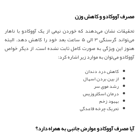
مصرف آووکادو و کاهش وزن
تحقیقات نشان می‌دهند که خوردن نیمی از یک آووکادو با ناهار
می‌تواند گرسنگی 3 الی 5 ساعت بعد خود را کاهش دهد. البته
هنوز این ویژگی به صورت کامل ثابت نشده است. از دیگر خواص
آووکادو می‌توان به موارد زیر اشاره کرد:
کاهش درد دندان
از بین بردن اسهال
رشد موی سر
درمان اسکلروزیس
بهبود زخم
تحریک چرخه قاعدگی
آیا مصرف آووکادو عوارض جانبی به همراه دارد؟