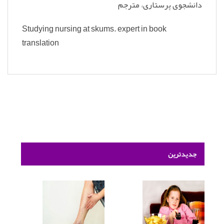
دانشجوی پرستاری، مترجم
Studying nursing at skums. expert in book
translation
جدیدترین