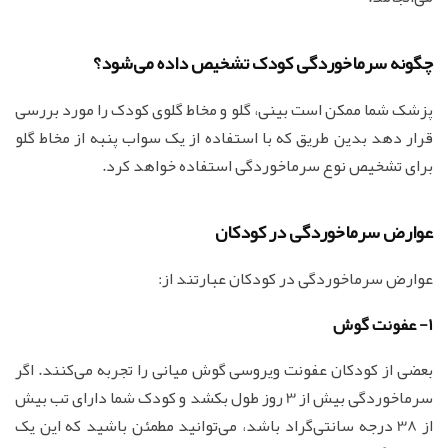
چگونه سرماخوردگی کودک تشخیص داده می‌شود؟
پزشک شما ممکن است بینی، گلو و مخاط گلوی کودک را مورد بررسی
قرار دهد بدین طریق که با استفاده از یک سواب پنبه از مخاط گلو
برای تشخیص نوع سرماخوردگی استفاده خواهد کرد.
عوارض سرماخوردگی در کودکان
عوارض سرماخوردگی در کودکان عبارتند از:
1- عفونت گوش
بعضی از کودکان عفونت ویروسی گوش میانی را تجربه می‌کنند. اگر
سرماخوردگی بیش از 3 روز طول بکشد و کودک شما دارای تب بیش
از 38 درجه سانتی‌گراد باشد، می‌توانید مطمئن باشید که این یک