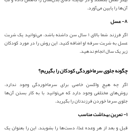
آن‌ها را پایین می‌آورد.
8- عسل
اگر فرزند شما بالای 1 سال سن داشته باشد، می‌توانید یک شربت
عسل به شربت سرفه او اضافه کنید. این روش را در مورد کودکان
زیر یک سال انجام ندهید.
چگونه جلوی سرماخوردگی کودکان را بگیریم؟
اگر چه هیچ واکسن خاصی برای سرماخوردگی وجود ندارد،
روش‌های مختلفی وجود دارد که می‌توانید با به کار بستن آن‌ها
جلوی سرما خوردن فرزندتان را بگیرید.
1- تمرین بهداشت مناسب
قبل و بعد از هر وعده غذا، دست‌ها را بشویند. این را بعنوان یک