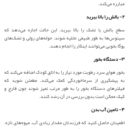
مبارزه می‌کند.
2- بالش را بالا ببرید
سطح بالش یا تشک را بالا ببرید. این حالت اجازه می‌دهد که
سینوس‌ها به طور طبیعی تخلیه شوند. حوله‌های رولی و تشک‌های
یوگا بخوبی می‌توانند اینکار را انجام دهند.
3- دستگاه بخور
بخور هوای سرد رطوبت مورد نیاز را به اتاق کودک اضافه می‌کند که
به پیشگیری از سرماخوردگی کمک می‌کند. مطمئن شوید که
فیلترهای دستگاه بخور را به طور مرتب تمیز شوند چون قارچ و
کپک ممکن است بدون بررسی در آن رشد کنند.
4- تامین آب بدن
اطمینان حاصل کنید که فرزندتان مقدار زیادی آب، میوه‌های تازه،