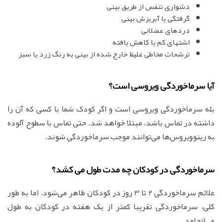
دشواری تنفس از طریق بینی
گرفتگی یا آبریزش بینی
دردهای عضلانی
اشتهای کم یا کاهش یافته
ترشحات مخاطی غلیظ خارج شده از بینی به رنگ زرد یا سبز
آیا سرماخوردگی ویروسی است؟
بله سرماخوردگی ویروسی است و اگر کودک شما با کسی که آن را
داشته در تماس باشد، مبتلا خواهد شد. حتی تماس با سطوح آلوده
به رینوویروس‌ها می‌توانند موجب سرماخوردگی شوند.
سرماخوردگی در کودکان چه مدت طول می کشد؟
علائم سرماخوردگی 2 تا 3 روز در کودکان ظاهر می‌شود، اما به طور
کلی، سرماخوردگی تقریبا کمتر از یک هفته در کودکان به طول
می‌انجامد.