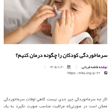
سرماخوردگی کودکان را چگونه درمان کنیم؟
نوشته
فاطمه قربانی
1405/1/20
https://trita.org/p/72
اگر چه سرماخوردگی چیز جدی نیست، گاهی اوقات سرماخوردگی
ممکن است در صورتی‌که مراقبت مناسب صورت نگیرد به یک