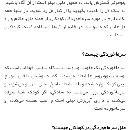
پنومونی گسترش یابد، به همین دلیل بهتر است از آن آگاه باشید،
نه اینکه آن را نادیده بگیرید یا از کنار آن رد شوید. در اینجا همه
نکات لازم در مورد سرماخوردگی کودکان، از جمله علل، علائم و راه
حل‌هایی که می‌توانید در خانه از آن‌ها استفاده کنید، گردآوری
شده است.
سرماخوردگی چیست؟
سرماخوردگی یک عفونت ویروسی دستگاه تنفسی فوقانی است که
توسط رینوویروس‌ها ایجاد می‌شوند که به پوشش داخلی سوراخ
بینی کودک وارد شده و باعث ایجاد پاسخ ایمنی بدن او می‌شوند و
سرماخوردگی بروز می‌یابد. به سادگی، اگر کودک شما سرفه
می‌کند، یا دارای آبریزش بینی است و اغلب عطسه می‌کند، او
سرماخورده است.
علل سرماخوردگی در کودکان چیست؟