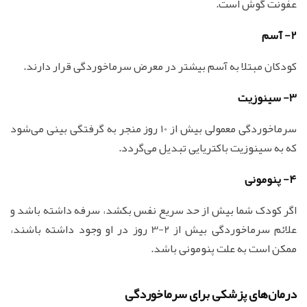
عفونت گوش است.
2- آسم
کودکان مبتلا به آسم بیشتر در معرض سرماخوردگی قرار دارند.
3- سینوزیت
سرماخوردگی معمولی بیش از 10 روز منجر به گرفتگی بینی می‌شود
که به سینوزیت باکتریایی تبدیل می‌گردد.
4- پنومونی
اگر کودک شما بیش از حد سریع نفس بکشد، سرفه داشته باشد و
علائم سرماخوردگی بیش از 2-3 روز در او وجود داشته باشند،
ممکن است به علت پنومونی باشد.
درمان‌های پزشکی برای سرماخوردگی