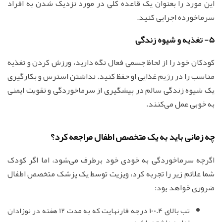
این مورد را بعنوان یک قاعده کلی در مورد نزدیک شدن به افراد
سرماخورده اجرایی کنید.
5- تغذیه و شیوه زندگی
کودکان خود را از لحاظ جسمی فعال نگه دارید، ورزش کردن و تغذیه
مناسب را در رژیم غذایی او حفظ کنید. نداشتن استرس و بکارگیری
یک شیوه زندگی سالم در پیشگیری از سرماخوردگی و تقویت ایمنی
به خوبی عمل می‌کنند.
چه زمانی باید به یک متخصص اطفال مراجعه کرد؟
اگرچه سرماخوردگی به خودی خود برطرف می‌شود، اما اگر کودک
شما علائم زیر را تجربه کرد، ویزیت توسط یک پزشک متخصص اطفال
ضروری خواهد بود:
تب بالای 100.4 درجه فارنهایت که به مدت 12 هفته در نوزادان