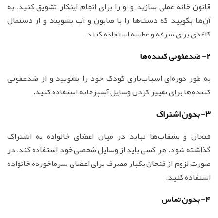
قانون خانه عملی سازید و او را برای انجام اینکار تشویق کنید. به
آن‌ها بگویید که دست‌ها را با صابون و آب بشویند و از دستمال
کاغذی برای سرفه و عطسه استفاده کنند.
2- ضدعفونی کننده‌ها
به طور دوره‌ای اسباب‌بازی کودک خود را بشویید و از ضدعفونی
کننده‌ها برای تمییز کردن وسایل آشپزخانه استفاده کنید.
3- بدون اشتراک
فنجان و بشقاب‌ها نباید در میان اعضای خانواده به اشتراک
گذاشته شود. هر کسی باید از وسایل شخصی خود استفاده کند. در
صورت لزوم از فنجان یکبار مصرف برای اعضای سرماخورده خانواده
استفاده کنید.
4- بدون تماس