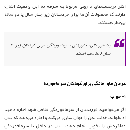
اکثر برچسب‌های دارویی مربوط به سرفه به این واقعیت اشاره
دارند که محصولات آن‌ها برای خردسالان زیر چهار سال یا دو ساله
بی‌خطر هستند.
به طور کلی، داروهای سرماخوردگی برای کودکان زیر 4
سال نامناسب است.
درمان‌های خانگی برای کودکان سرماخورده
1- خواب
اگر می‌خواهید فرزندتان از سرماخوردگی خلاص شود اجازه دهید
او بخوابد. خواب بدن را جوان سازی می‌کند و اجازه می‌دهد که بدن
عملکردش را بخوبی انجام دهد. بدن در داخل با سرماخوردگی