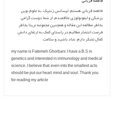
فاطمه قربانی
فاطمه قربانی هستم، لیسانس ژنتیک، به علوم نوین
پزشکی و ایمونولوژی علاقمندم. از شما دوست گرامی
بخاطر مطالعه این مقاله و همچنین مجموعه تریتا بخاطر
فرصت انتشار مطالبم در راستای کمک به ارتقای دانش
کمال تشکر دارم. شاد باشید و سلامت
my name is Fatemeh Ghorbani, I have a B.S in
genetics and interested in immunology and medical
science. I believe that, even into the smallest acts,
should be put our heart, mind and soul. Thank you
for reading my article