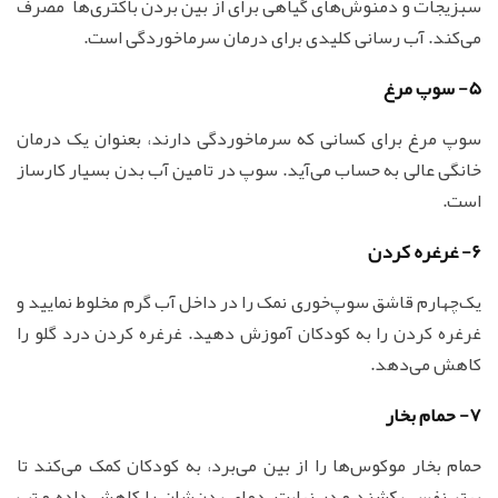
سبزیجات و دمنوش‌های گیاهی برای از بین بردن باکتری‌ها مصرف
می‌کند. آب رسانی کلیدی برای درمان سرماخوردگی است.
5- سوپ مرغ
سوپ مرغ برای کسانی که سرماخوردگی دارند، بعنوان یک درمان
خانگی عالی به حساب می‌آید. سوپ در تامین آب بدن بسیار کارساز
است.
6- غرغره کردن
یک‌چهارم قاشق سوپ‌خوری نمک را در داخل آب گرم مخلوط نمایید و
غرغره کردن را به کودکان آموزش دهید. غرغره کردن درد گلو را
کاهش می‌دهد.
7- حمام بخار
حمام بخار موکوس‌ها را از بین می‌برد، به کودکان کمک می‌کند تا
بهتر نفس بکشند و در نهایت، دمای بدن‌شان را کاهش داده و تب