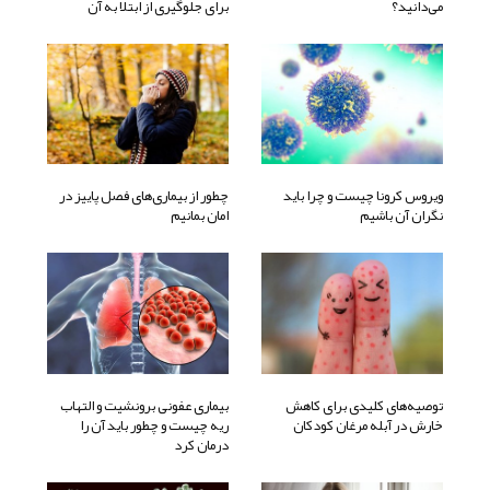
می‌دانید؟
برای جلوگیری از ابتلا به آن
ویروس کرونا چیست و چرا باید
چطور از بیماری‌های فصل پاییز در
نگران آن باشیم
امان بمانیم
توصیه‌های کلیدی برای کاهش
بیماری عفونی برونشیت و التهاب
خارش در آبله مرغان کودکان
ریه چیست و چطور باید آن را
درمان کرد