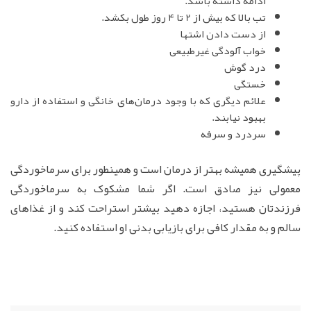
ادامه داشته باشد.
تب بالا که بیش از 2 تا 4 روز طول بکشد.
از دست دادن اشتها
خواب آلودگی غیرطبیعی
درد گوش
خستگی
علائم دیگری که با وجود درمان‌های خانگی و استفاده از دارو
بهبود نیابند.
سردرد و سرفه
پیشگیری همیشه بهتر از درمان است و همینطور برای سرماخوردگی
معمولی نیز صادق است. اگر شما مشکوک به سرماخوردگی
فرزندتان هستید، اجازه دهید بیشتر استراحت کند و از غذاهای
سالم و به مقدار کافی برای بازیابی بدنی او استفاده کنید.