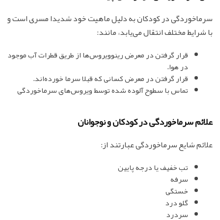
سرماخوردگی در کودکان به دلیل ماهیت خود شدیدا مسری است و
با شرایط مختلف انتقال می‌یابد، مانند:
قرار گرفتن در معرض رینوویروس‌ها از طریق قطرات آب موجود
در هوا.
قرار گرفتن در معرض کسانی که قبلا سرما خورده‌اند.
تماس با سطوح آلوده شده توسط ویروس‌های سرماخوردگی
علائم سرماخوردگی در کودکان و نوجوانان
علائم شایع سرماخوردگی عبارتند از:
تب خفیف یا درجه پایین
سرفه
خستگی
گلو درد
سردرد