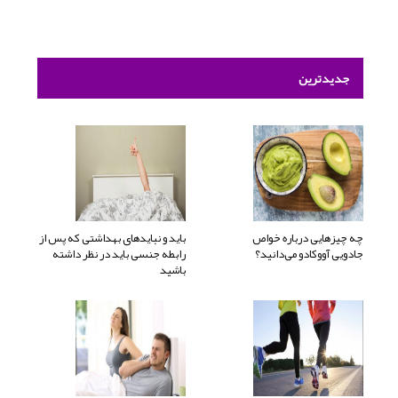
جدیدترین
چه چیزهایی درباره خواص
باید و نبایدهای بهداشتی که پس از
جادویی آووکادو می‌دانید؟
رابطه جنسی باید در نظر داشته
باشید