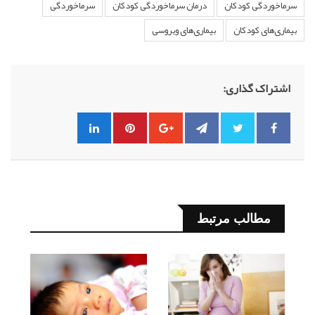
سرماخوردگی کودکان
درمان سرماخوردگی کودکان
سرماخوردگی
بیماری‌های کودکان
بیماری‌های ویروسی
اشتراک گذاری:
مطالب مرتبط