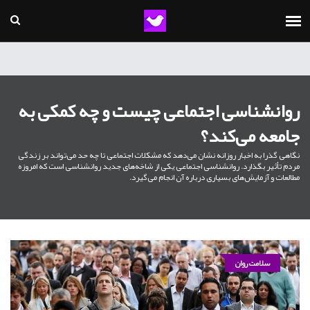
روانشناسی اجتماعی چیست و چه کمکی به
جامعه می‌کند؟
نگاهی گذرا به اخبار روزانه نشان می‌دهد که مشکلات اجتماعی تا چه حد می‌تواند بر زندگی
مردم تأثیر بگذارد. روانشناسی اجتماعی یکی از شاخه‌های جدید روانشناسی است که امروزه
مطالعات و آزمایش‌های بسیاری درباره آن انجام می‌گیرد.
سلامت روان