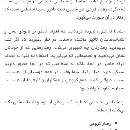
کرده و توضیح دهد. اساساً روانشناسی اجتماعی در مورد این است
که چگونه رفتار فردی هر شخص تحت تأثیر محیط اجتماعی است که
رفتار در آن صورت می‌گیرد‌.
احتمالا تا کنون تجربه کرده‌اید که افراد دیگر بر نحوه‌ی عمل و
انتخاب‌هایتان تأثیر داشته باشند. در نظر بگیرید که اگر تنها
می‌بودید رفتارتان چه تغییری می‌کرد. رفتارهایی که از خودتان
نشان می‌دهید و تصمیماتی که می‌گیرید، احتمالا نه تنها به تعداد
افراد حاضر در آنجا، بلکه به اشخاصی که در آنجا حضور دارند
بستگی دارد. مثلا رفتار شما وقتی در جمع دوستان‌تان هستید،
نسبت به وقتی که در جمع گروهی از همکاران و کارفرمایان هستید،
بسیار متفاوت خواهد بود.
روانشناسی اجتماعی به طیف گسترده‌ای از موضوعات اجتماعی نگاه
می‌کند، از جمله:
رفتار گروهی