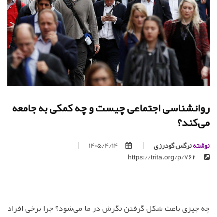
روانشناسی اجتماعی چیست و چه کمکی به جامعه
می‌کند؟
نوشته
نرگس گودرزی
1405/4/14
https://trita.org/p/762
چه چیزی باعث شکل گرفتن نگرش در ما می‌شود؟ چرا برخی افراد