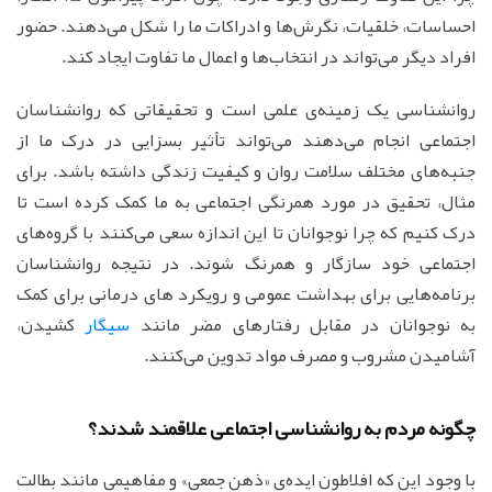
احساسات، خلقیات، نگرش‌ها و ادراکات ما را شکل می‌دهند. حضور
افراد دیگر می‌تواند در انتخاب‌ها و اعمال ما تفاوت ایجاد کند.
روانشناسی یک زمینه‌ی علمی است و تحقیقاتی که روانشناسان
اجتماعی انجام می‌دهند می‌تواند تأثیر بسزایی در درک ما از
جنبه‌های مختلف سلامت روان و کیفیت زندگی داشته باشد. برای
مثال، تحقیق در مورد همرنگی اجتماعی به ما کمک کرده است تا
درک کنیم که چرا نوجوانان تا این اندازه سعی می‌کنند با گروه‌های
اجتماعی خود سازگار و همرنگ شوند. در نتیجه روانشناسان
برنامه‌هایی برای بهداشت عمومی و رویکرد های درمانی برای کمک‌
به نوجوانان در مقابل رفتارهای مضر مانند
سیگار
کشیدن،
آشامیدن مشروب و مصرف مواد تدوین می‌کنند.
چگونه مردم به روانشناسی اجتماعی علاقمند شدند؟
با وجود این که افلاطون ایده‌ی «ذهن جمعی» و مفاهیمی مانند بطالت