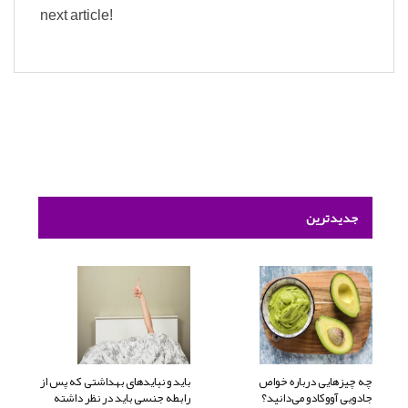
next article!
جدیدترین
چه چیزهایی درباره خواص
باید و نبایدهای بهداشتی که پس از
جادویی آووکادو می‌دانید؟
رابطه جنسی باید در نظر داشته