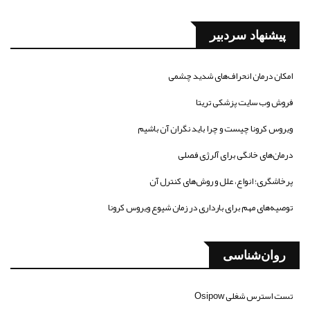
پیشنهاد سردبیر
امکان درمان انحراف‌های شدید چشمی
فروش وب سایت پزشکی تریتا
ویروس کرونا چیست و چرا باید نگران آن باشیم
درمان‌های خانگی برای آلرژی فصلی
پرخاشگری؛ انواع، علل و روش‌های کنترل آن
توصیه‌های مهم برای بارداری در زمان شیوع ویروس کرونا
روان‌شناسی
تست استرس شغلی Osipow