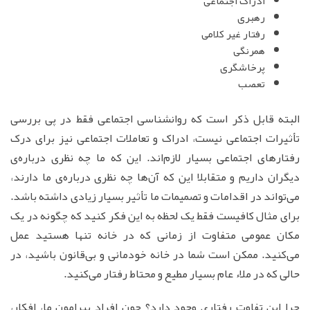
ادراک اجتماعی
رهبری
رفتار غیر کلامی
همرنگی
پرخاشگری
تعصب
البته قابل ذکر است که روانشناسی اجتماعی فقط در پی بررسی
تأثیرات اجتماعی نیست، ادراک و تعاملات اجتماعی نیز برای درک
رفتارهای اجتماعی بسیار لازم‌اند. این که ما چه نظری درباره‌ی
دیگران داریم و متقابلا این که آن‌ها چه نظری درباره‌ی ما دارند،
می‌تواند در اقدامات و تصمیمات ما تأثیر بسیار زیادی داشته باشد.
برای مثال کافیست فقط یک‌ لحظه به این فکر کنید که چگونه در یک
مکان عمومی متفاوت از زمانی که در خانه تنها هستید عمل
می‌کنید. ممکن است شما در خانه خودمانی و بی‌قانون باشید، در
حالی که در ملاء عام بسیار مطیع و محتاط رفتار می‌کنید.
چرا این تفاوت رفتاری وجود دارد؟ چون افراد پیرامون ما، افکار،