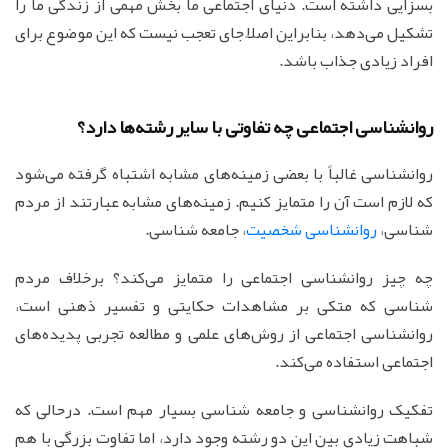
بسزایی داشته است. دنیای اجتماعی ما بخش مهمی از زندگی ما را
تشکیل می‌دهد، بنابراین اصلاً جای تعجب نیست که این موضوع برای
افراد زیادی جذاب باشد.
روانشناسی اجتماعی چه تفاوتی با سایر رشته‌ها دارد؟
روانشناسی غالباً با بعضی زمینه‌های مشابه اشتباه گرفته می‌شود
که لازم است آن را متمایز کنیم. زمینه‌های مشابه عبارتند از مردم
شناسی،
روانشناسی شخصیت
، جامعه شناسی.
چه چیز روانشناسی اجتماعی را متمایز می‌کند؟ برخلاف مردم
شناسی که متکی بر مشاهدات حکایتی و تفسیر ذهنی است،
روانشناسی اجتماعی از روش‌های علمی و مطالعه تجربی پدیده‌های
اجتماعی استفاده می‌کند.
تفکیک روانشناسی و جامعه شناسی بسیار مهم است. درحالی که
شباهت زیادی بین این دو رشته وجود دارد، اما تفاوت بزرگی با هم