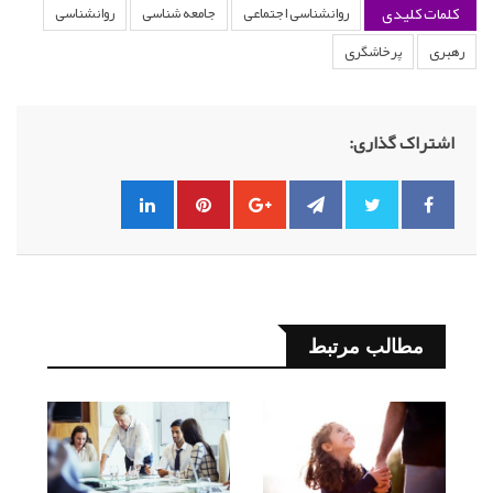
کلمات کلیدی
روانشناسی اجتماعی
جامعه شناسی
روانشناسی
رهبری
پرخاشگری
اشتراک گذاری:
مطالب مرتبط