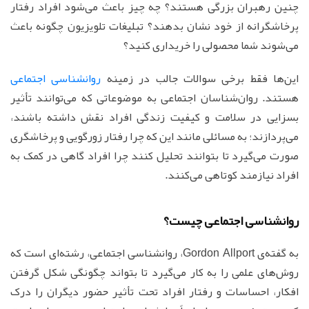
چنین رهبران بزرگی هستند؟ چه چیز باعث می‌شود افراد رفتار
پرخاشگرانه از خود نشان بدهند؟ تبلیغات تلویزیون چگونه باعث
می‌شوند شما محصولی را خریداری کنید؟
این‌ها فقط برخی سوالات جالب در زمینه
روانشناسی اجتماعی
هستند. روان‌شناسان اجتماعی به موضوعاتی که می‌توانند تأثیر
بسزایی در سلامت و کیفیت زندگی افراد نقش داشته باشند،
می‌پردازند؛ به مسائلی مانند این که چرا رفتار زورگویی و پرخاشگری
صورت می‌گیرد تا بتوانند تحلیل کنند چرا افراد گاهی در کمک به
افراد نیازمند کوتاهی می‌کنند.
روانشناسی اجتماعی چیست؟
به گفته‌ی Gordon Allport، روانشناسی اجتماعی، رشته‌ای است که
روش‌های علمی را به کار می‌گیرد تا بتواند چگونگی شکل گرفتن
افکار، احساسات و رفتار افراد تحت تأثیر حضور دیگران را درک