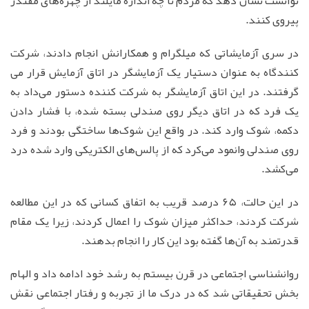
توانست نشان دهد که مردم تا چه اندازه مایلند از چهره‌های مقتدر
پیروی کنند.
در سری آزمایشاتی که میلگرام و همکارانش انجام دادند، شرکت
کنندگاه به عنوان دستیار یک آزمایشگر در اتاق آزمایش قرار می
گرفتند. در این اتاق آزمایشگر به شرکت کننده دستور می‌داد به
یک فرد که در اتاق دیگر روی صندلی بسته شده، با فشار دادن
دکمه، شوک‌ وارد کند. در واقع این شوک‌ها ساختگی بودند و فرد
روی صندلی وانمود می‌کرد که از پالس‌های الکتریکی وارد شده درد
می‌کشد.
در این حالت، ۶۵ درصد قریب به اتفاق کسانی که در این مطالعه
شرکت کردند، حداکثر میزان شوک را اعمال کردند، زیرا یک مقام
قدرتمند به آن‌ها گفته بود این کار را انجام بدهند.
روانشناسی اجتماعی در قرن بیستم به رشد خود ادامه داد و الهام
بخش تحقیقاتی شد که در درک ما از تجربه و رفتار اجتماعی نقش