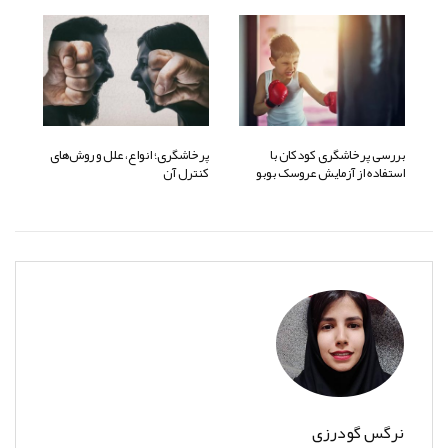
بررسی پرخاشگری کودکان با
پرخاشگری؛ انواع، علل و روش‌های
استفاده از آزمایش عروسک بوبو
کنترل آن
نرگس گودرزی