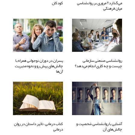
می‌گذارد؟ مروری بر روانشناسی
کودکان
میان فرهنگی
روانشناسی صنعتی سازمانی
پسران در دوران نوجوانی همراه با
چیست و چه کاری انجام می‌دهد؟
چالش‌های پیش رو و نحوه مدیریت
آن‌ها
آشنایی با روانشناسی شخصیت و
کتاب درمانی، تاثیر داستان در روان
چالش‌های آن
درمانی