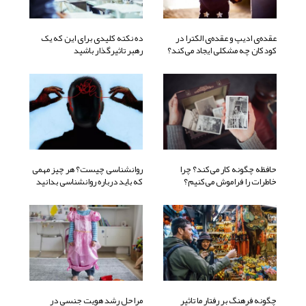
عقده‌ی ادیپ و عقده‌ی الکترا در
ده نکته کلیدی برای این که یک
کودکان چه مشکلی ایجاد می‌کند؟
رهبر تاثیرگذار باشید
حافظه چگونه کار می‌کند؟ چرا
روانشناسی چیست؟ هر چیز مهمی
خاطرات را فراموش می‌کنیم؟
که باید درباره روانشناسی بدانید
چگونه فرهنگ بر رفتار ما تاثیر
مراحل رشد هویت جنسی در