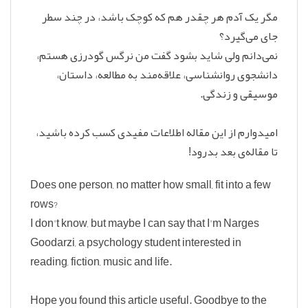
مگر یک آدم هر چقدر هم که کوچک باشد، در چند سطر
جای می‌گیرد؟
نمی‌دانم ولی شاید بشود گفت من نرگس گودرزی هستم،
دانشجوی روانشناسی، علاقه‌مند به مطالعه، داستان،
موسیقی و زندگی.
امیدوارم از این مقاله اطلاعات مفیدی کسب کرده باشید،
تا مقاله‌ی بعد بدرود!
Does one person, no matter how small, fit into a few
rows?
I don't know, but maybe I can say that I'm Narges
Goodarzi, a psychology student interested in
reading, fiction, music and life.
Hope you found this article useful. Goodbye to the