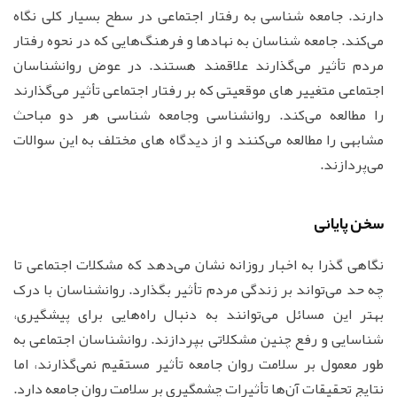
دارند. جامعه شناسی به رفتار اجتماعی در سطح بسیار کلی نگاه
می‌کند. جامعه شناسان به نهادها و فرهنگ‌هایی که در نحوه رفتار
مردم تأثیر می‌گذارند علاقمند هستند. در عوض روانشناسان
اجتماعی متغییر های موقعیتی که بر رفتار اجتماعی تأثیر می‌گذارند
را مطالعه می‌کند. روانشناسی و‌جامعه شناسی هر دو مباحث
مشابهی را مطالعه می‌کنند و از دیدگاه های مختلف به این سوالات
می‌پردازند.
سخن پایانی
نگاهی گذرا به اخبار روزانه نشان می‌دهد که مشکلات اجتماعی تا
چه حد می‌تواند بر زندگی مردم تأثیر بگذارد. روانشناسان با درک
بهتر این مسائل می‌توانند به دنبال راه‌هایی برای پیشگیری،
شناسایی و رفع چنین مشکلاتی بپردازند. روانشناسان اجتماعی به
طور معمول بر سلامت روان جامعه تأثیر مستقیم نمی‌گذارند، اما
نتایج تحقیقات آن‌ها تأثیرات چشمگیری بر سلامت روان جامعه دارد.