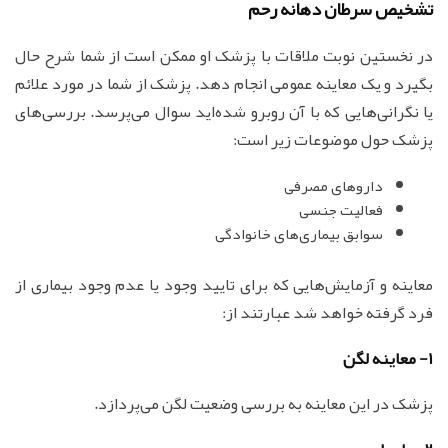
تشخیص سرطان دهانه رحم
در نخستین نوبت ملاقات با پزشک او ممکن است از شما شرح حال
بگیرد و یک معاینه عمومی انجام دهد. پزشک از شما در مورد علائم
یا نگرانی‌هایی که با آن روبرو شده‌اید سوال می‌پرسد. بررسی‌های
پزشک حول موضوعات زیر است:
داروهای مصرفی
فعالیت جنسی
سوابق بیماری‌های خانوادگی
معاینه و آزمایش‌هایی که برای تایید وجود یا عدم وجود بیماری از
فرد گرفته خواهد شد عبارتند از:
1- معاینه لگن
پزشک در این معاینه به بررسی وضعیت لگن می‌پردازد.