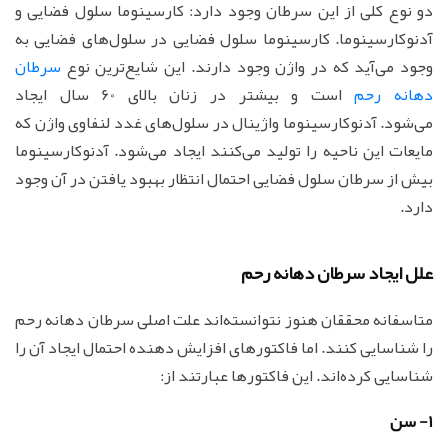
دو نوع کلی از این سرطان وجود دارد: کارسینوما سلول فضایی و
آدنوکارسینوما. کارسینوما سلول فضایی در سلول‌های فضایی به
وجود می‌آید که در واژن وجود دارند. این شایع‌ترین نوع
سرطان
دهانه رحم
است و بیشتر در زنان بالای 60 سال ایجاد
می‌شود. آدنوکارسینوما واژینال در سلول‌های غدد لنفاوی واژن که
مایعات این ناحیه را تولید می‌کنند ایجاد می‌شود. آدنوکارسینوما
بیش از سرطان سلول فضایی احتمال انتظار بهبود یافتن در آن وجود
دارد.
علل ایجاد سرطان دهانه رحم
متاسفانه محققان هنوز نتوانسته‌اند علت اصلی سرطان دهانه رحم
را شناسایی کنند. اما فاکتورهای افزایش دهنده احتمال ایجاد آن را
شناسایی کرده‌اند. این فاکتورها عبارتند از:
1- سن