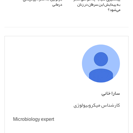
به پیدایش این سرطان در زنان
درمانی
می‌شود؟
سارا خانی
کارشناس میکروبیولوژی
Microbiology expert