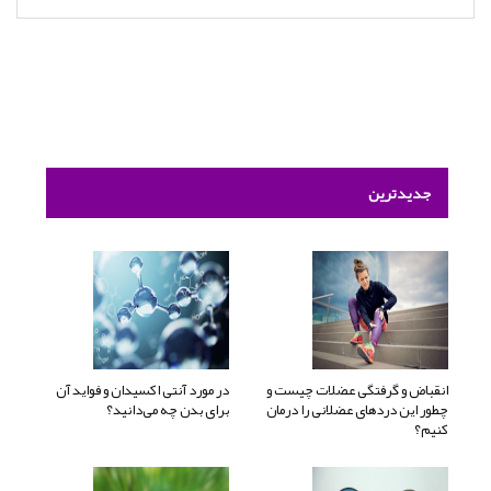
جدیدترین
انقباض و گرفتگی عضلات چیست و
در مورد آنتی اکسیدان و فواید آن
چطور این دردهای عضلانی را درمان
برای بدن چه می‌دانید؟
کنیم؟