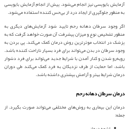
آزمایش بایوپسی نیز انجام می‌شود. پیش از انجام آزمایش بایوپسی
به منظور جلوگیری از ایجاد درد از بی‌حس کننده استفاده می‌شود.
اگر وجود سرطان دهانه رحم تایید شود آزمایش‌های دیگری به
منظور تشخیص نوع و میزان پیشرفت آن صورت خواهد گرفت که به
پزشک در انتخاب موثرترین روش درمان کمک می‌کند. پی بردن به
وجود سرطان در بدن می‌تواند برای فرد بسیار ناراحت کننده باشد.
رویه‌رو شدن و کنار آمدن با شرایط جدید می‌تواند برای فرد دشوار
باشد، اما حمایت از طرف نزدیکان به فرد کمک می‌کند طی دوران
درمان شرایط بهتر و آرامش بیشتری داشته باشد.
درمان سرطان دهانه رحم
درمان این بیماری به روش‌های مختلفی می‌تواند صورت بگیرد. از
جمله:
اشعه درمانی