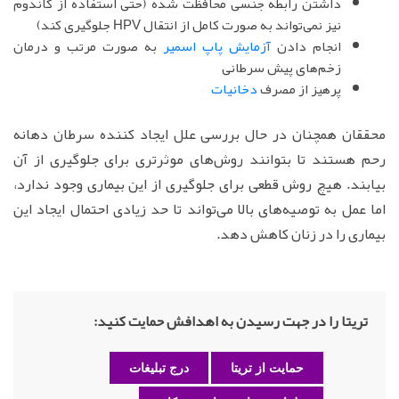
داشتن رابطه جنسی محافظت شده (حتی استفاده از کاندوم
نیز نمی‌تواند به صورت کامل از انتقال HPV جلوگیری کند)
انجام دادن
آزمایش پاپ اسمیر
به صورت مرتب و درمان
زخم‌های پیش سرطانی
پرهیز از مصرف
دخانیات
محققان همچنان در حال بررسی علل ایجاد کننده سرطان دهانه
رحم هستند تا بتوانند روش‌های موثرتری برای جلوگیری از آن
بیابند. هیچ روش قطعی برای جلوگیری از این بیماری وجود ندارد،
اما عمل به توصیه‌های بالا می‌تواند تا حد زیادی احتمال ایجاد این
بیماری را در زنان کاهش دهد.
تریتا را در جهت رسیدن به اهدافش حمایت کنید:
حمایت از تریتا
درج تبلیغات