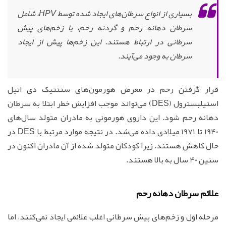
بسیاری از انواع سرطان‌های ایجاد شده توسط HPV، شامل
سرطان دهانه رحم و گردنه رحم، با زخم‌های پیش
سرطانی در ارتباط هستند. این زخم‌ها پیش از ایجاد
سرطان به وجود می‌آیند.
قرار گرفتن رحم در معرض هورمون‌های سنتتیک دی اتیل
استیلبسترول (DES) می‌تواند موجب افزایش خطر ابتلا به سرطان
دهانه رحم شود. این داروی هورمونی به مادران متولد سال‌های
1940 تا 1971 میلادی داده می‌شد. در نتیجه موارد مرتبط با DES در
حال کاهش هستند. زیرا کودکان متولد شده از آن مادران اکنون در
سنین 40 سال به بالا هستند.
علائم سرطان دهانه رحم
مرحله اول و زخم‌های پیش سرطانی اغلب علائمی ایجاد نمی‌کنند، اما