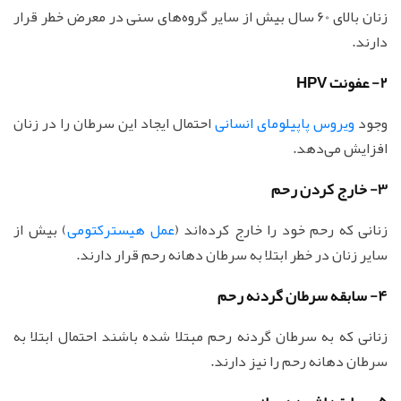
زنان بالای 60 سال بیش از سایر گروه‌های سنی در معرض خطر قرار
دارند.
2- عفونت HPV
وجود
ویروس پاپیلومای انسانی
احتمال ایجاد این سرطان را در زنان
افزایش می‌دهد.
3- خارج کردن رحم
زنانی که رحم خود را خارج کرده‌اند (
عمل هیسترکتومی
) بیش از
سایر زنان در خطر ابتلا به سرطان دهانه رحم قرار دارند.
4- سابقه سرطان گردنه رحم
زنانی که به سرطان گردنه رحم مبتلا شده باشند احتمال ابتلا به
سرطان دهانه رحم را نیز دارند.