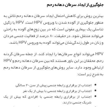
جلوگیری از ایجاد سرطان دهانه رحم
بهترین روش برای کاهش احتمال ایجاد سرطان دهانه رحم تلاش به
منظور جلوگیری از آلوده شدن با ویروس HPV است. HPV یا زگیل
تناسلی یک بیماری عفونی است که در بین زوج‌های آلوده به راحتی
می‌تواند منتقل شود. در حقیقت، 80 درصد از فعالیت جنسی مردان
و زنان در طول زندگی‌شان می‌تواند آلوده به ویروس HPV باشد.
HPV می‌تواند انواع سرطان‌ها را ایجاد کند، از جمله سرطان گردنه
رحم. محققان بر این باور هستند که بین سرطان دهانه رحم و HPV
ارتباطی وجود دارد. سایر روش‌های جلوگیری از سرطان دهانه رحم
به شرح زیر است:
اجتناب از برقراری رابطه جنسی پیش از سن 20 سالگی
اجتناب از برقراری رابطه جنسی با بیش از یک نفر
اجتناب از برقراری رابطه جنسی با افرادی که بیش از یک
شریک جنسی دارند.