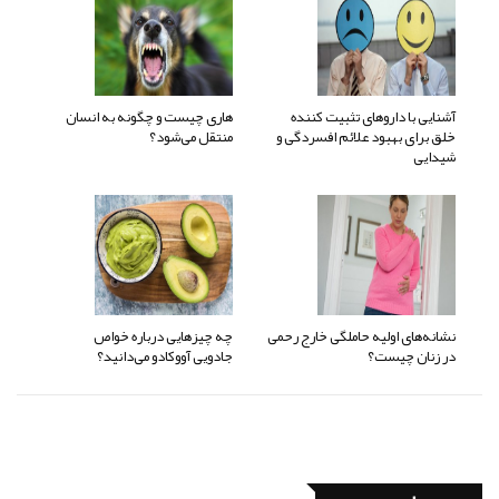
آشنایی با داروهای تثبیت کننده
هاری چیست و چگونه به انسان
خلق برای بهبود علائم افسردگی و
منتقل می‌شود؟
شیدایی
نشانه‌های اولیه حاملگی خارج رحمی
چه چیزهایی درباره خواص
در زنان چیست؟
جادویی آووکادو می‌دانید؟