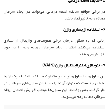
5- سابقه اشعه درمانی
در برخی مواقع سابقه اشعه درمانی می‌تواند در ایجاد سرطان
دهانه رحم تاثیرگذار باشد.
6- استفاده از پساری واژن
زنانی که به منظور درمان برخی عفونت‌های واژینال از پساری
استفاده می‌کنند احتمال ایجاد سرطان دهانه رحم را در خود
افزایش می‌دهند.
7- نئوپلازی اینترااپیتلیال واژن (VAIN)
این سلول‌ها با سلول‌های عادی متفاوت هستند. البته تفاوت آن‌ها
به قدری نیست که بتوان آن‌ها را به عنوان سلول‌های سرطانی در
نظر گرفت. بعض وقت‌ها این سلول‌ها موجب افزایش احتمال ایجاد
سرطان دهانه رحم می‌شوند.