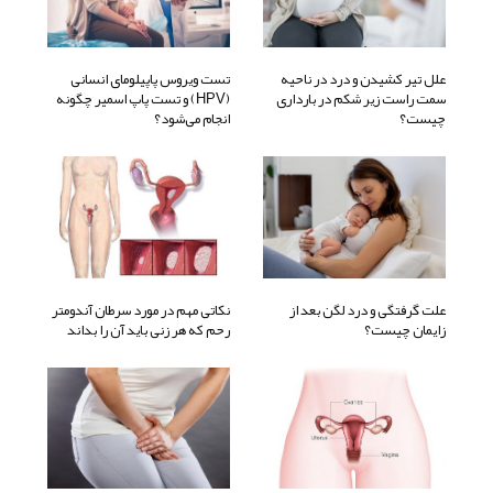
علل تیر کشیدن و درد در ناحیه
تست ویروس پاپیلومای انسانی
سمت راست زیر شکم در بارداری
(HPV) و تست پاپ اسمیر چگونه
چیست؟
انجام می‌شود؟
علت گرفتگی و درد لگن بعد از
نکاتی مهم در مورد سرطان آندومتر
زایمان چیست؟
رحم که هر زنی باید آن را بداند