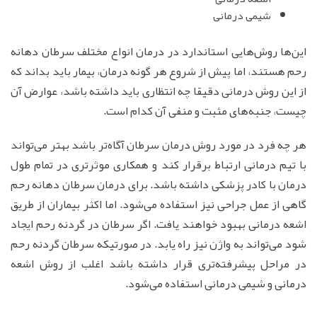
شیمی درمانی
این‌ها روش‌هایی استاندارد در درمان انواع مختلف سرطان دهانه
رحم هستند، اما پیش از شروع هر گونه درمان، بیمار باید بداند که
از این روش درمانی دقیقا چه انتظاری باید داشته باشد، عوارض آن
چیست، جنبه‌های مثبت و منفی آن کدام است.
هر چه فرد در مورد روش درمان سرطان آگاه‌تر باشد بهتر می‌تواند
با تیم درمانی ارتباط برقرار کند و همکاری موثرتری در تمام طول
درمان با کادر پزشکی داشته باشد. برای درمان سرطان دهانه رحم
گاهی از عمل جراحی نیز استفاده می‌شود. اما اکثر بیماران از طریق
اشعه درمانی بهبود خواهند یافت. اگر سرطان در گردنه رحم ایجاد
شود می‌تواند به واژن نیز راه یابد. در صورتیکه سرطان گردنه رحم
در مراحل پیشرفته‌تری قرار داشته باشد اغلب از روش اشعه
درمانی و شیمی درمانی استفاده می‌شود.