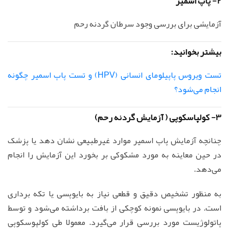
2- پاپ اسمیر
آزمایشی برای بررسی وجود سرطان گردنه رحم
بیشتر بخوانید:
تست ویروس پاپیلومای انسانی (HPV) و تست پاپ اسمیر چگونه
انجام می‌شود؟
3- کولپاسکوپی ( آزمایش گردنه رحم)
چنانچه آزمایش پاپ اسمیر موارد غیرطبیعی نشان دهد یا پزشک
در حین معاینه به مورد مشکوکی بر بخورد این آزمایش را انجام
می‌دهد.
به منظور تشخیص دقیق و قطعی نیاز به بایوپسی یا تکه برداری
است. در بایوپسی نمونه کوچکی از بافت برداشته می‌شود و توسط
پاتولوژیست مورد بررسی قرار می‌گیرد. معمولا طی کولپوسکوپی