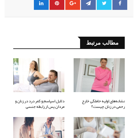
مطالب مرتبط
نشانه‌های اولیه حاملگی خارج
دلایل اسپاسم و کمر درد در زنان و
رحمی در زنان چیست؟
مردان پس از رابطه جنسی