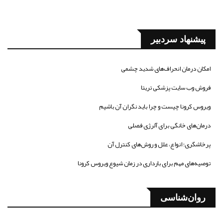
پیشنهاد سردبیر
امکان درمان انحراف‌های شدید چشمی
فروش وب سایت پزشکی تریتا
ویروس کرونا چیست و چرا باید نگران آن باشیم
درمان‌های خانگی برای آلرژی فصلی
پرخاشگری؛ انواع، علل و روش‌های کنترل آن
توصیه‌های مهم برای بارداری در زمان شیوع ویروس کرونا
روان‌شناسی