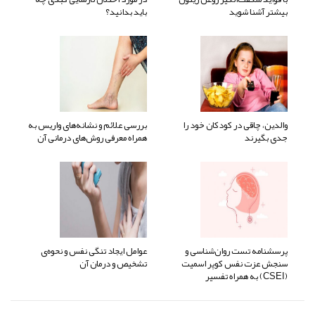
بیشتر آشنا شوید
باید بدانید؟
والدین، چاقی در کودکان خود را
بررسی علائم و نشانه‌های واریس به
جدی بگیرند
همراه معرفی روش‌های درمانی آن
پرسشنامه تست روان‌شناسی و
عوامل ایجاد تنگی نفس و نحوه‌ی
سنجش عزت نفس کوپر اسمیت
تشخیص و درمان آن
(CSEI) به همراه تفسیر