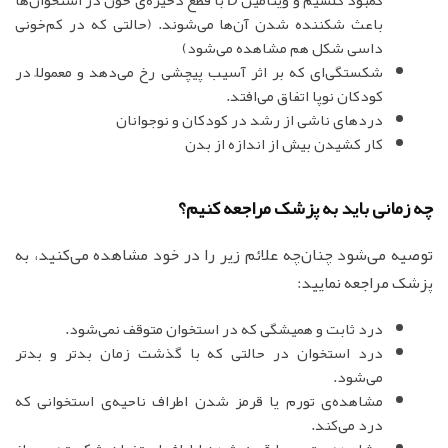
باعث شکننده شدن آن‌ها می‌شوند. (حالتی که در کم‌خونی
داسی شکل هم مشاهده می‌شود)
شکستگی‌ای که بر اثر آسیب پیچشی رخ می‌دهد و معمولاً در
کودکان نوپا اتفاق می‌افتد.
دردهای ناشی از رشد در کودکان و نوجوانان
کار کشیدن بیش از اندازه از بدن
چه زمانی باید به پزشک مراجعه کنیم؟
توصیه می‌شود چنان‌چه علائم زیر را در خود مشاهده می‌کنید، به
پزشک مراجعه نمایید:
درد ثابت و همیشگی که در استخوان متوقف نمی‌شود.
درد استخوان در حالتی که با گذشت زمان بدتر و بدتر
می‌شود.
مشاهده‌ی تورم یا قرمز شدن اطراف ناحیه‌ی استخوانی که
درد می‌کند.