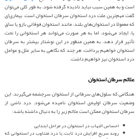
است و به همین سبب نباید نادیده گرفته شود. به طور کلی می‌توان
گفت مهم‌ترین علت درد استخوان سرطان استخوان است، بیماری‌ای
که معمولاً در استخوان‌های بلند، مانند استخوان فوقانی بازو یا ساق
پا، ایجاد می‌شود، اما به هر صورت می‌تواند هر استخوانی را تحت
تأثیر قرار دهد. به همین منظور در این نوشتار بیشتر به سرطان
استخوان خواهیم پرداخت، هر چند که نگاهی به سایر علل و عوامل
درد استخوان نیز خواهیم داشت.
علائم سرطان استخوان
هنگامی که سلول‌های سرطانی از استخوان سرچشمه می‌گیرند، این
وضعیت سرطان اولیه‌ی استخوان نامیده می‌شود. درد ناشی از
سرطان استخوان ممکن است علائم زیر را به دنبال داشته باشد:
احساس التهاب در استخوان در مراحل ابتدایی
روند سریع افزایش درد ثابت، یا درد متناوب در استخوانی که