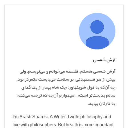
آرش شمسی
آرش شمسی هستم. فلسفه می‌خوانم و می‌نویسم‌. ولی
پیش از هر فلسفیدنی، بر سلامت می‌بایست متمرکز بود.
چه آن‌که به قول شوپنهاور: «یک شاه بیمار از یک گدای
سالم بدبخت‌تر است». امیدوارم آن‌چه که ترجمه می‌کنم،
به کارتان بیاید.
I'm Arash Shamsi. A Writer. I write philosophy and
live with philosophers. But health is more important