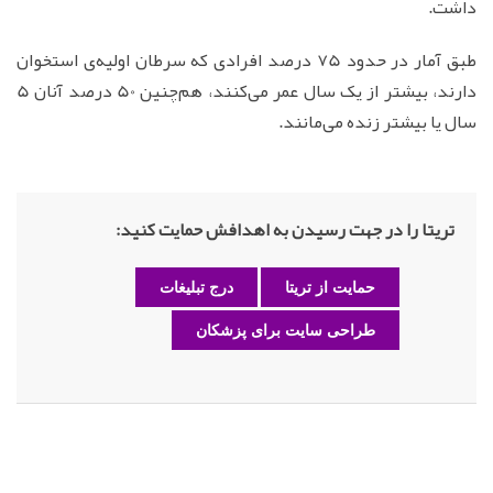
داشت.
طبق آمار در حدود 75 درصد افرادی که سرطان اولیه‌ی استخوان
دارند، بیشتر از یک سال عمر می‌کنند، هم‌چنین 50 درصد آنان 5
سال یا بیشتر زنده می‌مانند.
تریتا را در جهت رسیدن به اهدافش حمایت کنید:
حمایت از تریتا
درج تبلیغات
طراحی سایت برای پزشکان