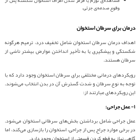
مشاهده‌ی تورم یا قرمز شدن اطراف استخوان شکسته پس از
وقوع صدمه‌‌ی جزئی.
درمان برای سرطان استخوان
اهداف درمان سرطان استخوان شامل تخفیف درد، ترمیم هرگونه
شکستگی و پیشگیری یا به تأخیر انداختن عوارض بیشتر ناشی از
سرطان هستند.
رویکردهای درمانی مختلفی برای سرطان استخوان وجود دارد که با
توجه به نوع سرطان و شدت گسترش آن در بدن انتخاب می‌شوند.
این رویکردهای عبارتند از:
1- عمل جراحی:
عمل جراحی شامل برداشتن بخش‌های سرطانی استخوان می‌شود.
در برخی موارد جراح پس از جراحی، استخوان را بازسازی می‌کند، اما
گاهی نیاز به قطع کردن قسمتی از استخوان وجود دارد.