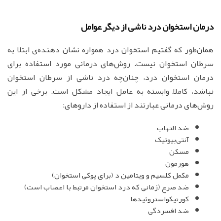
درمان استخوان درد ناشی از دیگر عوامل
همان‌طور که گفتیم استخوان درد همواره نشان دهنده‌ی ابتلا به
سرطان استخوان نیست. روش‌های درمانی مورد استفاده برای
درمان استخوان درد، چنان‌چه درد ناشی از سرطان استخوان
نباشد، کاملاً وابسته به عامل ایجاد مشکل است. برخی از این
روش‌های درمانی عبارتند از استفاده از داروهای:
ضد التهاب‌
آنتی‌بیوتیک‌
مسکن‌
هورمون
مکمل کلسیم و ویتامین د (برای پوکی استخوان)
ضد صرع (زمانی که درد استخوان مرتبط با اعصاب است)
کورتیکواستروئیدها
ضد افسردگی