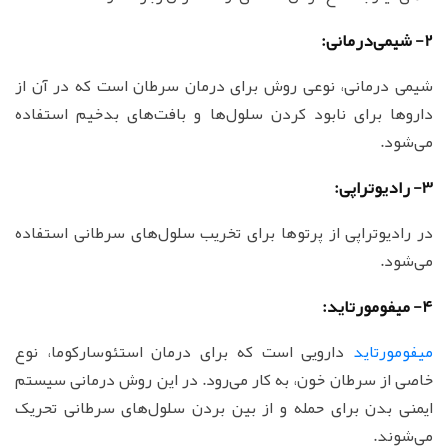
2- شیمی‌درمانی:
شیمی درمانی، نوعی روش برای درمان سرطان است که در آن از
داروها برای نابود کردن سلول‌ها و بافت‌های بدخیم استفاده
می‌شود.
3- رادیوتراپی:
در رادیوتراپی از پرتوها برای تخریب سلول‌های سرطانی استفاده
می‌شود.
4- میفومورتاید:
میفومورتاید
دارویی است که برای درمان استئوسارکوما، نوع
خاصی از سرطان خون، به کار می‌رود. در این روش درمانی سیستم
ایمنی بدن برای حمله و از بین بردن سلول‌های سرطانی تحریک
می‌شوند.