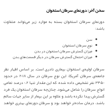
سخن آخر: دورنمای سرطان استخوان
دورنمای سرطان استخوان بسته به موارد زیر می‌تواند متفاوت
باشد:
سن
نوع سرطان استخوان
میزان گسترش سرطان استخوان در بدن
میزان احتمال گسترش سرطان در دیگر قسمت‌های بدن
سرطان اولیه‌ی استخوان بیماری نادری است. بر اساس اظهار نظر
جامعه‌ی سرطان آمریکا، این نوع سرطان در سال 2018 در حدود
3450 نفر تشخیص داده شده، که این مقدار تنها 0.2 درصد تمامی
انواع سرطان را شامل می‌شود. چنان‌چه سرطان استخوان یک فرد
گسترش پیدا نکرده باشد و علاوه بر این بیمار از سایر جهات سالم
باشد، درمان ساده‌تر خواهد بود و سرطان دورنمای بهتری خواهد