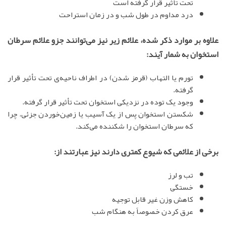
تحت تأثیر قرار گرفته است
درد مداوم در طول شب و در زمان استراحت
علاوه بر موارد ذکر شده، علائم زیر نیز می‌توانند جزو علائم سرطان
استخوان به شمار آیند:
تورم یا التهاب (قرمز شدن) در اطراف ناحیه‌ی تحت تأثیر قرار
گرفته.
وجود یک توده در نزدیکی استخوان تحت تأثیر قرار گرفته.
شکستن استخوان پس از یک آسیب یا زمین‌خوردن جزئی، چرا
که سرطان استخوان را شکننده می‌کند.
برخی از علائمی که شیوع کمتری دارند نیز عبارتند از:
تب و لرز
خستگی
کاهش وزن غیر قابل توجیه
عرق کردن خصوصاً به هنگام شب