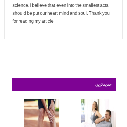
science. I believe that, even into the smallest acts,
should be put our heart, mind and soul. Thank you
for reading my article
جدیدترین