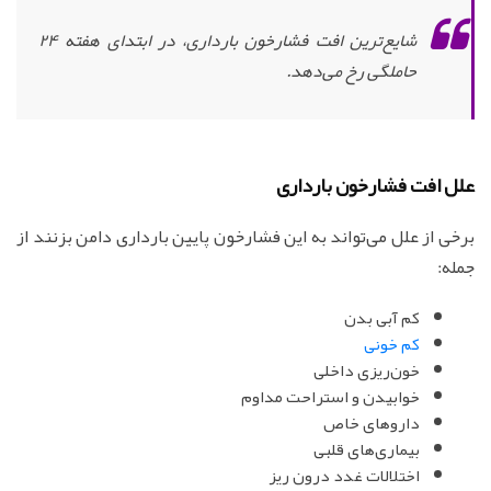
شایع‌ترین افت فشارخون بارداری، در ابتدای هفته 24
حاملگی رخ می‌دهد.
علل افت فشارخون بارداری
برخی از علل می‌تواند به این فشارخون پایین بارداری دامن بزنند از
جمله:
کم آبی بدن
کم خونی
خون‌ریزی داخلی
خوابیدن و استراحت مداوم
داروهای خاص
بیماری‌های قلبی
اختلالات غدد درون ریز