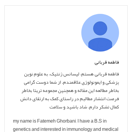
فاطمه قربانی
فاطمه قربانی هستم، لیسانس ژنتیک، به علوم نوین
پزشکی و ایمونولوژی علاقمندم. از شما دوست گرامی
بخاطر مطالعه این مقاله و همچنین مجموعه تریتا بخاطر
فرصت انتشار مطالبم در راستای کمک به ارتقای دانش
کمال تشکر دارم. شاد باشید و سلامت
my name is Fatemeh Ghorbani, I have a B.S in
genetics and interested in immunology and medical