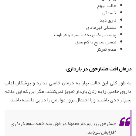
حالت تهوع
خستگی
تاری دید
تشنگی غیرعادی
پوست رنگ پریده یا سرد و مرطوب
تنفس سریع یا کم عمق
عدم تمرکز
درمان افت فشارخون در بارداری
به طور کلی این حالت نیاز به درمان خاصی ندارد و پزشکان اغلب
داروی خاصی را به زنان باردار تجویز نمی‌کنند. مگر این که این علائم
بسیار جدی باشند و یا احتمال بروز عوارض را در پی داشته باشد.
فشارخون زن باردار معمولا در طول سه ماهه سوم بارداری
افزایش می‌یابد.