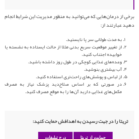
برخی از درمان‌هایی که می‌توانید به منظور مدیریت این شرایط انجام
دهید عبارتند از:
به مدت طولانی سر پا نایستید.
از تغییر موقعیت سریع بدنی مثلا از حالت ایستاده به نشسته یا
خوابیده اجتناب کنید.
وعده‌های غذایی کوچکی در طول روز داشته باشید.
آب بیشتری بنوشید.
از لباس و پوشش‌های راحت‌تری استفاده کنید.
در صورتی که بر اساس صلاح‌دید پزشک نیاز به مصرف
مکمل‌های غذایی دارید آن‌ها را به موقع مصرف کنید.
تریتا را در جهت رسیدن به اهدافش حمایت کنید:
حمایت از تریتا
درج تبلیغات