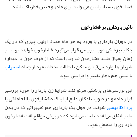
فشارخون بسیار پایین می‌تواند برای مادر و جنین خطرناک باشد.
تاثیر بارداری بر فشارخون
در دوران بارداری با ورود به هر ماه عمدتا اولین چیزی که در یک
چکاب پزشکی مورد بررسی قرار می‌گیرد فشارخون خواهد بود. در
زمان پمپاژ قلب، فشارخون نیرویی است که از طرف خون بر دیواره
شریان‌ها وارد می‌آید و ممکن با حالات مختلف فرد از جمله
اضطراب
یا تنش هم دچار تغییر و افزایش شود.
این بررسی‌های پزشکی می‌توانند شرایط زن باردار را مورد بررسی
قرار داده و در صورت امکان مانع از ابتلا به فشارخون بالا حاملگی یا
پره اکلامپسی
شوند. در طول یک بارداری هم تغییراتی که در بدن
مادر اتفاق می‌افتد باعث می‌شود که در برخی مواقع افت فشارخون
بارداری را متحمل شود.