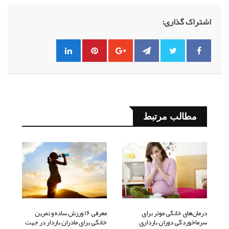
اشتراک گذاری:
مطالب مرتبط
درمان‌های خانگی موثر برای
معرفی 16 ورزش ساده و تمرین
سرماخوردگی دوران بارداری
خانگی برای مادران باردار در جهت