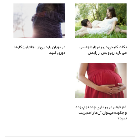
نکات کلیدی درباره روابط جنسی
در دوران بارداری از انجام این کارها
طی بارداری و پس از زایمان
دوری کنید
کم خونی در بارداری چند نوع بوده
و چگونه می‌توان آن‌ها را مدیریت
نمود؟