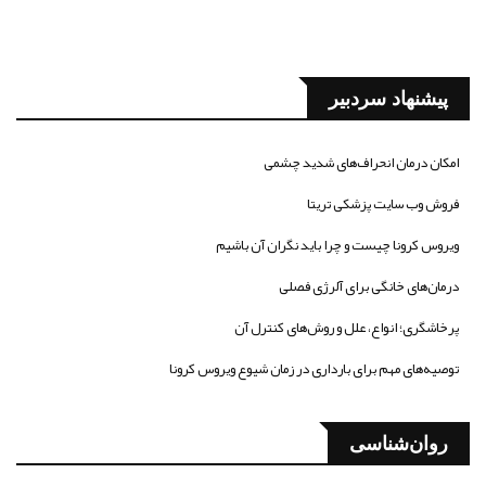
پیشنهاد سردبیر
امکان درمان انحراف‌های شدید چشمی
فروش وب سایت پزشکی تریتا
ویروس کرونا چیست و چرا باید نگران آن باشیم
درمان‌های خانگی برای آلرژی فصلی
پرخاشگری؛ انواع، علل و روش‌های کنترل آن
توصیه‌های مهم برای بارداری در زمان شیوع ویروس کرونا
روان‌شناسی