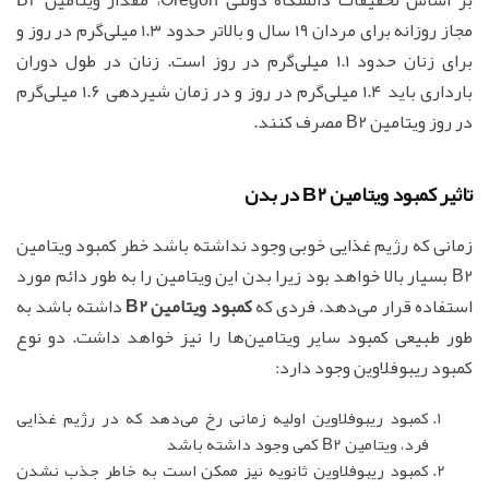
مجاز روزانه برای مردان ۱۹ سال و بالاتر حدود ۱.۳ میلی‌گرم در روز و
برای زنان حدود ۱.۱ میلی‌گرم در روز است. زنان در طول دوران
بارداری باید ۱.۴ میلی‌گرم در روز و در زمان شیردهی ۱.۶ میلی‌گرم
در روز ویتامین B2 مصرف کنند.
تاثیر کمبود ویتامین B2 در بدن
زمانی که رژیم غذایی خوبی وجود نداشته باشد خطر کمبود ویتامین
B2 بسیار بالا خواهد بود زیرا بدن این ویتامین را به طور دائم مورد
استفاده قرار می‌دهد. فردی که
کمبود ویتامین B2
داشته باشد به
طور طبیعی کمبود سایر ویتامین‌ها را نیز خواهد داشت. دو نوع
کمبود ریبوفلاوین وجود دارد:
کمبود ریبوفلاوین اولیه زمانی رخ می‌دهد که در رژیم غذایی
فرد، ویتامین B2 کمی وجود داشته باشد
کمبود ریبوفلاوین ثانویه نیز ممکن است به خاطر جذب نشدن