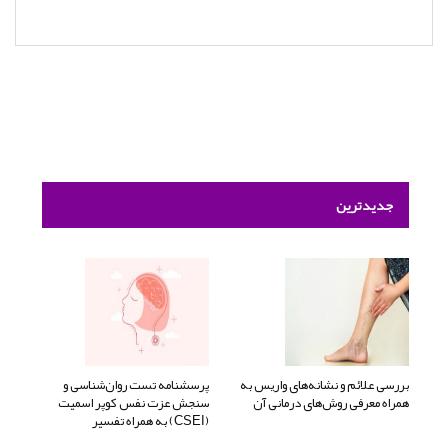
جدیدترین
بررسی علائم و نشانه‌های واریس به
پرسشنامه تست روان‌شناسی و
همراه معرفی روش‌های درمانی آن
سنجش عزت نفس کوپر اسمیت
(CSEI) به همراه تفسیر