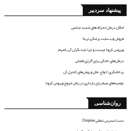
پیشنهاد سردبیر
امکان درمان انحراف‌های شدید چشمی
فروش وب سایت پزشکی تریتا
ویروس کرونا چیست و چرا باید نگران آن باشیم
درمان‌های خانگی برای آلرژی فصلی
پرخاشگری؛ انواع، علل و روش‌های کنترل آن
توصیه‌های مهم برای بارداری در زمان شیوع ویروس کرونا
روان‌شناسی
تست استرس شغلی Osipow