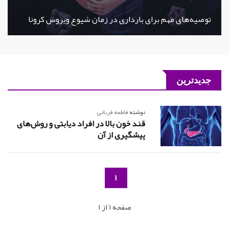
توصیه‌های مهم برای بارداری در زمان شیوع ویروس کرونا
جدیدترین
نوشته
فاطمه قربانی
قند خون بالا در افراد دیابتی و روش‌های
پیشگیری از آن
1
صفحه 1 از 1