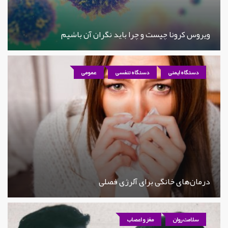
ویروس کرونا چیست و چرا باید نگران آن باشیم
دستگاه ایمنی
دستگاه تنفسی
عمومی
درمان‌های خانگی برای آلرژی فصلی
سلامت روان
مغز و اعصاب