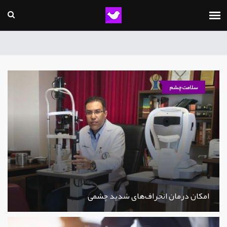
سلامت چشم
امکان درمان انحراف‌های شدید چشمی