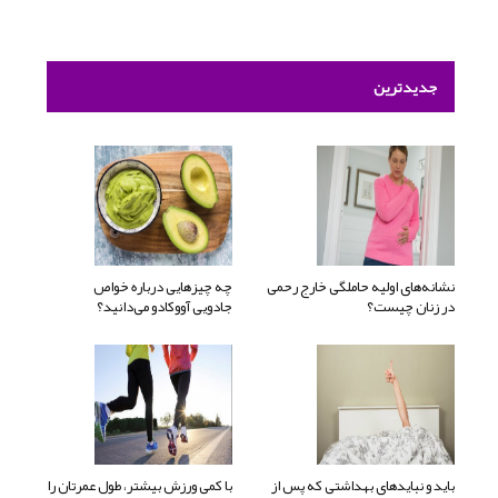
جدیدترین
نشانه‌های اولیه حاملگی خارج رحمی
چه چیزهایی درباره خواص
در زنان چیست؟
جادویی آووکادو می‌دانید؟
باید و نبایدهای بهداشتی که پس از
با کمی ورزش بیشتر، طول عمرتان را