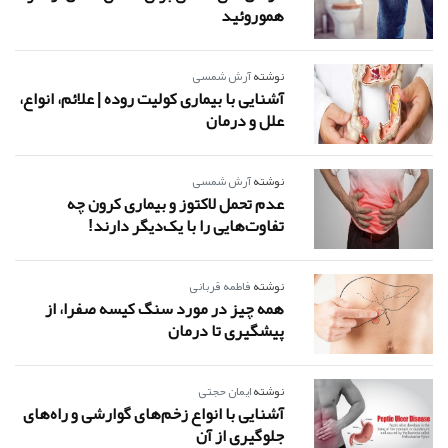
هموروئید
نوشته
آرش شمسی
آشنایی با بیماری کولیت روده | علائم، انواع،
علل و درمان
نوشته
آرش شمسی
عدم تحمل لاکتوز و بیماری کرون چه
تفاوت‌هایی را با یک‌دیگر دارند!
نوشته
فاطمه قربانی
همه چیز در مورد سنگ کیسه صفرا، از
پیشگیری تا درمان
نوشته
ایمان حجتی
آشنایی با انواع زخم‌های گوارشی و راه‌های
جلوگیری از آن