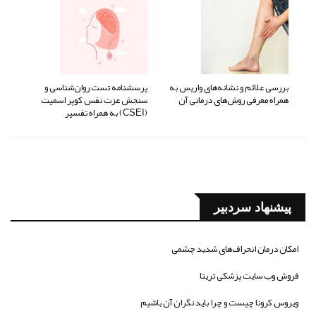
بررسی علائم و نشانه‌های واریس به
پرسشنامه تست روان‌شناسی و
همراه معرفی روش‌های درمانی آن
سنجش عزت نفس کوپر اسمیت
(CSEI) به همراه تفسیر
پیشنهاد سردبیر
امکان درمان انحراف‌های شدید چشمی
فروش وب سایت پزشکی تریتا
ویروس کرونا چیست و چرا باید نگران آن باشیم