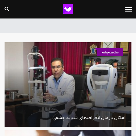
سلامت چشم
امکان درمان انحراف‌های شدید چشمی