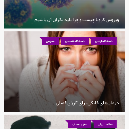
ویروس کرونا چیست و چرا باید نگران آن باشیم
دستگاه ایمنی
دستگاه تنفسی
عمومی
درمان‌های خانگی برای آلرژی فصلی
سلامت روان
مغز و اعصاب