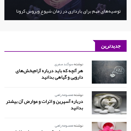
توصیه‌های مهم برای بارداری در زمان شیوع ویروس کرونا
جدیدترین
نوشته
سوگند صفری
هر آنچه که باید درباره آرام‌بخش‌های
دارویی و گیاهی بدانید
نوشته
معصومه راهی
درباره آسپرین و اثرات و عوارض آن بیشتر
بدانید
نوشته
معصومه راهی