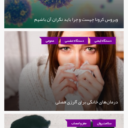
ویروس کرونا چیست و چرا باید نگران آن باشیم
دستگاه ایمنی
دستگاه تنفسی
عمومی
درمان‌های خانگی برای آلرژی فصلی
سلامت روان
مغز و اعصاب