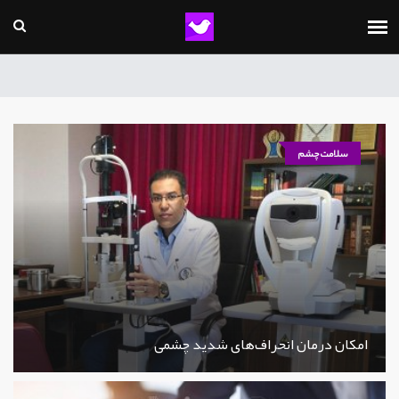
سلامت چشم
امکان درمان انحراف‌های شدید چشمی