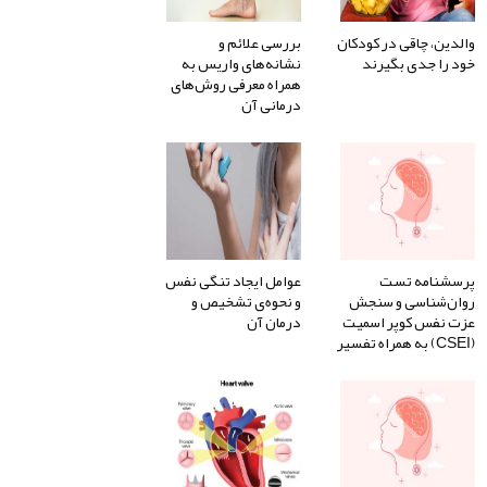
والدین، چاقی در کودکان
بررسی علائم و
خود را جدی بگیرند
نشانه‌های واریس به
همراه معرفی روش‌های
درمانی آن
پرسشنامه تست
عوامل ایجاد تنگی نفس
روان‌شناسی و سنجش
و نحوه‌ی تشخیص و
عزت نفس کوپر اسمیت
درمان آن
(CSEI) به همراه تفسیر