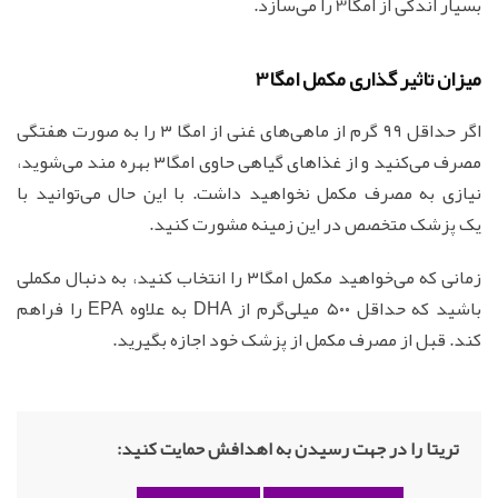
بسیار اندکی از امگا3 را می‌سازد.
میزان تاثیر گذاری مکمل امگا3
اگر حداقل ۹۹ گرم از ماهی‌های غنی از امگا ۳ را به صورت هفتگی
مصرف می‌کنید و از غذاهای گیاهی حاوی امگا۳ بهره مند می‌شوید،
نیازی به مصرف مکمل نخواهید داشت. با این حال می‌توانید با
یک پزشک متخصص در این زمینه مشورت کنید.
زمانی که می‌خواهید مکمل امگا۳ را انتخاب کنید، به دنبال مکملی
باشید که حداقل ۵۰۰ میلی‌گرم از DHA به علاوه EPA را فراهم
کند. قبل از مصرف مکمل از پزشک خود اجازه بگیرید.
تریتا را در جهت رسیدن به اهدافش حمایت کنید: