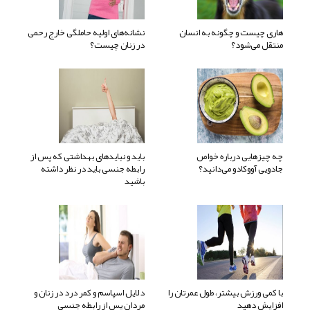
هاری چیست و چگونه به انسان
نشانه‌های اولیه حاملگی خارج رحمی
منتقل می‌شود؟
در زنان چیست؟
چه چیزهایی درباره خواص
باید و نبایدهای بهداشتی که پس از
جادویی آووکادو می‌دانید؟
رابطه جنسی باید در نظر داشته
باشید
با کمی ورزش بیشتر، طول عمرتان را
دلایل اسپاسم و کمر درد در زنان و
افزایش دهید
مردان پس از رابطه جنسی