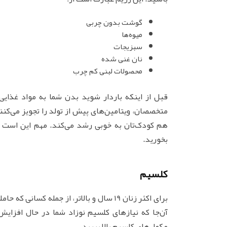
گوشت بدون چربی
میوه‌ها
سبزیجات
نان غنی شده
محصولات لبنی کم چرب
قبل از اینکه باردار شوید بدن شما به مواد غذا
متخصصان، ویتامین‌های پیش از تولد را تجویز می‌ک
هم کودک‌تان به خوبی رشد می‌کند. مهم این است که
بخورید.
کلسیم
آن‌جا که نیازهای کلسیم نوزاد شما در حال افزایش
مکمل‌های کلسیم بالا ببرید.