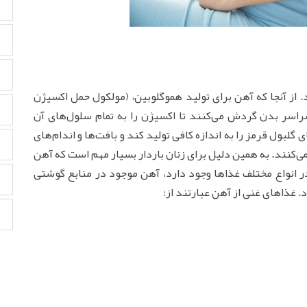
وز نیاز دارند. از آنجا که آهن برای تولید هموگلوبین، (مولکول حمل اکسیژن
اسر بدن گردش می‌کنند تا اکسیژن را به تمام سلول‌های آن
گلبول قرمز را به اندازه کافی تولید کند و بافت‌ها و اندام‌های
ی‌کنند. به همین دلیل برای زنان باردار بسیار مهم است که آهن
در انواع مختلف غذاها وجود دارد، آهن موجود در منابع گوشتی
غذاهای غنی از آهن عبارتند از: