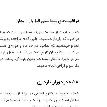
مراقبت‌های بهداشتی قبل از زایمان
کلید مراقبت از سلامت فرزند شما این است که مراقب
می‌کنید که باردار هستید، اولین قدم مراجعه به پز
انجام می‌دهید که بدانید در چه ماه و دوره‌ای هست
می‌شود، به تایید آن تاریخ کمک می‌کند). در طول بار
در طی دوره حاملگی، شما هم‌چنین باید آزمایشات قبل 
یک سونوگرافی انجام دهید.
تغذیه در دوران بارداری
شما در حدود 300 کالری اضافی در روز نیا
اما اگر اضافه وزن دارید، پزشک به شما توصیه می‌ک
باشید. این رژیم عبارت است از: