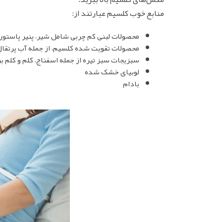
منابع خوب کلسیم عبارتند از:
محصولات لبنی کم چربی شامل شیر، پنیر پاستور
محصولات تقویت شده کلسیم، از جمله آب پرتقال
سبزیجات سبز تیره از جمله اسفناج، کلم و کلم ب
لوبیای خشک شده
بادام