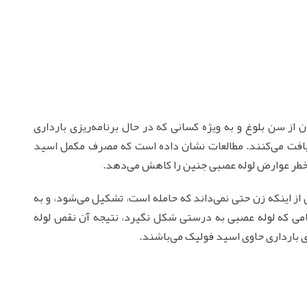
 از سن بلوغ و به ویژه کسانی که در حال برنامه‌ریزی بارداری
د فولیک دریافت می‌کنند. مطالعات نشان داده است که مصرف مکمل اسید
از اینکه زن حتی نمی‌داند که حامله است، تشکیل می‌شود، و به
می که لوله عصبی به درستی شکل نگیرد، نتیجه آن نقص لوله
ی بارداری حاوی اسید فولیک می‌باشند.