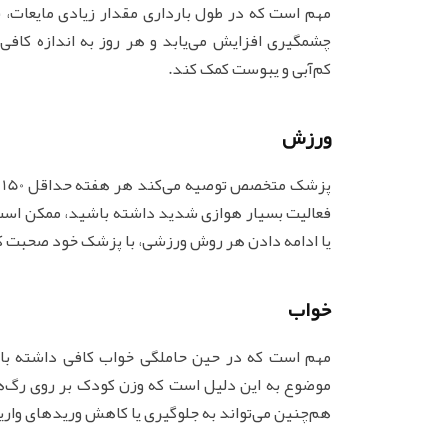
مهم است که در طول بارداری مقدار زیادی مایعات، 
چشمگیری افزایش می‌یابد و هر روز به اندازه کافی
کم‌آبی و یبوست کمک کند.
ورزش
پ
فعالیت بسیار هوازی شدید داشته باشید، ممکن است بت
یا ادامه دادن هر روش ورزشی، با پزشک خود صحبت ک
خواب
مهم است که در حین حاملگی خواب کافی داشته باش
موضوع به این دلیل است که وزن کودک بر روی رگ‌ه
هم‌چنین می‌تواند به جلوگیری یا کاهش وریدهای وار