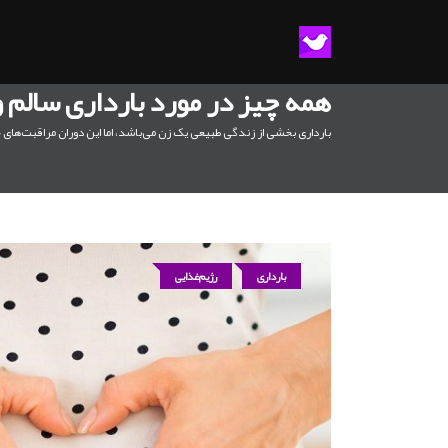
همه چیز در مورد بارداری سالم و
بارداری بخشی از زندگی طبیعی یک زن می‌باشد، اما این دوران مراقبت‌های خ
بارداری
رژیم‌غذایی