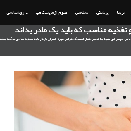
تریتا
پزشکی
سلامتی
علوم آزمایشگاهی
داروشناسی
 تغذیه مناسب که باید یک مادر بداند
اص خود را می طلبد به همین دلیل است که در این دوره، مادران باردار باید تغذیه سالمی داشته باشن