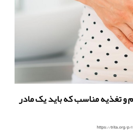
م و تغذیه مناسب که باید یک مادر