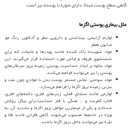
گاهی سطح پوست مبتلا، دارای شوره یا پوسته نیز است.
علل بیماری پوستی اگزما
لوازم آرایشی، بهداشتی و دارویی، عطر و آدکلون، رنگ مو،
صابون معطر
مواد شوینده پاک کننده مانند پودرها و مایعات که برای
شستشوی ظروف و لباس مورد استفاده قرار می‌گیرند. این
مواد علاوه بر ایجاد حساسیت پوستی، زمینه بروز سرطان‌های
پوستی را نیز می‌توانند فراهم می‌کنند.
مواد سوختی: تماس مستمر پوست بدن با موادی چون نفت و
بنزین، زمینه بروز اگزما را فراهم می‌سازد.
لوازمی مانند سنجاق قفلی، زیپ‌های فلزی، دکمه‌های فلزی،
قلاب کمربند و … همگی با فلز حساسیت‌زای نیکل روکش
شده‌اند و یکی از مهم‌ترین عوامل بروز اگزما و تشدید آن، به
ویژه در خانم‌ها محسوب می‌شوند. گاهی فلزاتی مانند طلا و
نقره نیز می‌توانند عامل بروز اگزما باشند.