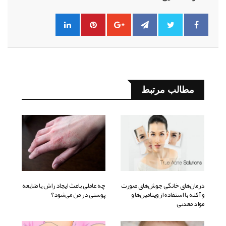
مطالب مرتبط
درمان‌های خانگی جوش‌های صورت
چه عاملی باعث ایجاد راش یا ضایعه
و آکنه با استفاده از ویتامین‌ها و
پوستی در من می‌شود؟
مواد معدنی