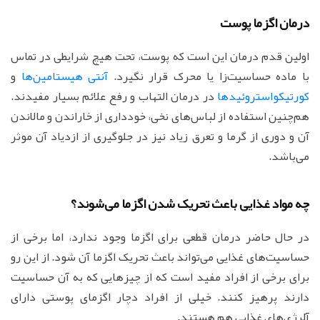
درمان اگزما پوست
اولین قدم درمان این است که پوست، تحت هیچ شرایطی در تماس
با ماده حساسیت‌زا یا محرک قرار نگیرد.
آنتی هیستامین‌ها
و
کورتیکواستروئیدها
در درمان التهاب و رفع علائم بسیار مفیدند.
هم‌چنین استفاده از لباس‌های نخی، خودداری از خاراندن و مالاندن
آن و دوری از گرما و تعرق زیاد نیز در جلوگیری از ازدیاد آن موثر
می‌باشد.
چه مواد غذایی باعث تحریک شدن اگزما می‌شوند؟
در حال حاضر درمان قطعی برای اگزما وجود ندارد، اما برخی از
حساسیت‌های غذایی می‌تواند باعث تحریک اگزما آن شود. از این رو
برای برخی از افراد مفید است که از چیزهایی که به آن حساسیت
دارند پرهیز کنند. خیلی از افراد دچار اگزمای پوستی دارای
آلرژی‌های غذایی هم هستند.