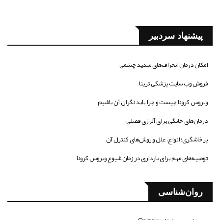
پیشنهاد سردبیر
امکان درمان انحراف‌های شدید چشمی
فروش وب سایت پزشکی تریتا
ویروس کرونا چیست و چرا باید نگران آن باشیم
درمان‌های خانگی برای آلرژی فصلی
پرخاشگری؛ انواع، علل و روش‌های کنترل آن
توصیه‌های مهم برای بارداری در زمان شیوع ویروس کرونا
روان‌شناسی