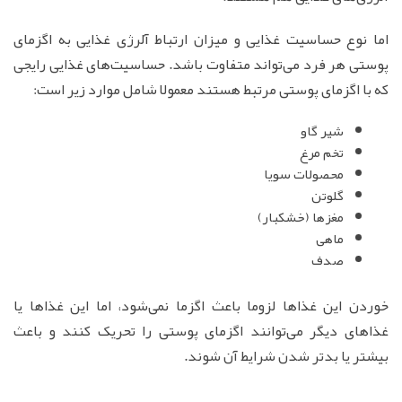
اما نوع حساسیت غذایی و میزان ارتباط آلرژی غذایی به اگزمای
پوستی هر فرد می‌تواند متفاوت باشد. حساسیت‌های غذایی رایجی
که با اگزمای پوستی مرتبط هستند معمولا شامل موارد زیر است:
شیر گاو
تخم مرغ
محصولات سویا
گلوتن
مغزها (خشکبار)
ماهی
صدف‌
خوردن این غذاها لزوما باعث اگزما نمی‌شود، اما این غذاها یا
غذاهای دیگر می‌توانند اگزمای پوستی را تحریک کنند و باعث
بیشتر یا بدتر شدن شرایط آن شوند.