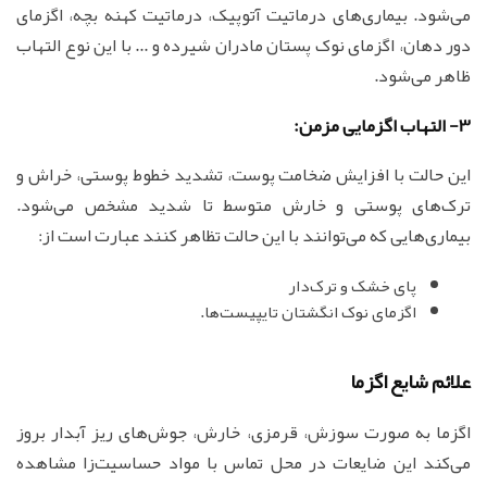
می‌شود. بیماری‌های درماتیت آتوپیک، درماتیت کهنه بچه، اگزمای
دور دهان، اگزمای نوک پستان مادران شیرده و ... با این نوع التهاب
ظاهر می‌شود.
3- التهاب اگزمایی مزمن:
این حالت با افزایش ضخامت پوست، تشدید خطوط پوستی، خراش و
ترک‌های پوستی و خارش متوسط تا شدید مشخص می‌شود.
بیماری‌هایی که می‌توانند با این حالت تظاهر کنند عبارت است از:
پای خشک و ترک‌دار
اگزمای نوک انگشتان تایپیست‌ها.
علائم شایع اگزما
اگزما به صورت سوزش، قرمزی، خارش، جوش‌های ریز آبدار بروز
می‌کند این ضایعات در محل تماس با مواد حساسیت‌زا مشاهده