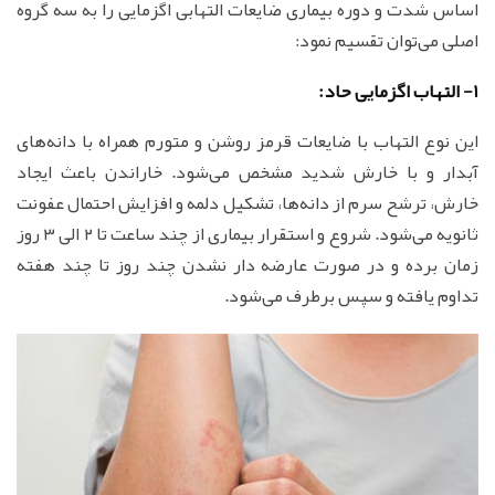
اساس شدت و دوره بیماری ضایعات التهابی اگزمایی را به سه گروه
اصلی می‌توان تقسیم نمود:
1- التهاب اگزمایی حاد:
این نوع التهاب با ضایعات قرمز روشن و متورم همراه با دانه‌های
آبدار و با خارش شدید مشخص می‌شود. خاراندن باعث ایجاد
خارش، ترشح سرم از دانه‌ها، تشکیل دلمه و افزایش احتمال عفونت
ثانویه می‌شود. شروع و استقرار بیماری از چند ساعت تا ۲ الی ۳ روز
زمان برده و در صورت عارضه دار نشدن چند روز تا چند هفته
تداوم یافته و سپس برطرف می‌شود.