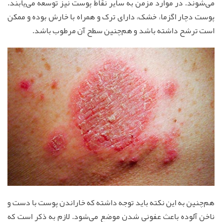
می‌شوند. در موارد مزمن به سایر نقاط پوست نیز توسعه می‌یابند.
پوست دچار اگزما، خشک، دارای ترک و همراه با خارش بوده و ممکن
است ترشح داشته باشد و هم‌چنین سطح آن مرطوب باشد.
هم‌چنین به این نکته باید توجه داشته که خاراندن پوست با دست و
ناخن آلوده باعث عفونی شدن موضع می‌شود. لازم به ذکر است که