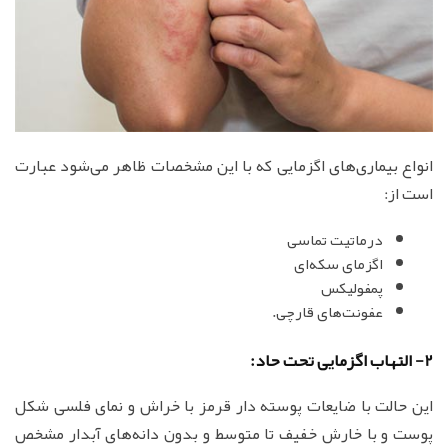
انواع بیماری‌های اگزمایی که با این مشخصات ظاهر می‌شود عبارت
است از:
درماتیت تماسی
اگزمای سکه‌ای
پمفولیکس
عفونت‌های قارچی.
2- التهاب اگزمایی تحت حاد:
این حالت با ضایعات پوسته دار قرمز با خراش و نمای فلسی شکل
پوست و با خارش خفیف تا متوسط و بدون دانه‌های آبدار مشخص