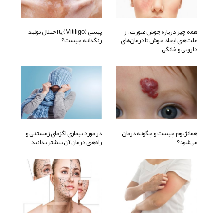
همه چیز درباره جوش صورت، از
پیسی (Vitiligo) یا اختلال تولید
علت‌های ایجاد جوش تا درمان‌های
رنگدانه چیست؟
دارویی و خانگی
همانژیوم چیست و چگونه درمان
در مورد بیماری اگزمای زمستانی و
می‌شود؟
راه‌های درمان آن بیشتر بدانید