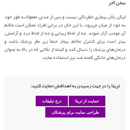
سخن آخر
لیکن پلان بیماری خطرناکی نیست و پس از مدتی معمولاً به طور خود
به خود از میان می‌رود. با این حال در برخی افراد ممکن است علائم
آن موجب آزار شوند، چه از لحاظ زیبایی و چه از لحاظ درد و آرامش.
بهتر است برای کنترل علائم، بیمار حتماً زیر نظر پزشک باشد و
درمان‌های پزشک را دنبال کند و البته از نکاتی که در بالا به عنوان
درمان‌های خانگی گفته شد نیز استفاده نماید.
تریتا را در جهت رسیدن به اهدافش حمایت کنید:
حمایت از تریتا
درج تبلیغات
طراحی سایت برای پزشکان