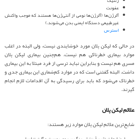
ژنتیک
عفونت
آلرژن‌ها (آلرژن‌ها نوعی از آنتی‌ژن‌ها هستند که موجب واکنش
غیرطبیعی دستگاه ایمنی بدن می‌شوند.)
استرس
در حالی که لیکن پلان مورد خوشایندی نیست، ولی البته در اغلب
موارد بیماری خطرناکی هم نیست. هم‌چنین بیماری لیکن پلان
مسری هم نیست و بنابراین نباید ترسی از فرد مبتلا به این بیماری
داشت. البته گفتنی است که در موارد کم‌شماری این بیماری جدی و
خطرناک می‌شود که باید برای رسیدگی به آن اقدامات لازم انجام
گیرند.
علائم لیکن پلان
شایع‌ترین علائم لیکن پلان موارد زیر هستند:
ضایعات تقریباً بنفش رنگ بر روی پوست و آلت تناسلی