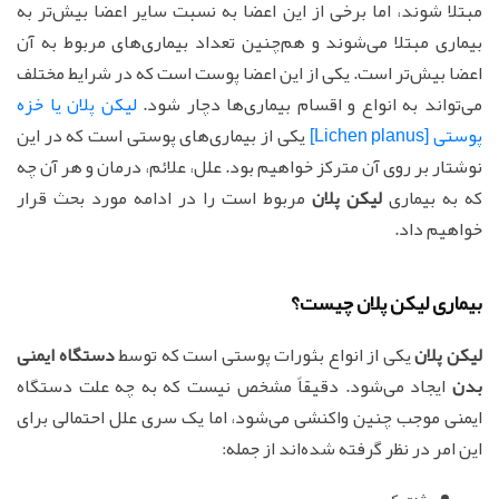
مبتلا شوند، اما برخی از این اعضا به نسبت سایر اعضا بیش‌تر به
بیماری مبتلا می‌شوند و هم‌چنین تعداد بیماری‌های مربوط به آن
اعضا بیش‌تر است. یکی از این اعضا پوست است که در شرایط مختلف
می‌تواند به انواع و اقسام بیماری‌ها دچار شود.
لیکن پلان یا خزه
پوستی [Lichen planus]
یکی از بیماری‌های پوستی است که در این
نوشتار بر روی آن مترکز خواهیم بود. علل، علائم، درمان و هر آن چه
که به بیماری
لیکن پلان
مربوط است را در ادامه مورد بحث قرار
خواهیم داد.
بیماری لیکن پلان چیست؟
لیکن پلان
یکی از انواع بثورات پوستی است که توسط
دستگاه ایمنی
بدن
ایجاد می‌شود. دقیقاً مشخص نیست که به چه علت دستگاه
ایمنی موجب چنین واکنشی می‌شود، اما یک سری علل احتمالی برای
این امر در نظر گرفته شده‌اند از جمله: