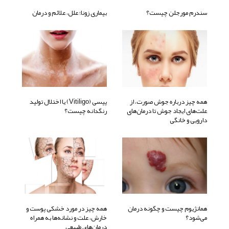
سندرم مورجلن چیست؟
بیماری زونا؛ علل، علائم و درمان
همه چیز درباره جوش صورت، از
پیسی (Vitiligo) یا اختلال تولید
علت‌های ایجاد جوش تا درمان‌های
رنگدانه چیست؟
دارویی و خانگی
همانژیوم چیست و چگونه درمان
همه چیز در مورد خشکی پوست و
می‌شود؟
خارش، علت و نشانه‌ها به همراه
درمان‌های طبیعی