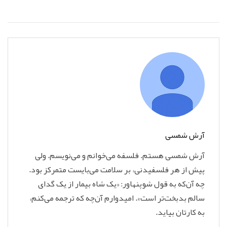
آرش شمسی
آرش شمسی هستم. فلسفه می‌خوانم و می‌نویسم‌. ولی
پیش از هر فلسفیدنی، بر سلامت می‌بایست متمرکز بود.
چه آن‌که به قول شوپنهاور: «یک شاه بیمار از یک گدای
سالم بدبخت‌تر است». امیدوارم آن‌چه که ترجمه می‌کنم،
به کارتان بیاید.