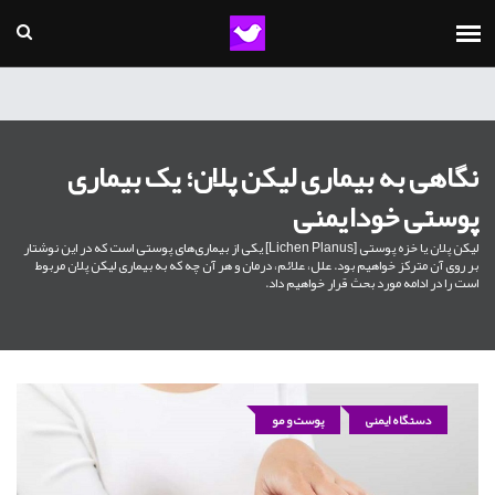
نگاهی به بیماری لیکن پلان؛ یک بیماری
پوستی خودایمنی
لیکن پلان یا خزه پوستی [Lichen Planus] یکی از بیماری‌های پوستی است که در این نوشتار
بر روی آن مترکز خواهیم بود. علل، علائم، درمان و هر آن چه که به بیماری لیکن پلان مربوط
است را در ادامه مورد بحث قرار خواهیم داد.
دستگاه ایمنی
پوست و مو