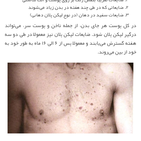
ضایعاتی که در طی چند هفته در بدن زیاد می‌شوند
ضایعات سفید در دهان (در نوع لیکن پلان دهانی)
در کل پوست هر جای بدن، از جمله ناخن و پوست سر، می‌تواند
درگیر لیکن پلان شود. ضایعات لیکن پلان نیز معمولاً در طی دو سه
هفته گسترش می‌یابند و معمولاً پس از 6 الی 16 ماه به طور خود به
خود از بین می‌روند.