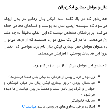
علل و عوامل بیماری لیکن پلان
همان‌طور که در بالا گفته شد، لیکن پلان زمانی در بدن ایجاد
می‌شود که سیستم ایمنی بدن به پوست و غشاهای مخاطی حمله
می‌کند. بر پزشکان مشخص نیست که این اتفاق دقیقاً به چه علت
رخ می‌دهد، اما در کل یک سری موارد هستند که از آن‌ها می‌توان
به عنوان عوامل خطر بیماری لیکن پلان نام برد، عواملی که احتمال
بروز این ضایعات پوستی را افزایش می‌دهند.
از جمله‌ی این عوامل می‌توان از موارد زیر نام برد:
زن بودن (زنان بیش از مردان به لیکن پلان مبتلا می‌شوند.)
میانسال بودن (بروز بیماری لیکن پلان در میان کودکان و
جوانان و افراد پیر نادر است و عمدتاً در بین میانسال‌ها دیده
می‌شود.)
سابقه خانوادگی
ابتلا به برخی بیماری‌های ویروسی مانند
هپاتیت C