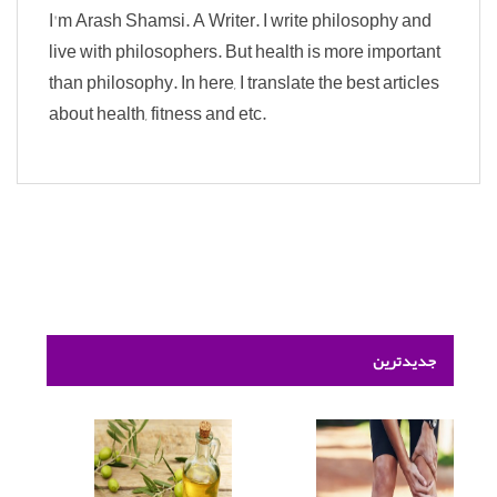
I'm Arash Shamsi. A Writer. I write philosophy and
live with philosophers. But health is more important
than philosophy. In here, I translate the best articles
about health, fitness and etc.
جدیدترین