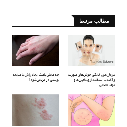
مطالب مرتبط
درمان‌های خانگی جوش‌های صورت
چه عاملی باعث ایجاد راش یا ضایعه
و آکنه با استفاده از ویتامین‌ها و
پوستی در من می‌شود؟
مواد معدنی