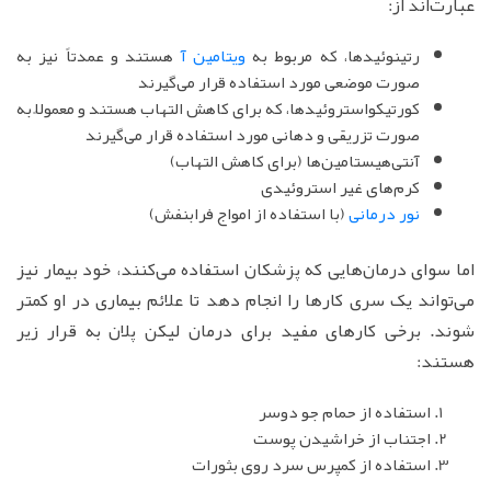
عبارت‌اند از:
رتینوئیدها، که مربوط به
ویتامین آ
هستند و عمدتاً نیز به
صورت موضعی مورد استفاده قرار می‌گیرند
کورتیکواستروئیدها، که برای کاهش التهاب هستند و معمولاً به
صورت تزریقی و دهانی مورد استفاده قرار می‌گیرند
آنتی‌هیستامین‌ها (برای کاهش التهاب)
کرم‌های غیر استروئیدی
نور درمانی
(با استفاده از امواج فرابنفش)
اما سوای درمان‌هایی که پزشکان استفاده می‌کنند، خود بیمار نیز
می‌تواند یک سری کارها را انجام دهد تا علائم بیماری در او کم‎تر
شوند. برخی کارهای مفید برای درمان لیکن پلان به قرار زیر
هستند:
استفاده از حمام جو دوسر
اجتناب از خراشیدن پوست
استفاده از کمپرس سرد روی بثورات