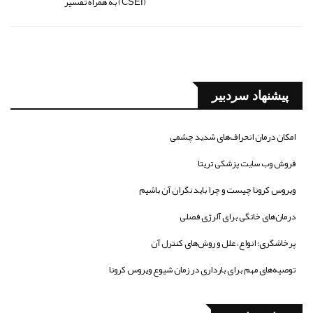
(CSEI) به همراه تفسیر
پیشنهاد سردبیر
امکان درمان انحراف‌های شدید چشمی
فروش وب سایت پزشکی تریتا
ویروس کرونا چیست و چرا باید نگران آن باشیم
درمان‌های خانگی برای آلرژی فصلی
پرخاشگری؛ انواع، علل و روش‌های کنترل آن
توصیه‌های مهم برای بارداری در زمان شیوع ویروس کرونا