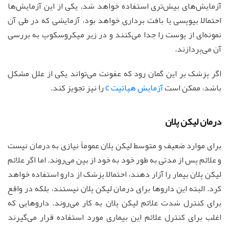
آزمایش‌های بیش‌تری استفاده خواهد شد. یکی از این آزمایش‌ها
احتمالاً بیوپسی یا بافت برداری خواهد بود، آزمایشی که در طی آن
نمونه‌ای از پوست را جدا می‌کنند و در زیر میکروسکوپ به بررسی
آن می‌پردازند.
اگر پزشک بر این گمان رود که عفونت می‌تواند یکی از علل مشکل
باشد، ممکن است
آزمایش هپاتیت c
را نیز تجویز کند.
درمان لیکن پلان
برای موارد ضعیف و متوسط لیکن پلان عموماً نیازی به درمان نیست
و علائم پس از مدتی به طور خود به خود از بین می‌روند. اما اگر علائم
لیکن پلان بیمار را آزار دهند، احتمالاً پزشک از دارو استفاده خواهد
کرد. البته این داروها برای درمان لیکن پلان نیستند، بلکه در واقع
برای کنترل شدت علائم لیکن پلان به کار می‌روند. داروهایی که
اغلب برای کنترل علائم این بیماری مورد استفاده قرار می‌گیرند