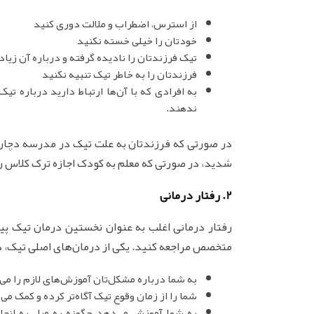
از استرس، اضطراب و ملالت دوری کنید
خودتان را خیلی خسته نکنید
تیک فرزندتان را نادیده گرفته و درباره آن زیا
فرزندتان را به خاطر تیک تنبیه نکنید
به افرادی که با آن‌ها ارتباط دارید درباره ت
ندهند.
در صورتی که فرزندتان به علت تیک در مدرسه دچار
شدید، در صورتی که معلم به کودک اجازه ترک کلاس را
2. رفتار درمانی
رفتار درمانی اغلب به عنوان نخستین درمان تیک پیش
متخصص مراجعه کنید. یکی از درمان‌های اصلی تیک، د
به شما درباره مشکل‌تان آموزش‌های لازم را می
شما را از زمان وقوع تیک آگاه‌تر کرده و کمک می
به شما آموزش می‌دهد چگونه به میل به انجام