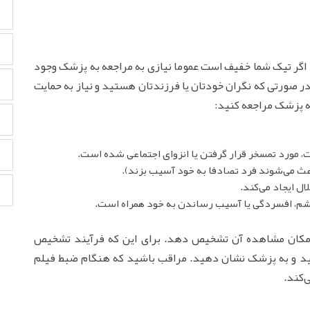
. اگر تیک شما خفیف است عموما نیازی به مراجعه به پزشک وجود
 در صورتی که نگران خودتان یا فرزندتان هستید و نیاز به حمایت
 به پزشک مراجعه کنید:
ت، مورد تمسخر قرار گرفتن یا انزوای اجتماعی شده است.
اعث می‌شوند فرد تصادفا به خود آسیب بزند).
ل ایجاد می‌کند.
 خشم، افسردگی یا آسیب رساندن به خود همراه است.
مکان مشاهده آن تشخیص دهد. برای این که فرآیند تشخیص
 کنید و به پزشک نشان دهید. مراقب باشید که هنگام ضبط فیلم
‌کند.