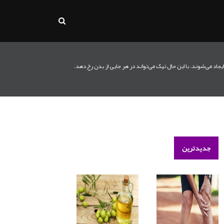
اد می‌شوند. با این حال تیک می‌تواند در هر جایی از بدن رخ دهد.
جدیدترین