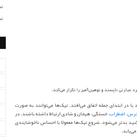
تس
تس
 عبارتی ناپسند و توهین‌آمیز را تکرار می‌کند.
ا در ابتدای جمله اتفاق می‌افتد. تیک‌ها می‌توانند به صورت
ترس
،
اضطراب
، خستگی، هیجان و شادی ارتباط داشته باشند. در
نید بدتر می‌شود. شروع تیک‌ها معمولا با احساس ناخوشایندی
ی‌یابد.