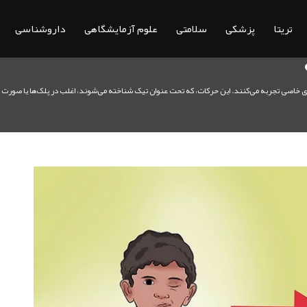
تریتا
پزشکی
سلامتی
علوم آزمایشگاهی
داروشناسی
ی خاصی تجربه می‌کنند. این حرکات، که تحت عنوان تیک شناخته می‌شوند، اغلب در پلک‌ها یا صورت ایج