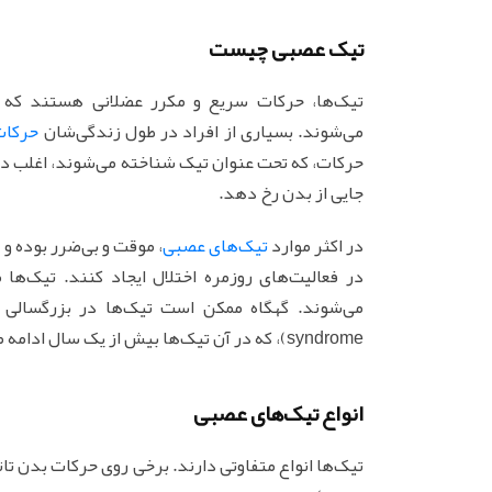
تیک عصبی چیست
تیک‌ها، حرکات سریع و مکرر عضلانی هستند که م
می‌شوند. بسیاری از افراد در طول زندگی‌شان
حرکات
حرکات، که تحت عنوان تیک شناخته می‌شوند، اغلب در پ
جایی از بدن رخ دهد.
در اکثر موارد
تیک‌های عصبی
، موقت و بی‌ضرر بوده و 
در فعالیت‌های روزمره اختلال ایجاد کنند. تیک‌ه
syndrome)، که در آن تیک‌ها بیش از یک سال ادامه می‌یابند، بحث جداگانه‌ای را می‌طلبد.
انواع تیک‌های عصبی
تیک‌ها انواع متفاوتی دارند. برخی روی حرکات بدن تا