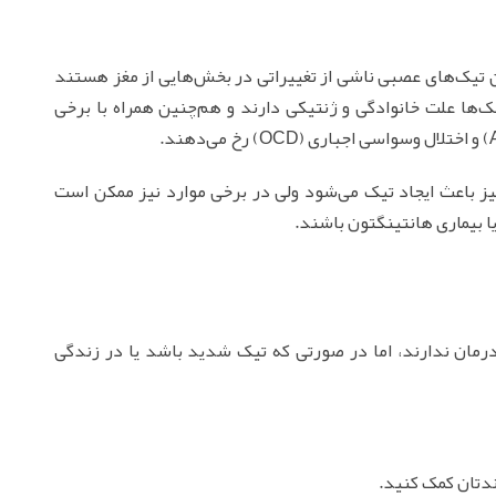
تیک‌های عصبی ناشی از تغییراتی در بخش‌هایی از مغز هستند
‌ها علت خانوادگی و ژنتیکی دارند و هم‌چنین همراه با برخی
یز باعث ایجاد تیک می‌شود ولی در برخی موارد نیز ممکن است
ا بیماری‌ هانتینگتون باشند.
درمان ندارند، اما در صورتی که تیک شدید باشد یا در زندگی
ندتان کمک کنید.