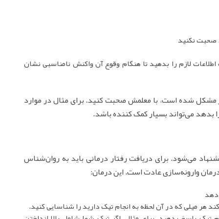
د صحبت نکنید
یک اطلاعات لازم را بدهید تا هنگام وقوع آن واکنش نامناسبی نشان
 مشکل شده است، با معلمش صحبت کنید. برای مثال در موارد
 بدهد می‌تواند بسیار کمک کننده باشد.
نهاد می‌شود. برای دریافت رفتار درمانی باید به روان‌شناس
رمان وارونه‌سازی عادت است. این درمان:
‌دهد
‌کند هر میلی که در آن لحظه به انجام تیک دارید را شناسایی کنید.
 تیک پاسخ بدهید. برای مثال، اگر تیک شما شامل بالا انداختن