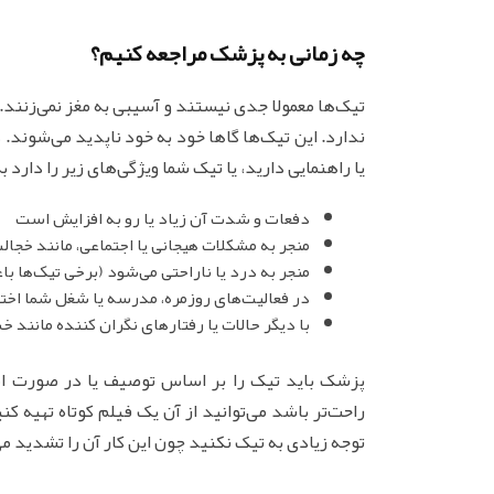
چه زمانی به پزشک مراجعه کنیم؟
تیک‌ها معمولا جدی نیستند و آسیبی به مغز نمی‌زنند
ندارد. این تیک‌ها گاها خود به خود ناپدید می‌شوند.
یا راهنمایی دارید، یا تیک شما ویژگی‌های زیر را دارد
دفعات و شدت آن‌ زیاد یا رو به افزایش است
منجر به مشکلات هیجانی یا اجتماعی، مانند خجال
منجر به درد یا ناراحتی می‌شود (برخی تیک‌ها ب
در فعالیت‌های روزمره، مدرسه یا شغل شما اختلا
با دیگر حالات یا رفتارهای نگران کننده مانند
پزشک باید تیک را بر اساس توصیف یا در صورت ا
راحت‌تر باشد می‌توانید از آن یک فیلم کوتاه تهیه
توجه زیادی به تیک نکنید چون این کار آن را تشدید می