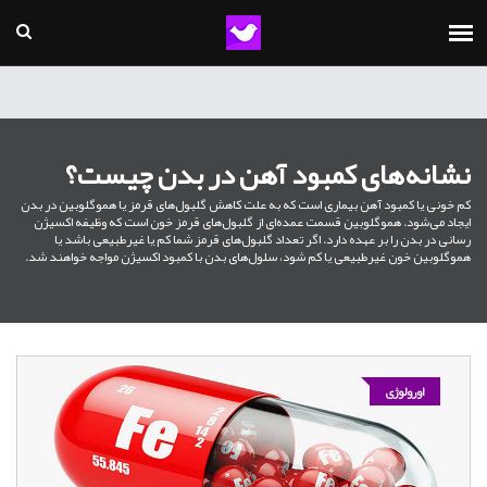
نشانه‌های کمبود آهن در بدن چیست؟
کم خونی یا کمبود آهن بیماری است که به علت کاهش گلبول‌های قرمز یا هموگلوبین در بدن
ایجاد می‌شود. هموگلوبین قسمت عمده‌ای از گلبول‌های قرمز خون است که وظیفه اکسیژن
رسانی در بدن را بر عهده دارد. اگر تعداد گلبول‌های قرمز شما کم یا غیرطبیعی باشد یا
هموگلوبین خون غیرطبیعی یا کم شود، سلول‌های بدن با کمبود اکسیژن مواجه خواهند شد.
اورولوژی