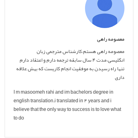
معصومه راهی
معصومه راهی هستم،کارشناس مترجمی زبان
انگلیسی،مدت ۴ سال سابقه ترجمه دارم و اعتقاد دارم
تنها راه رسیدن به موفقیت انجام کاریست که بهش علاقه
داری
I m masoomeh rahi and im bachelors degree in
english translation.i translated in 4 years and i
believe that the only way to success is to love what
to do