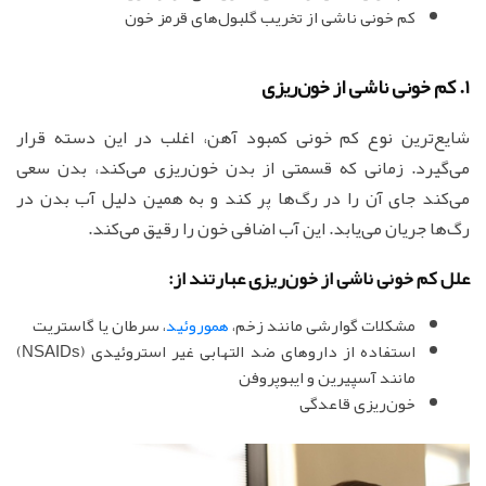
کم خونی ناشی از تخریب گلبول‌های قرمز خون
1. کم خونی ناشی از خون‌ریزی
شایع‌ترین نوع کم خونی کمبود آهن، اغلب در این دسته قرار
می‌گیرد. زمانی که قسمتی از بدن خون‌ریزی می‌کند، بدن سعی
می‌کند جای آن را در رگ‌ها پر کند و به همین دلیل آب بدن در
رگ‌ها جریان می‌یابد. این آب اضافی خون را رقیق می‌کند.
علل کم خونی ناشی از خون‌ریزی عبارتند از:
مشکلات گوارشی مانند زخم،
هموروئید
، سرطان یا گاستریت
استفاده از داروهای ضد التهابی غیر استروئیدی (NSAIDs)
مانند آسپیرین و ایبوپروفن
خون‌ریزی قاعدگی