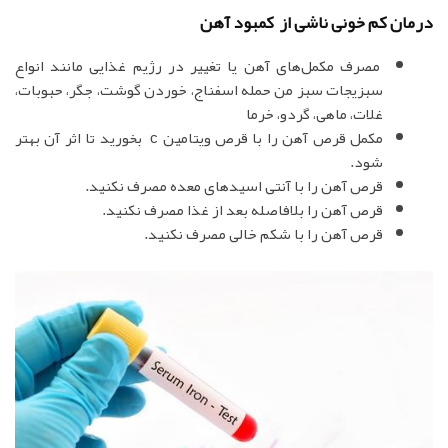
درمان کم خونی ناشی از کمبود آهن
مصرف مکمل‌های آهن یا تغییر در رژیم غذایی مانند انواع
سبزیجات سبز من حمله اسفناج، خوردن گوشت، جگر، حبوبات،
غلات، ماهی، گردو، خرما
مکمل قرص آهن را با قرص ویتامین c بخورید تا اثر آن بهتر
شود.
قرص آهن را با آنتی اسیدهای معده مصرف نکنید.
قرص آهن را بلافاصله بعد از غذا مصرف نکنید.
قرص آهن را با شکم خالی مصرف نکنید.