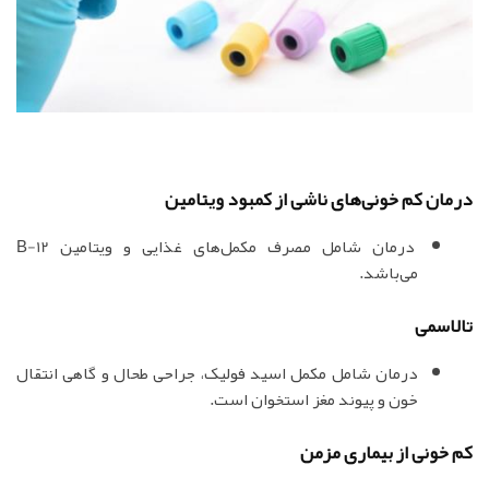
درمان کم خونی‌های ناشی از کمبود ویتامین
درمان شامل مصرف مکمل‌های غذایی و ویتامین B-12
می‌باشد.
تالاسمی
درمان شامل مکمل اسید فولیک، جراحی طحال و گاهی انتقال
خون و پیوند مغز استخوان است.
کم خونی از بیماری مزمن