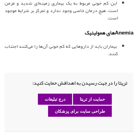
این کم خونی مربوط به یک بیماری زمینه‌ای شدید و مزمن
است. هیچ درمان خاصی وجود ندارد و تمرکز بر شرایط موجود
است.
Anemiaهای همولیتیک
بیماران باید از داروهایی که کم خونی آن‌ها را می‌کنند اجتناب
کنند.
تریتا را در جهت رسیدن به اهدافش حمایت کنید:
حمایت از تریتا
درج تبلیغات
طراحی سایت برای پزشکان