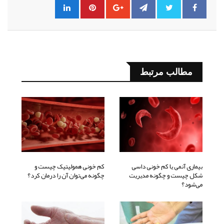
مطالب مرتبط
بیماری آنمی یا کم خونی داسی
کم خونی همولیتیک چیست و
شکل چیست و چگونه مدیریت
چگونه می‌توان آن را درمان کرد؟
می‌شود؟