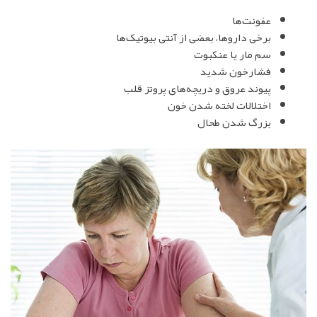
عفونت‌ها
برخی داروها، بعضی از آنتی بیوتیک‌ها
سم مار یا عنکبوت
فشارخون شدید
پیوند عروق و دریچه‌های پروتز قلب
اختلالات لخته شدن خون
بزرگ شدن طحال