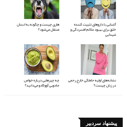
آشنایی با داروهای تثبیت کننده
هاری چیست و چگونه به انسان
خلق برای بهبود علائم افسردگی و
منتقل می‌شود؟
شیدایی
نشانه‌های اولیه حاملگی خارج رحمی
چه چیزهایی درباره خواص
در زنان چیست؟
جادویی آووکادو می‌دانید؟
پیشنهاد سردبیر