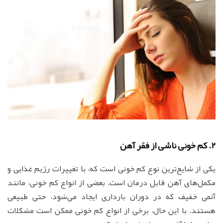
2. کم خونی ناشی از فقر آهن
یکی از شایع‌ترین نوع کم خونی است که، با تغییرات رژیم غذایی و
مکمل‌های آهن قابل درمان است. بعضی از انواع کم خونی، مانند
آنمی خفیف که در دوران بارداری ایجاد می‌شود، حتی طبیعی
هستند. با این حال، برخی از انواع کم خونی ممکن است مشکلات