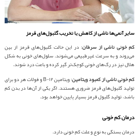
سایر آنمی‌ها ناشی از کاهش یا تخریب گلبول‌های قرمز
کم خونی ناشی از سرطان
: در این حالت گلبول‌های قرمز از بین
می‌روند و به سرعت غیرطبیعی می‌شوند. سلول‌های خونی به شکل
هلال نیز در رگ‌های خونی کوچک‌تر گیر کرده و باعث درد شوند.
کم خونی ناشی از کمبود ویتامین
: ویتامین B-12 و فولات هر دو برای
تولید گلبول‌های قرمز ضروری هستند. اگر یکی از آن‌ها در بدن کم
باشد، تولید گلبول قرمز بسیار پایین خواهد بود.
درمان کم خونی
درمان بستگی به نوع و علت کم خونی دارد.