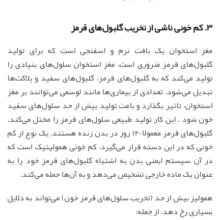
3. کم خونی ناشی از تخریب گلبول‌های قرمز
مغز استخوان یک بافت نرم و اسفنجی است که برای تولید
گلبول‌های قرمز ضروری است. مغز استخوان سلول‌های بنیادی را
تولید می‌کند که به گلبول‌های قرمز، گلبول‌های سفید و پلاکت‌ها
تبدیل می‌شود. تعدادی از بیماری‌ها مانند لوسمی می‌توانند بر مغز
استخوان، تاثیر بگذارد و باعث تولید بیش از حد سلول‌های سفید
خون شود . این کار تولید طبیعی سلول‌های قرمز را مختل می‌کند.
گلبول‌های قرمز معمولا 120 روز در بدن زنده هستند. یک نوع از کم
خونی که در این دسته قرار می‌گیرد، کم خونی همولیتیک است که
در آن سیستم ایمنی بدن به اشتباه گلبول‌های قرمز خود را به
عنوان یک ماده خارجی تشخیص می‌دهد و به آن‌ها حمله می‌کند.
همولیز بیش از حد (تخریب سلول‌های قرمز خون) می‌تواند به دلایل
بسیاری رخ دهد، از جمله: