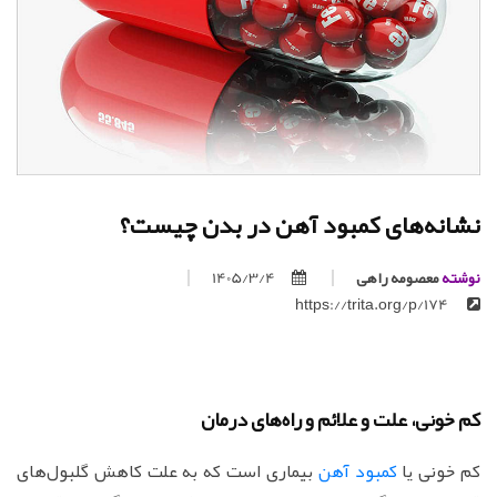
نشانه‌های کمبود آهن در بدن چیست؟
نوشته
معصومه راهی
1405/3/4
https://trita.org/p/174
کم خونی، علت و علائم و راه‌های درمان
کم خونی یا
کمبود آهن
بیماری است که به علت کاهش گلبول‌های