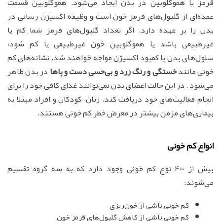
قرمز یا هموگلوبین در بدن ایجاد می‌شود. هموگلوبین قسمت
عمده‌ای از گلبول‌های قرمز خون است و وظیفه اکسیژن رسانی در
بدن را بر عهده دارد. اگر تعداد گلبول‌های قرمز شما کم یا
غیرطبیعی باشد یا هموگلوبین خون غیرطبیعی یا کم شود،
سلول‌های بدن با کمبود اکسیژن مواجه خواهند شد. نشانه‌های کم
خونی مانند
خستگی و رنگ زرد و بی‌حسی دست و پاها
در بدن ظاهر
می‌شود . در این حالت اعضای بدن نمی‌توانند غذای کافی خود را برای
انجام فعالیت‌های خود دریافت کند. زنان، کودکان و افراد مبتلا به
بیماری‌های مزمن بیشتر در معرض خطر کم خونی هستند.
انواع کم خونی
بیش از 400 نوع کم خونی وجود دارد که به سه گروه تقسیم
می‌شوند:
کم خونی ناشی از خون‌ریزی
کم خونی ناشی از کاهش گلبول‌های قرمز خون