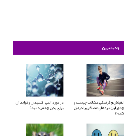
جدیدترین
انقباض و گرفتگی عضلات چیست و
در مورد آنتی اکسیدان و فواید آن
چطور این دردهای عضلانی را درمان
برای بدن چه می‌دانید؟
کنیم؟