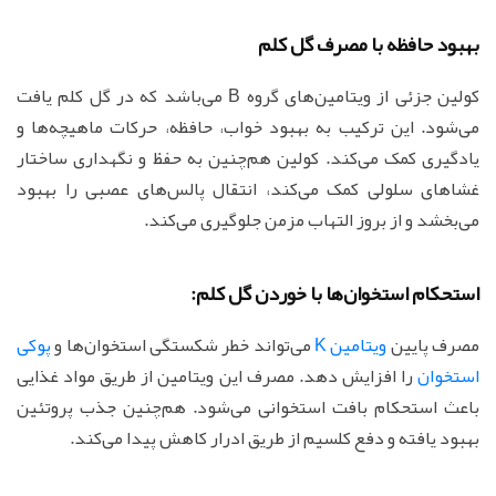
بهبود حافظه با مصرف گل کلم
کولین جزئی از ویتامین‌های گروه B می‌باشد که در گل کلم یافت
می‌شود. این ترکیب به بهبود خواب، حافظه، حرکات ماهیچه‌ها و
یادگیری کمک می‌کند. کولین هم‌چنین به حفظ و نگهداری ساختار
غشاهای سلولی کمک می‌کند، انتقال پالس‌های عصبی را بهبود
می‌بخشد و از بروز التهاب مزمن جلوگیری می‌کند.
استحکام استخوان‌ها با خوردن گل کلم:
مصرف پایین
ویتامین K
می‌تواند خطر شکستگی استخوان‌ها و
پوکی
استخوان
را افزایش دهد. مصرف این ویتامین از طریق مواد غذایی
باعث استحکام بافت استخوانی می‌شود. هم‌چنین جذب پروتئین
بهبود یافته و دفع کلسیم از طریق ادرار کاهش پیدا می‌کند.