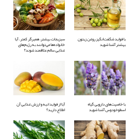
با فواید شگفت‌انگیز روغن زیتون
سبزیجات بیشتر، همبرگر کمتر. آیا
بیشتر آشنا شوید
خانواده‌ها می‌توانند به رژیم‌های
غذایی سالم علاقمند شوند؟
با خاصیت‌های دارویی گیاه
آیا از فواید انبه و ارزش غذایی آن
اسطوخودوس آشنا شوید
اطلاع دارید؟