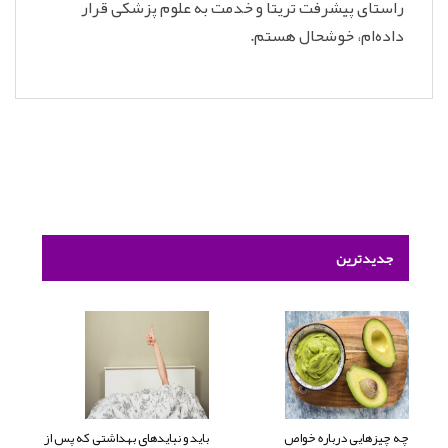
راستای پیشرفت تریتا و خدمت به علوم پزشکی قرار
داده‌ام، خوشحال هستم.
جدیدترین
چه چیزهایی درباره خواص
باید و نبایدهای بهداشتی که پس از