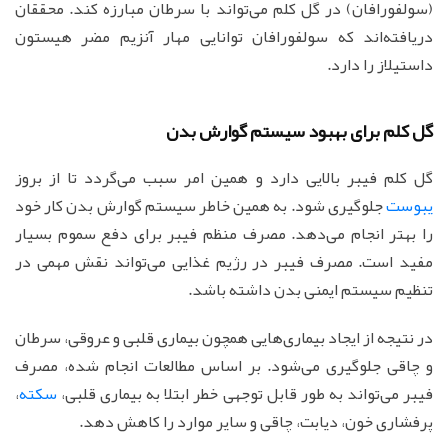
(سولفورافان) در گل کلم می‌تواند با سرطان مبارزه کند. محققان
دریافته‌اند که سولفورافان توانایی مهار آنزیم مضر هیستون
داستیلاز را دارد.
گل کلم برای بهبود سیستم گوارش بدن
گل کلم فیبر بالایی دارد و همین امر سبب می‌گردد تا از بروز
یبوست
جلوگیری شود. به همین خاطر سیستم گوارش بدن کار خود
را بهتر انجام می‌دهد. مصرف منظم فیبر برای دفع سموم بسیار
مفید است. مصرف فیبر در رژیم غذایی می‌تواند نقش مهمی در
تنظیم سیستم ایمنی بدن داشته باشد.
در نتیجه از ایجاد بیماری‌هایی همچون بیماری قلبی و عروقی، سرطان
و چاقی جلوگیری می‌شود. بر اساس مطالعات انجام شده، مصرف
فیبر می‌تواند به طور قابل توجهی خطر ابتلا به بیماری قلبی،
سکته
،
پرفشاری خون، دیابت، چاقی و سایر موارد را کاهش دهد.