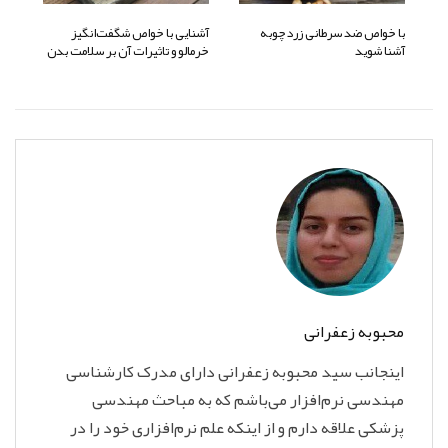
با خواص ضد سرطانی زردچوبه
آشنایی با خواص شگفت‌انگیز
آشنا شوید
خرمالو و تاثیرات آن بر سلامت بدن
محبوبه زعفرانی
اینجانب سید محبوبه زعفرانی دارای مدرک کارشناسی
مهندسی نرم‌افزار می‌باشم که به مباحث مهندسی
پزشکی علاقه دارم و از اینکه علم نرم‌افزاری خود را در