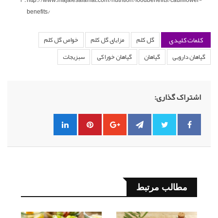
benefits/
کلمات کلیدی
گل کلم
مزایای گل کلم
خواص گل کلم
گیاهان دارویی
گیاهان
گیاهان خوراکی
سبزیجات
اشتراک گذاری:
مطالب مرتبط