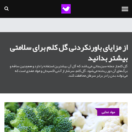
از مزایای باورنکردنی گل کلم برای سلامتی
بیشتر بدانید
گل کلم از جمله سبزیجاتی می‌باشد که گل آن بیشترین استفاده را دارد و هم‌چنین ساقه و
برگ‌های آن دور ریخته می‌شود. گل کلم، سرشار از آنتی اکسیدان و مواد مغذی است که
می‌تواند بدن را در برابر سرطان محافظت کند.
مواد غذایی