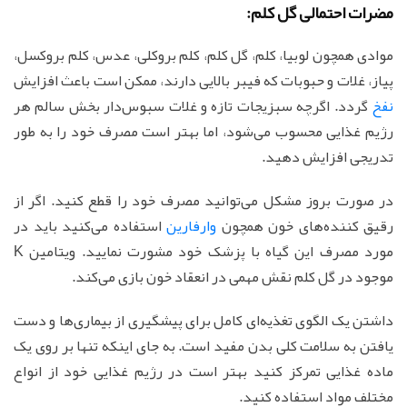
مضرات احتمالی گل کلم:
موادی همچون لوبیا، کلم، گل کلم، کلم بروکلی، عدس، کلم بروکسل،
پیاز، غلات و حبوبات که فیبر بالایی دارند، ممکن است باعث افزایش
نفخ
گردد. اگرچه سبزیجات تازه و غلات سبوس‌دار بخش سالم هر
رژیم غذایی محسوب می‌شود، اما بهتر است مصرف خود را به طور
تدریجی افزایش دهید.
در صورت بروز مشکل می‌توانید مصرف خود را قطع کنید. اگر از
رقیق کننده‌های خون همچون
وارفارین
استفاده می‌کنید باید در
مورد مصرف این گیاه با پزشک خود مشورت نمایید. ویتامین K
موجود در گل کلم نقش مهمی در انعقاد خون بازی می‌کند.
داشتن یک الگوی تغذیه‌ای کامل برای پیشگیری از بیماری‌ها و دست
یافتن به سلامت کلی بدن مفید است. به جای اینکه تنها بر روی یک
ماده غذایی تمرکز کنید بهتر است در رژیم غذایی خود از انواع
مختلف مواد استفاده کنید.