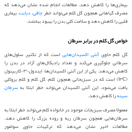
بیماری‌ها را کاهش دهد. مطالعات انجام شده نشان می‌دهد که
مصرف گیاهانی همچون گل کلم می‌تواند خطر
چاقی
،
دیابت
، بیماری
قلبی را کاهش دهد و سلامت کلی بدن را بهبود ببخشد.
خواص گل کلم در برابر سرطان
گل کلم حاوی
آنتی اکسیدان‌هایی
است که از تکثیر سلول‌های
سرطانی جلوگیری می‌کند و تعداد رادیکال‌های آزاد در بدن را
کاهش می‌دهد. یکی از این آنتی اکسیدان‌ها، ایندول-3-کاربینول
(I3C) است که در سبزیجاتی همچون کلم، گل کلم و کلم بروکلی
یافت می‌شود. این آنتی اکسیدان می‌تواند خطر ابتلا به
سرطان
سینه
را کاهش دهد.
معمولا مصرف سبزیجات موجود در خانواده کلم می‌تواند خطر ابتلا به
سرطان‌هایی همچون سرطان ریه و روده بزرگ را کاهش دهد.
مطالعات اخیر نشان می‌دهد که ترکیبات حاوی سولفور