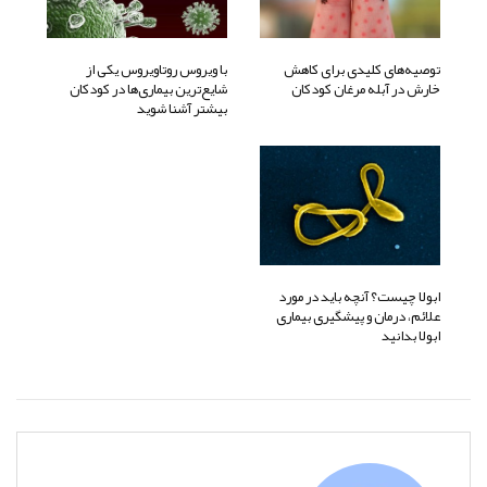
توصیه‌های کلیدی برای کاهش
با ویروس روتاویروس یکی از
خارش در آبله مرغان کودکان
شایع‌ترین بیماری‌ها در کودکان
بیشتر آشنا شوید
ابولا چیست؟ آنچه باید در مورد
علائم، درمان و پیشگیری بیماری
ابولا بدانید