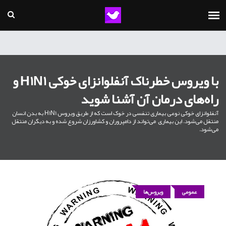
با ویروس خطرناک آنفلوانزای خوکی H1N1 و
راه‌های درمان آن آشنا شوید
آنفلوانزای خوکی نوعی بیماری تنفسی در خوک است که از طریق ویروس H1N1 به بدن انسان
منتقل می‌شود. این بیماری می‌تواند از دامپروران و کشاورزان شروع شده و به دیگران منتقل
می‌شود.
عمومی
ویروس‌ها