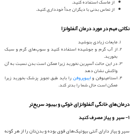
از ماسک استفاده کنید.
از تماس بدنی با دیگران جداٌ خودداری کنید.
نکاتی مهم در مورد درمان آنفلوانزا
مایعات زیادی بنوشید
از آب گرم و جوشیده استفاده کنید و سوپ‌های گرم و سبک
بخورید.
در این حالت آسپرین نخورید زیرا ممکن است بدن نسبت به آن
واکنش نشان دهد
استامینوفن و
ایبوپروفن
را باید طبق تجویز پزشک بخورید زیرا
ممکن است حال شما را بدتر کند.
درمان‌های خانگی آنفلوانزای خوکی و بهبود سریع‌تر
1- سیر و پیاز مصرف کنید
سیر و پیاز دارای آنتی بیوتیک‌های قوی بوده و بدن‌تان را از هر گونه