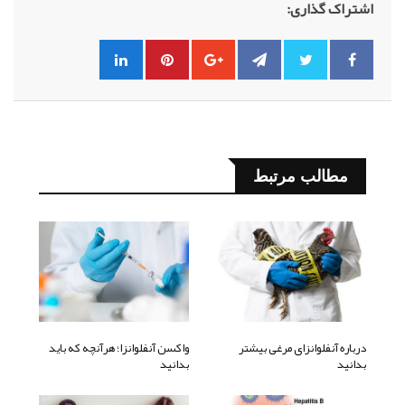
اشتراک گذاری:
مطالب مرتبط
درباره آنفلوانزای مرغی بیشتر
واکسن آنفلوانزا؛ هرآنچه که باید
بدانید
بدانید