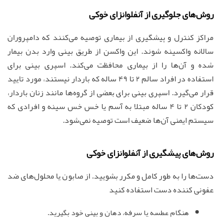
روش‌های جلوگیری از آنفلوانزای خوکی
مراکز کنترل و پیشگیری از بیماری توصیه می‌کنند که دامپروران
سالانه واکسینه شوند. این واکسن از طریق بینی وارد بدن بیمار
شده و آن‌ها را از بیماری محافظت می‌کند. اسپری بینی برای
استفاده در افراد سالم 2 تا 49 ساله که باردار نیستند، مورد تایید
قرار می‌گیرد. اسپری بینی برای بعضی از گروه‌ها مانند زنان باردار،
کودکان 2 تا 4 ساله مبتلا به آسم یا خس خس سینه و افرادی که
سیستم ایمنی آن‌ها ضعیف است توصیه نمی‌شود.
روش‌های پیشگیری از آنفلوانزای خوکی
دست‌ها را به طور کامل و مکرر بشویید. از صابون یا محلول‌های ضد
عفونی کننده دست استفاده کنید
هنگام عطسه یا سرفه، دهان و بینی خود بگیرید.