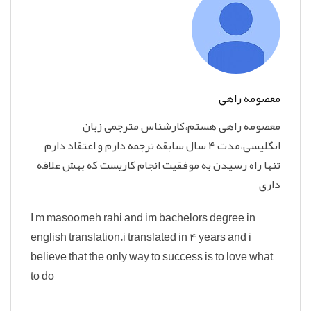
معصومه راهی
معصومه راهی هستم،کارشناس مترجمی زبان
انگلیسی،مدت ۴ سال سابقه ترجمه دارم و اعتقاد دارم
تنها راه رسیدن به موفقیت انجام کاریست که بهش علاقه
داری
I m masoomeh rahi and im bachelors degree in
english translation.i translated in 4 years and i
believe that the only way to success is to love what
to do