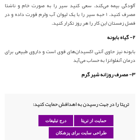
آلودگی بیمه می‌کند. سعی کنید سیر را به صورت خام و ناشتا
مصرف کنید. 1 حبه سیر را با یک لیوان آب ولرم قورت داده و در
فصل زمستان این کار را هر روز تکرار کنید.
2- گیاه بابونه
بابونه نیز حاوی آنتی اکسیدان‌های قوی است و داروی طبیعی برای
درمان آنفلوانزا به حساب می‌آید
3- مصرف روزانه شیر گرم
تریتا را در جهت رسیدن به اهدافش حمایت کنید:
حمایت از تریتا
درج تبلیغات
طراحی سایت برای پزشکان