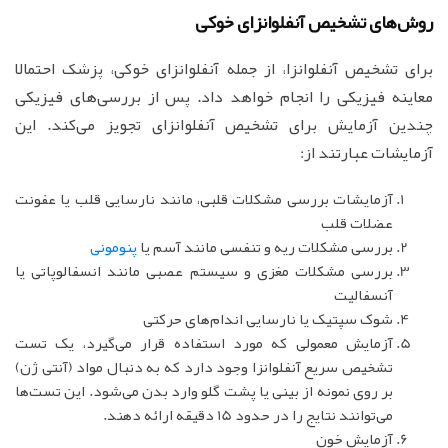
روش‌های تشخیص آنفلوانزای خوکی
برای تشخیص آنفلوانزا، از جمله آنفلوانزای خوکی، پزشک احتمالا
معاینه فیزیکی را انجام خواهد داد. پس از بررسی‌های فیزیکی
چندین آزمایش برای تشخیص آنفلوانزای تجویز می‌کند. این
آزمایشات عبارتند از:
آزمایشات بررسی مشکلات قلبی، مانند نارسایی قلب یا عفونت
عضلات قلب
بررسی مشکلات ریه و تنفسی مانند آسم یا
پنومونی
بررسی مشکلات مغزی و سیستم عصبی مانند انسفالوپاتی یا
آنسفالیت
شوک سپتیک یا نارسایی اندام‌های حرکتی
آزمایش معمولی که مورد استفاده قرار می‌گیرد، یک تست
تشخیص سریع آنفلوانزا وجود دارد که به دنبال مواد (آنتی ژن)
بر روی نمونه از بینی یا پشت گلو وارد بدن می‌شود. این تست‌ها
می‌توانند نتایج را در حدود 15 دقیقه ارائه دهند.
آزمایش خون