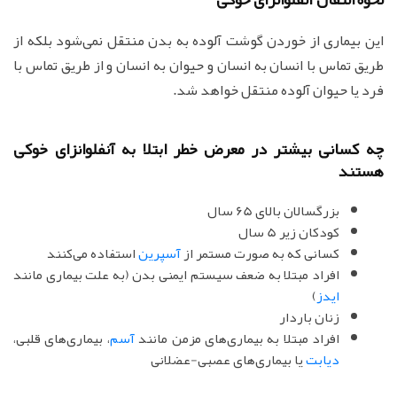
این بیماری از خوردن گوشت آلوده به بدن منتقل نمی‌شود بلکه از
طریق تماس با انسان به انسان و حیوان به انسان و از طریق تماس با
فرد یا حیوان آلوده منتقل خواهد شد.
چه کسانی بیشتر در معرض خطر ابتلا به آنفلوانزای خوکی
هستند
بزرگسالان بالای 65 سال
کودکان زیر 5 سال
کسانی که به صورت مستمر از
آسپرین
استفاده می‌کنند
افراد مبتلا به ضعف سیستم ایمنی بدن (به علت بیماری مانند
ایدز
)
زنان باردار
افراد مبتلا به بیماری‌های مزمن مانند
آسم
، بیماری‌های قلبی،
دیابت
یا بیماری‌های عصبی-عضلانی