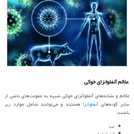
علائم آنفلوانزای خوکی
علائم و نشانه‌های آنفلوآنزای خوکی شبیه به عفونت‌های ناشی از
سایر گونه‌های
آنفلوانزا
هستند و می‌توانند شامل موارد زیر
باشند:
تب
لرز شدید